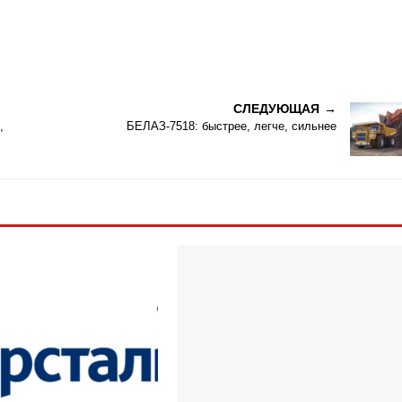
СЛЕДУЮЩАЯ
,
БЕЛАЗ-7518: быстрее, легче, сильнее