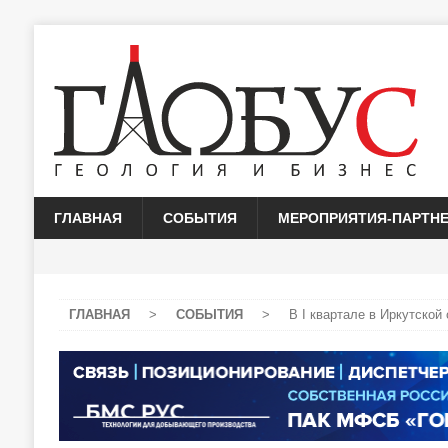
ГЛАВНАЯ
СОБЫТИЯ
МЕРОПРИЯТИЯ-ПАРТН
ГЛАВНАЯ
>
СОБЫТИЯ
>
В I квартале в Иркутской