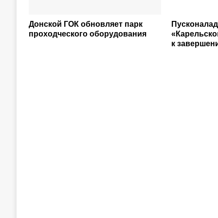
Донской ГОК обновляет парк
Пусконалад
проходческого оборудования
«Карельско
к завершен