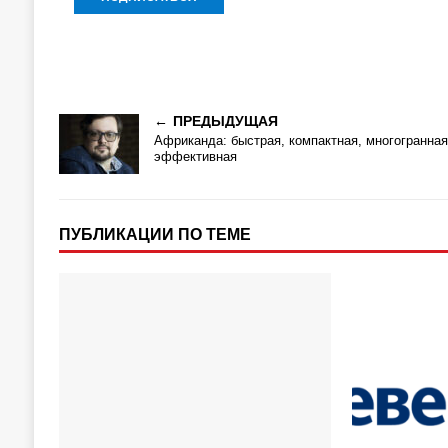
ПРЕДЫДУЩАЯ
Африканда: быстрая, компактная, многогранная
эффективная
ПУБЛИКАЦИИ ПО ТЕМЕ