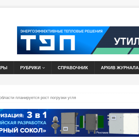
ЕРЫ
РУБРИКИ
СПРАВОЧНИК
АРХИВ ЖУРНАЛА
 области планируется рост погрузки угля