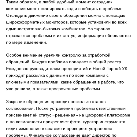
Таким образом, в любой удобный момент сотрудник
компании может сканировать код и сообщить о проблеме.
Отследить движение своего обращения можно с помощью
широкоформатных мониторов, которые установили во всех
административно-бытовых комбинатах. На экранах
отражаются проблемы и их статус, информация обновляется
по мере изменений.
Особое внимание уделили контролю за отработкой
обращений. Каждая проблема попадает в общий реестр.
Ежедневно руководителям предприятий и Новой Горной УК
приходит рассылка с данными по всей компании с
ключевыми показателями: какие обращения в работе, что
уже решили, а также просроченные проблемы.
Закрытие обращения проходит несколько этапов
согласования. После устранения проблемы ответственный
присваивает ей статус «решённая» на цифровой платформе
и по возможности прикрепляет фото, куратор инструмента
видит изменение в системе и проверяет устранение
проблемы. Финальное согласование даёт директор по