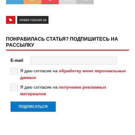
новая горная ук
ПОНРАВИЛАСЬ СТАТЬЯ? ПОДПИШИТЕСЬ НА
РАССЫЛКУ
E-mail
Я даю согласие на
обработку моих персональных
данных
Я даю согласие на
получение рекламных
материалов