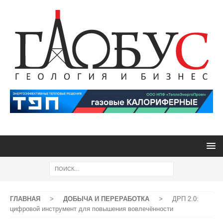
ГЛАВНАЯ
>
ДОБЫЧА И ПЕРЕРАБОТКА
>
ДРП 2.0:
цифровой инструмент для повышения вовлечённости