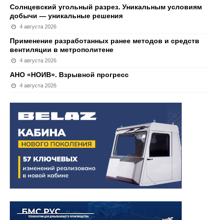
Солнцевский угольный разрез. Уникальным условиям
добычи — уникальные решения
4 августа 2026
Применение разработанных ранее методов и средств
вентиляции в метрополитене
4 августа 2026
АНО «НОИВ». Взрывной прогресс
4 августа 2026