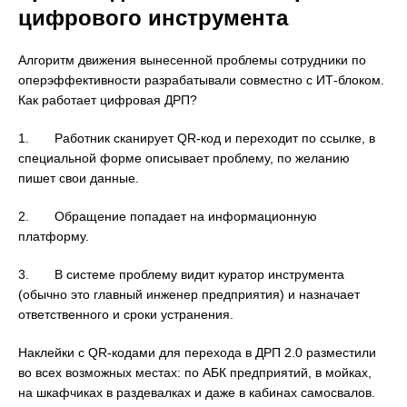
цифрового инструмента
Алгоритм движения вынесенной проблемы сотрудники по
оперэффективности разрабатывали совместно с ИТ-блоком.
Как работает цифровая ДРП?
1. Работник сканирует QR-код и переходит по ссылке, в
специальной форме описывает проблему, по желанию
пишет свои данные.
2. Обращение попадает на информационную
платформу.
3. В системе проблему видит куратор инструмента
(обычно это главный инженер предприятия) и назначает
ответственного и сроки устранения.
Наклейки с QR-кодами для перехода в ДРП 2.0 разместили
во всех возможных местах: по АБК предприятий, в мойках,
на шкафчиках в раздевалках и даже в кабинах самосвалов.