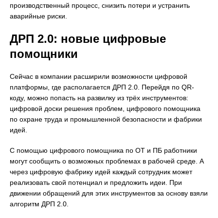
производственный процесс, снизить потери и устранить
аварийные риски.
ДРП 2.0: новые цифровые
помощники
Сейчас в компании расширили возможности цифровой
платформы, где располагается ДРП 2.0. Перейдя по QR-
коду, можно попасть на развилку из трёх инструментов:
цифровой доски решения проблем, цифрового помощника
по охране труда и промышленной безопасности и фабрики
идей.
С помощью цифрового помощника по ОТ и ПБ работники
могут сообщить о возможных проблемах в рабочей среде. А
через цифровую фабрику идей каждый сотрудник может
реализовать свой потенциал и предложить идеи. При
движении обращений для этих инструментов за основу взяли
алгоритм ДРП 2.0.