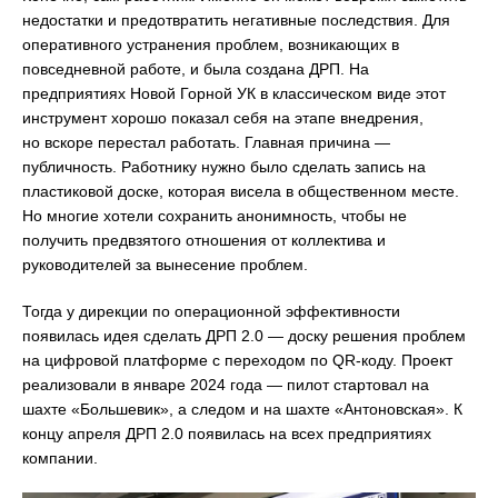
недостатки и предотвратить негативные последствия. Для
оперативного устранения проблем, возникающих в
повседневной работе, и была создана ДРП. На
предприятиях Новой Горной УК в классическом виде этот
инструмент хорошо показал себя на этапе внедрения,
но вскоре перестал работать. Главная причина —
публичность. Работнику нужно было сделать запись на
пластиковой доске, которая висела в общественном месте.
Но многие хотели сохранить анонимность, чтобы не
получить предвзятого отношения от коллектива и
руководителей за вынесение проблем.
Тогда у дирекции по операционной эффективности
появилась идея сделать ДРП 2.0 — доску решения проблем
на цифровой платформе с переходом по QR-коду. Проект
реализовали в январе 2024 года — пилот стартовал на
шахте «Большевик», а следом и на шахте «Антоновская». К
концу апреля ДРП 2.0 появилась на всех предприятиях
компании.