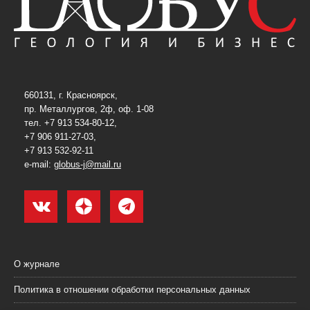
660131, г. Красноярск,
пр. Металлургов, 2ф, оф. 1-08
тел. +7 913 534-80-12,
+7 906 911-27-03,
+7 913 532-92-11
e-mail:
globus-j@mail.ru
О журнале
Политика в отношении обработки персональных данных