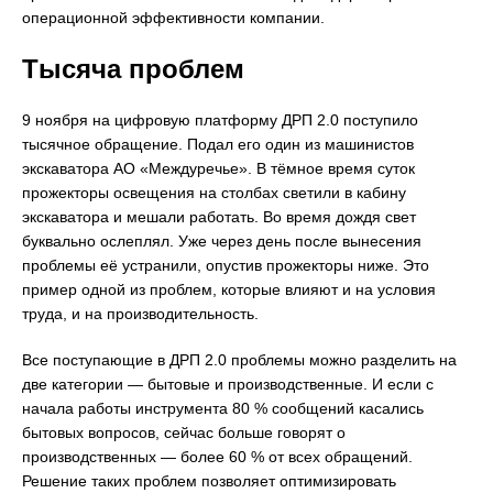
операционной эффективности компании.
Тысяча проблем
9 ноября на цифровую платформу ДРП 2.0 поступило
тысячное обращение. Подал его один из машинистов
экскаватора АО «Междуречье». В тёмное время суток
прожекторы освещения на столбах светили в кабину
экскаватора и мешали работать. Во время дождя свет
буквально ослеплял. Уже через день после вынесения
проблемы её устранили, опустив прожекторы ниже. Это
пример одной из проблем, которые влияют и на условия
труда, и на производительность.
Все поступающие в ДРП 2.0 проблемы можно разделить на
две категории — бытовые и производственные. И если с
начала работы инструмента 80 % сообщений касались
бытовых вопросов, сейчас больше говорят о
производственных — более 60 % от всех обращений.
Решение таких проблем позволяет оптимизировать