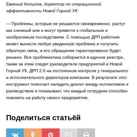
Евгений Копылов, директор по операционной
эффективности Новой Горной УК:
— Проблемы, которые не решаются своевременно, растут
как снежный ком и могут привести к глобальным и
необратимым последствиям. С помощью ДРП работник
может вынести любую увиденную проблему и получить
обратную связь, а его обращение гарантированно будет
решено. Вся проблематика собирается в едином реестре,
также за этим следят руководители предприятий и Новой
Горной УК. ДРП 2.0 на постоянном контроле у генерального
и исполнительного директоров компании. В результате этот
инструмент помогает наладить диалог между коллективом и
руководством и показывает, что каждый сотрудник способен
повлиять на работу своего предприятия.
Поделиться статьёй