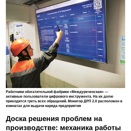
Работники обогатительной фабрики «Междуреченская» —
активные пользователи цифрового инструмента. На их долю
приходится треть всех обращений. Монитор ДРП 2.0 расположен в
комнатах для выдачи наряда предприятия
Доска решения проблем на
производстве: механика работы