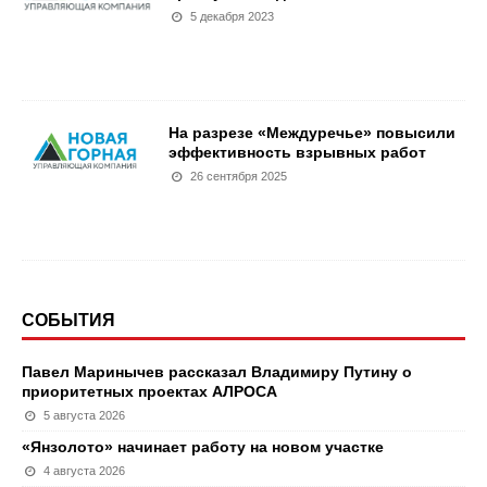
5 декабря 2023
На разрезе «Междуречье» повысили
эффективность взрывных работ
26 сентября 2025
СОБЫТИЯ
Павел Маринычев рассказал Владимиру Путину о
приоритетных проектах АЛРОСА
5 августа 2026
«Янзолото» начинает работу на новом участке
4 августа 2026