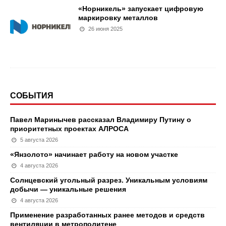
«Норникель» запускает цифровую
маркировку металлов
26 июня 2025
СОБЫТИЯ
Павел Маринычев рассказал Владимиру Путину о
приоритетных проектах АЛРОСА
5 августа 2026
«Янзолото» начинает работу на новом участке
4 августа 2026
Солнцевский угольный разрез. Уникальным условиям
добычи — уникальные решения
4 августа 2026
Применение разработанных ранее методов и средств
вентиляции в метрополитене