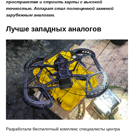
пространстве и строить карты с высокой
точностью. Аппарат стал полноценной заменой
зарубежным аналогам.
Лучше западных аналогов
Разработали беспилотный комплекс специалисты центра