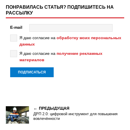
ПОНРАВИЛАСЬ СТАТЬЯ? ПОДПИШИТЕСЬ НА
РАССЫЛКУ
E-mail
Я даю согласие на
обработку моих персональных
данных
Я даю согласие на
получение рекламных
материалов
ПРЕДЫДУЩАЯ
ДРП 2.0: цифровой инструмент для повышения
вовлечённости