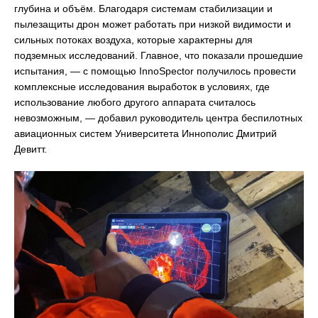
глубина и объём. Благодаря системам стабилизации и
пылезащиты дрон может работать при низкой видимости и
сильных потоках воздуха, которые характерны для
подземных исследований. Главное, что показали прошедшие
испытания, — с помощью InnoSpector получилось провести
комплексные исследования выработок в условиях, где
использование любого другого аппарата считалось
невозможным, — добавил руководитель центра беспилотных
авиационных систем Университета Иннополис Дмитрий
Девитт.