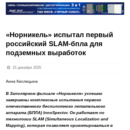
«Норникель» испытал первый
российский SLAM-бпла для
подземных выработок
15 декабря 2025
Анна Кислицына
В Заполярном филиале «Норникеля» успешно
завершены комплексные испытания первого
отечественного беспилотного летательного
аппарата (БПЛА) InnoSpector. Он работает по
технологии SLAM (Simultaneous Localization and
Mapping), которая позволяет ориентироваться в