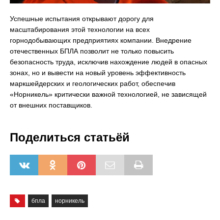
Успешные испытания открывают дорогу для
масштабирования этой технологии на всех
горнодобывающих предприятиях компании. Внедрение
отечественных БПЛА позволит не только повысить
безопасность труда, исключив нахождение людей в опасных
зонах, но и вывести на новый уровень эффективность
маркшейдерских и геологических работ, обеспечив
«Норникель» критически важной технологией, не зависящей
от внешних поставщиков.
Поделиться статьёй
бпла
норникель