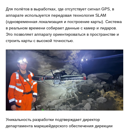
Для полётов в выработках, где отсутствует сигнал GPS, в
аппарате используется передовая технология SLAM
(одновременная локализация и построение карты). Система
в реальном времени собирает данные с камер и лидаров.
Это позволяет аппарату ориентироваться в пространстве и
строить карты с высокой точностью.
Уникальность разработки подтверждает директор
департамента маркшейдерского обеспечения дирекции