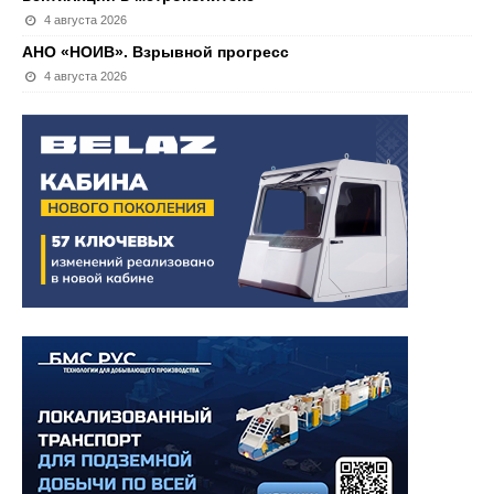
4 августа 2026
АНО «НОИВ». Взрывной прогресс
4 августа 2026