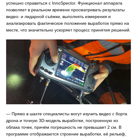
успешно справиться с InnoSpector. Функционал аппарата
позволяет в реальном времени просматривать результаты
видео- и лидарной съёмки, выполнять измерения и
анализировать фактическое положение выработок прямо на
месте, что значительно ускоряет процесс принятия решений.
— Прямо в шахте специалисты могут изучить видео с борта
дрона и точную 3D-модель выработки, построенную из
облака точек, причём погрешность не превышает 2 см. В
программе отображаются строение выработки, её рельеф,