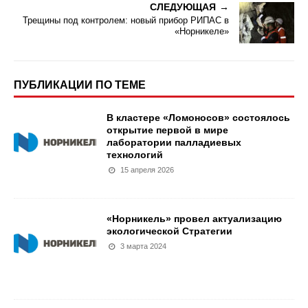
СЛЕДУЮЩАЯ
Трещины под контролем: новый прибор РИПАС в
«Норникеле»
ПУБЛИКАЦИИ ПО ТЕМЕ
В кластере «Ломоносов» состоялось
открытие первой в мире
лаборатории палладиевых
технологий
15 апреля 2026
«Норникель» провел актуализацию
экологической Стратегии
3 марта 2024