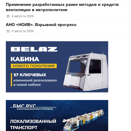
Применение разработанных ранее методов и средств
вентиляции в метрополитене
4 августа 2026
АНО «НОИВ». Взрывной прогресс
4 августа 2026