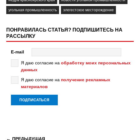
недра красноярского края
новости угольной промышленности
угольная промышленность
элегестское месторождение
ПОНРАВИЛАСЬ СТАТЬЯ? ПОДПИШИТЕСЬ НА
РАССЫЛКУ
E-mail
Я даю согласие на
обработку моих персональных
данных
Я даю согласие на
получение рекламных
материалов
ПРЕДЫДУЩАЯ