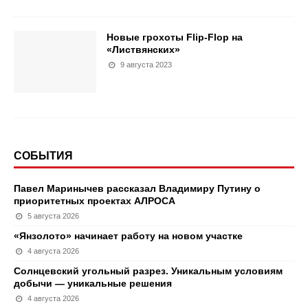
Новые грохоты Flip-Flop на
«Листвянских»
9 августа 2023
СОБЫТИЯ
Павел Маринычев рассказал Владимиру Путину о
приоритетных проектах АЛРОСА
5 августа 2026
«Янзолото» начинает работу на новом участке
4 августа 2026
Солнцевский угольный разрез. Уникальным условиям
добычи — уникальные решения
4 августа 2026