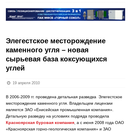
Элегестское месторождение
каменного угля – новая
сырьевая база коксующихся
углей
19 апреля 2010
В 2006-2009 гг. проведена детальная разведка Элегестское
месторождение каменного угля. Владельцем лицензии
является ЗАО «Енисейская промышленная компания».
Детальную разведку на условиях подряда проводила
Красноярская буровая компания
, а с июня 2008 года ОАО
«Красноярская горно-геологическая компания» и ЗАО