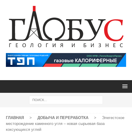
ГЛАВНАЯ
>
ДОБЫЧА И ПЕРЕРАБОТКА
>
Элегестское
месторождение каменного угля – новая сырьевая база
коксующихся углей