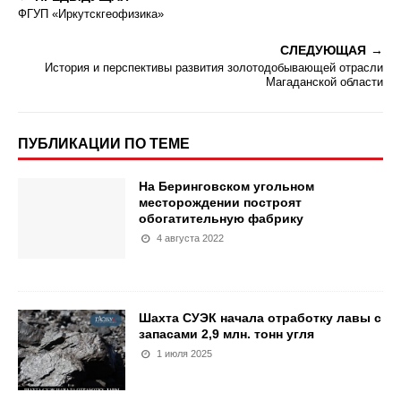
ФГУП «Иркутскгеофизика»
СЛЕДУЮЩАЯ
История и перспективы развития золотодобывающей отрасли
Магаданской области
ПУБЛИКАЦИИ ПО ТЕМЕ
На Беринговском угольном
месторождении построят
обогатительную фабрику
4 августа 2022
Шахта СУЭК начала отработку лавы с
запасами 2,9 млн. тонн угля
1 июля 2025