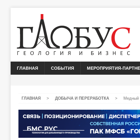
ГЛАВНАЯ
СОБЫТИЯ
МЕРОПРИЯТИЯ-ПАРТН
ГЛАВНАЯ
>
ДОБЫЧА И ПЕРЕРАБОТКА
>
Медный 