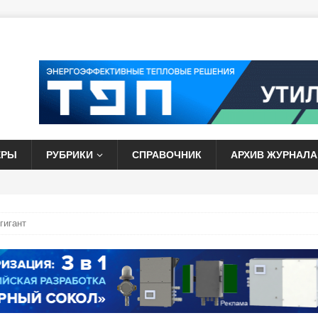
ЕРЫ
РУБРИКИ
СПРАВОЧНИК
АРХИВ ЖУРНАЛА
гигант