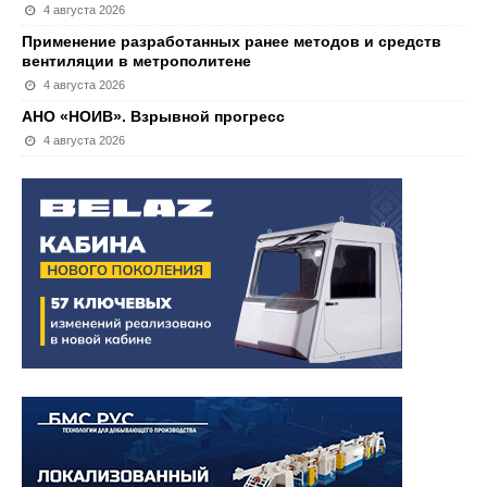
4 августа 2026
Применение разработанных ранее методов и средств
вентиляции в метрополитене
4 августа 2026
АНО «НОИВ». Взрывной прогресс
4 августа 2026