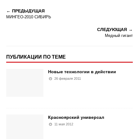
ПРЕДЫДУЩАЯ
МИНГЕО-2010 СИБИРЬ
СЛЕДУЮЩАЯ
Медный гигант
ПУБЛИКАЦИИ ПО ТЕМЕ
Новые технологии в действии
26 февраля 2011
Красноярский универсал
11 мая 2012