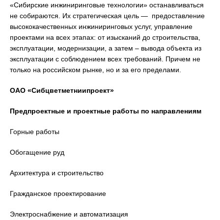
«Сибирские инжиниринговые технологии» останавливаться
не собираются. Их стратегическая цель — предоставление
высококачественных инжиниринговых услуг, управление
проектами на всех этапах: от изысканий до строительства,
эксплуатации, модернизации, а затем – вывода объекта из
эксплуатации с соблюдением всех требований. Причем не
только на российском рынке, но и за его пределами.
ОАО «Сибцветметниипроект»
Предпроектные и проектные работы по направлениям
Горные работы
Обогащение руд
Архитектура и строительство
Гражданское проектирование
Электроснабжение и автоматизация