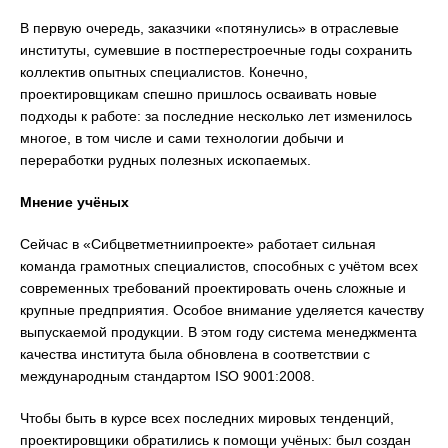
В первую очередь, заказчики «потянулись» в отраслевые
институты, сумевшие в постперестроечные годы сохранить
коллектив опытных специалистов. Конечно,
проектировщикам спешно пришлось осваивать новые
подходы к работе: за последние несколько лет изменилось
многое, в том числе и сами технологии добычи и
переработки рудных полезных ископаемых.
Мнение учёных
Сейчас в «Сибцветметниипроекте» работает сильная
команда грамотных специалистов, способных с учётом всех
современных требований проектировать очень сложные и
крупные предприятия. Особое внимание уделяется качеству
выпускаемой продукции. В этом году система менеджмента
качества института была обновлена в соответствии с
международным стандартом ISO 9001:2008.
Чтобы быть в курсе всех последних мировых тенденций,
проектировщики обратились к помощи учёных: был создан