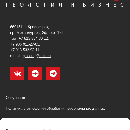
660131, г. Красноярск,
пр. Металлургов, 2ф, оф. 1-08
тел. +7 913 534-80-12,
+7 906 911-27-03,
+7 913 532-92-11
e-mail:
globus-j@mail.ru
О журнале
Политика в отношении обработки персональных данных
Согласие на обработку персональных данных
Пользовательское соглашение (оферта)