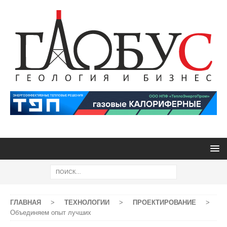
ГЛАВНАЯ
>
ТЕХНОЛОГИИ
>
ПРОЕКТИРОВАНИЕ
>
Объединяем опыт лучших