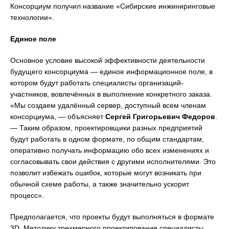
Консорциум получил название «Сибирские инжиниринговые
технологии».
Единое поле
Основное условие высокой эффективности деятельности
будущего консорциума — единое информационное поле, в
котором будут работать специалисты организаций-
участников, вовлечённых в выполнение конкретного заказа.
«Мы создаем удалённый сервер, доступный всем членам
консорциума, — объясняет
Сергей Григорьевич Федоров
.
— Таким образом, проектировщики разных предприятий
будут работать в одном формате, по общим стандартам,
оперативно получать информацию обо всех изменениях и
согласовывать свои действия с другими исполнителями. Это
позволит избежать ошибок, которые могут возникать при
обычной схеме работы, а также значительно ускорит
процесс».
Предполагается, что проекты будут выполняться в формате
3D. Методику трехмерного проектирования специалисты