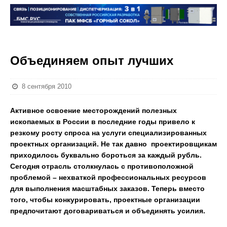
Объединяем опыт лучших
8 сентября 2010
Активное освоение месторождений полезных
ископаемых в России в последние годы привело к
резкому росту спроса на услуги специализированных
проектных организаций. Не так давно проектировщикам
приходилось буквально бороться за каждый рубль.
Сегодня отрасль столкнулась с противоположной
проблемой – нехваткой профессиональных ресурсов
для выполнения масштабных заказов. Теперь вместо
того, чтобы конкурировать, проектные организации
предпочитают договариваться и объединять усилия.