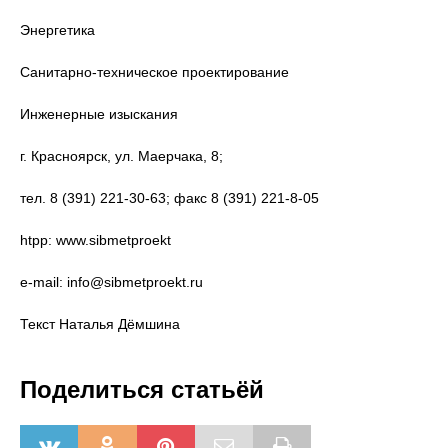
Энергетика
Санитарно-техническое проектирование
Инженерные изыскания
г. Красноярск, ул. Маерчака, 8;
тел. 8 (391) 221-30-63; факс 8 (391) 221-8-05
htpp: www.sibmetproekt
e-mail: info@sibmetproekt.ru
Текст Наталья Дёмшина
Поделиться статьёй