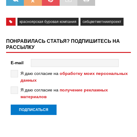
красноярская буровая компания
сибцветметниипроект
ПОНРАВИЛАСЬ СТАТЬЯ? ПОДПИШИТЕСЬ НА
РАССЫЛКУ
E-mail
Я даю согласие на
обработку моих персональных
данных
Я даю согласие на
получение рекламных
материалов