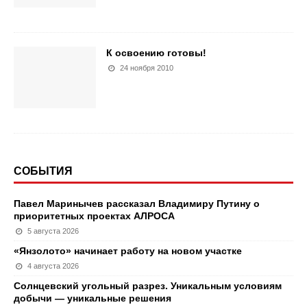
К освоению готовы!
24 ноября 2010
СОБЫТИЯ
Павел Маринычев рассказал Владимиру Путину о
приоритетных проектах АЛРОСА
5 августа 2026
«Янзолото» начинает работу на новом участке
4 августа 2026
Солнцевский угольный разрез. Уникальным условиям
добычи — уникальные решения