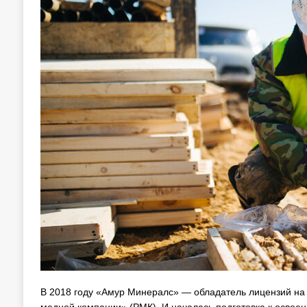
В 2018 году «Амур Минералс» — обладатель лицензий на