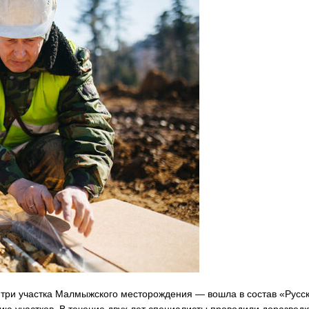
 три участка Малмыжского месторождения — вошла в состав «Русс