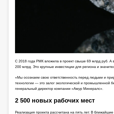
С 2018 года РМК вложила в проект свыше 69 млрд руб. А 
200 млрд. Это крупные инвестиции для региона и значите
«Мы осознаем свою ответственность перед людьми и прир
технологии — это залог экологической и промышленной б
генеральный директор компании «Амур Минералс».
2 500 новых рабочих мест
Реализация проекта рассчитана на пять лет. В ближайшие