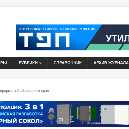
ЕРЫ
РУБРИКИ
СПРАВОЧНИК
АРХИВ ЖУРНАЛА
прорыв в Хабаровском крае