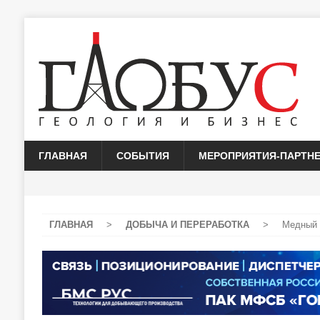
ГЛАВНАЯ
СОБЫТИЯ
МЕРОПРИЯТИЯ-ПАРТН
ГЛАВНАЯ
>
ДОБЫЧА И ПЕРЕРАБОТКА
>
Медный 