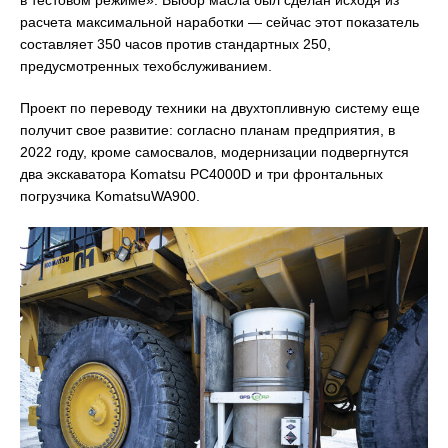
расчета максимальной наработки — сейчас этот показатель
составляет 350 часов против стандартных 250,
предусмотренных техобслуживанием.
Проект по переводу техники на двухтопливную систему еще
получит свое развитие: согласно планам предприятия, в
2022 году, кроме самосвалов, модернизации подвергнутся
два экскаватора Komatsu РС4000D и три фронтальных
погрузчика KomatsuWA900.