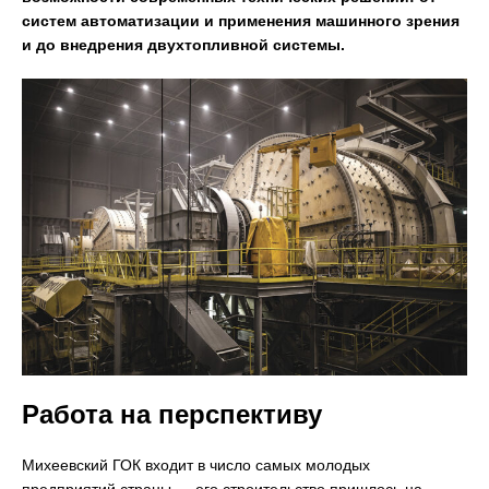
систем автоматизации и применения машинного зрения
и до внедрения двухтопливной системы.
Работа на перспективу
Михеевский ГОК входит в число самых молодых
предприятий страны — его строительство пришлось на