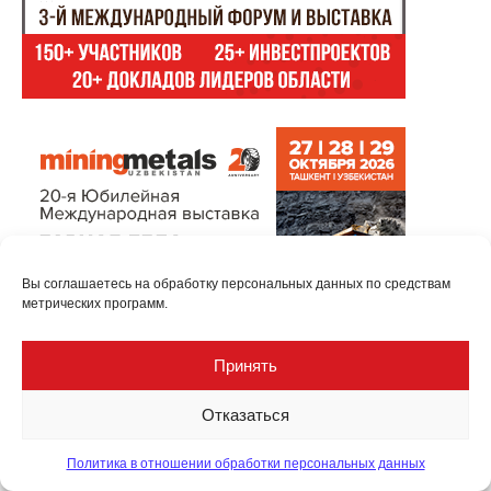
Вы соглашаетесь на обработку персональных данных по средствам
метрических программ.
Принять
Отказаться
Политика в отношении обработки персональных данных