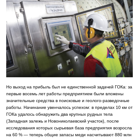
Но выход на прибыль был не единственной задачей ГОКа: за
первые восемь лет работы предприятием были вложены
значительные средства в поисковые и геолого-разведочные
работы. Начинание увенчалось успехом: в пределах 10 км от
ГОКа удалось обнаружить два крупных рудных тела
(Западная залежь и Новониколаевский участок), после
исследования которых сырьевая база предприятия возросла
на 60 % — теперь общие запасы меди насчитывают 880 млн