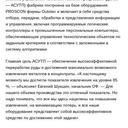
— АСУТП) фабрики построена на базе оборудования
PROSCON фирмы Outotec и включает в себя средства
отбора, передачи, обработки и представления информации
и управления, включая программируемые логические
контроллеры и промышленные персональные компьютеры,
обеспечивающие управление технологическим объектом по
заданным критериям в соответствии с заложенными в
систему алгоритмами.
Главная цель АСУТП — обеспечение высокоэффективной
переработки руды и достижения максимально возможного
извлечения металлов в концентраты. «К настоящему
моменту мы достигли показателя извлечения на уровне 85
%, — объясняет Евгений Шукшин, начальник ОФ. — Для
нашего объема производства это отличный показатель. Но
надо понимать, что все мы здесь нацелены на повышение
извлечения, на минимизацию потерь, и все наше
оборудование представляет собой высокоэффективное
средство по достижению этой задачи».