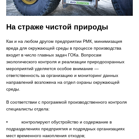
На страже чистой природы
Как и на любом другом предприятии РМК, минимизация
вреда для окружающей среды в процессе производства
входит в число главных задач ГОКа. Вопросам
экологического контроля и реализации природоохранных
мероприятий уделяется особое внимание —
ответственность за организацию и мониторинг данных
направлений возложена на отдел охраны окружающей
среды.
В соответствии с программой производственного контроля
специалисты отдела:
• контролируют обустройство и содержание в
подразделениях предприятия и подрядных организациях
мест временного накопления отходов;