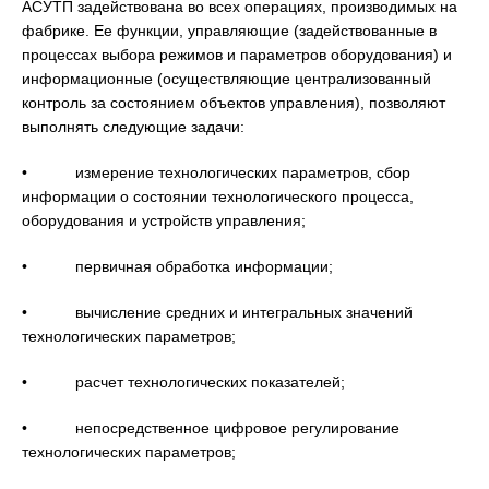
АСУТП задействована во всех операциях, производимых на
фабрике. Ее функции, управляющие (задействованные в
процессах выбора режимов и параметров оборудования) и
информационные (осуществляющие централизованный
контроль за состоянием объектов управления), позволяют
выполнять следующие задачи:
• измерение технологических параметров, сбор
информации о состоянии технологического процесса,
оборудования и устройств управления;
• первичная обработка информации;
• вычисление средних и интегральных значений
технологических параметров;
• расчет технологических показателей;
• непосредственное цифровое регулирование
технологических параметров;