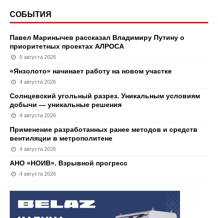
СОБЫТИЯ
Павел Маринычев рассказал Владимиру Путину о
приоритетных проектах АЛРОСА
5 августа 2026
«Янзолото» начинает работу на новом участке
4 августа 2026
Солнцевский угольный разрез. Уникальным условиям
добычи — уникальные решения
4 августа 2026
Применение разработанных ранее методов и средств
вентиляции в метрополитене
4 августа 2026
АНО «НОИВ». Взрывной прогресс
4 августа 2026