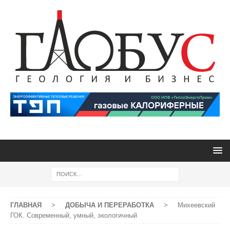
ГЛАВНАЯ
>
ДОБЫЧА И ПЕРЕРАБОТКА
>
Михеевский
ГОК. Современный, умный, экологичный