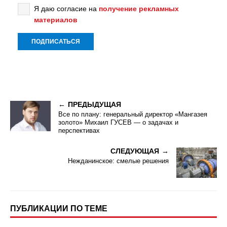
Я даю согласие на
получение рекламных
материалов
ПРЕДЫДУЩАЯ
Все по плану: генеральный директор «Мангазея
золото» Михаил ГУСЕВ — о задачах и
перспективах
СЛЕДУЮЩАЯ
Нежданинское: смелые решения
ПУБЛИКАЦИИ ПО ТЕМЕ