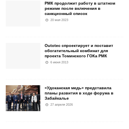
РМК продолжит работу в штатном
режиме после включения в
санкционный список
20 мая 2023
Outotec спроектирует и поставит
обогатительный комбинат для
проекта Томинского ГОКа РМК
6 июня 2013
«Удоканская медь» представила
планы развития в ходе форума в
Забайкалье
27 апреля 2026