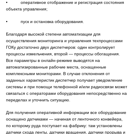
• оперативное отображение и регистрация состояния
объекта управления;
• пуск и остановка оборудования.
Благодаря высокой степени автоматизации для
осуществления мониторинга и управления техпроцессами
ГОКу достаточно двух диспетчеров: один контролирует
процессы измельчения, второй — процессы обогащения.
Все параметры в онлайн-режиме выводятся на
автоматизированные рабочие места, оснащенные
комплексными мониторами. В случае отклонения от
заданных характеристик диспетчер получает уведомление
системы и при помощи телефонной и/или радиосвязи может
связаться с операторами оборудования непосредственно на
переделах и уточнить ситуацию.
Для получения оперативной информации все оборудование
оснащено датчиками — начиная от ленточного конвейера,
по которому руда поступает на фабрику: там установлены
датчики схода ленты, датчики вращения, датчики прорыва и