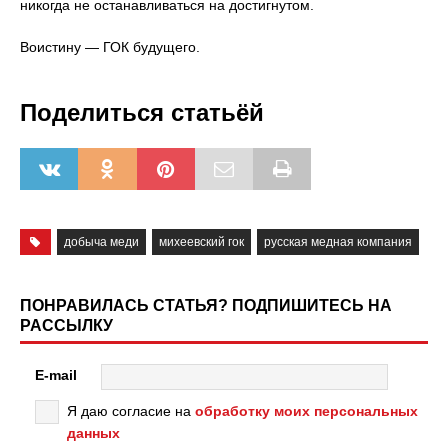
никогда не останавливаться на достигнутом.
Воистину — ГОК будущего.
Поделиться статьёй
добыча меди
михеевский гок
русская медная компания
ПОНРАВИЛАСЬ СТАТЬЯ? ПОДПИШИТЕСЬ НА
РАССЫЛКУ
E-mail
Я даю согласие на
обработку моих персональных
данных