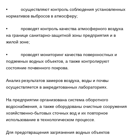
• осуществляют контроль соблюдения установленных
нормативов выбросов в атмосферу;
• проводят контроль качества атмосферного воздуха
на границе санитарно-защитной зоны предприятия и в
жилой зоне;
• проводят мониторинг качества поверхностных и
подземных водных объектов, а также контролируют
состояние почвенного покрова.
Анализ результатов замеров воздуха, воды и почвы
осуществляется в аккредитованных лабораториях.
На предприятии организована система оборотного
водоснабжения, а также оборудованы очистные сооружения
хозяйственно-бытовых сточных вод и их повторное
использование в технологическом процессе.
Для предотвращения загрязнения водных объектов