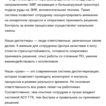
направлениям: БВР, экскавация и большегрузный транспорт,
подача руды на ЗИФ, вспомогательная техника. Такая
система позволяет сотруднику сконцентрировать внимание
на конкретном процессе и оперативно принимать решение.
Контроль за всеми процессами осуществляет начальник
смены.
Наши диспетчеры — люди ответственные, увлеченные своим
делом. К важным для сотрудника Центра качествам я могу
отнести стрессоустойчивость, готовность оперативно
принимать решения, опыт работы со сложным ПО, умение
взаимодействовать с коллективом.
Наши «руки» — это современная система диспетчеризации,
которая позволяет проводить мониторинг и контроль
процессов в режиме реального времени. Но основная
ответственность все равно лежит на работниках.
Соответственно, чем опытнее сотрудник и лучше владеет
системой АСУ ГТК, тем быстрее и правильнее он принимает
решение.