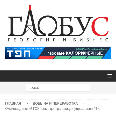
ГЛАВНАЯ
>
ДОБЫЧА И ПЕРЕРАБОТКА
>
Олимпиадинский ГОК: опыт централизации управления ГТК