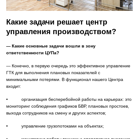
Какие задачи решает центр
управления производством?
— Какие основные задачи вошли в зону
ответственности ЦУПа?
— Конечно, в первую очередь это эффективное управление
ГТК для выполнения плановых показателей с
минимальными потерями. В функционал нашего Центра
входит:
• организация бесперебойной работы на карьерах: это
мониторинг соблюдения графиков БВР, плановых простоев,
выхода сотрудников на смену и других аспектов;
• управление грузопотоками на объектах;
• мониторинг работы техники и оперативное внесение