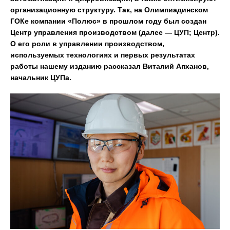
организационную структуру. Так, на Олимпиадинском
ГОКе компании «Полюс» в прошлом году был создан
Центр управления производством (далее — ЦУП; Центр).
О его роли в управлении производством,
используемых технологиях и первых результатах
работы нашему изданию рассказал Виталий Апханов,
начальник ЦУПа.