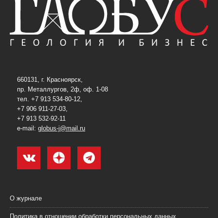
660131, г. Красноярск,
пр. Металлургов, 2ф, оф. 1-08
тел. +7 913 534-80-12,
+7 906 911-27-03,
+7 913 532-92-11
e-mail:
globus-j@mail.ru
О журнале
Политика в отношении обработки персональных данных