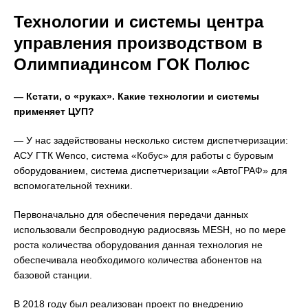
Технологии и системы центра
управления производством в
Олимпиадинсом ГОК Полюс
— Кстати, о «руках». Какие технологии и системы
применяет ЦУП?
— У нас задействованы несколько систем диспетчеризации:
АСУ ГТК Wenco, система «Кобус» для работы с буровым
оборудованием, система диспетчеризации «АвтоГРАФ» для
вспомогательной техники.
Первоначально для обеспечения передачи данных
использовали беспроводную радиосвязь MESH, но по мере
роста количества оборудования данная технология не
обеспечивала необходимого количества абонентов на
базовой станции.
В 2018 году был реализован проект по внедрению