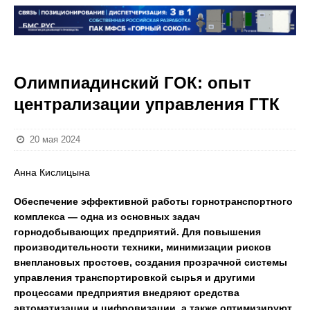
Олимпиадинский ГОК: опыт
централизации управления ГТК
20 мая 2024
Анна Кислицына
Обеспечение эффективной работы горнотранспортного
комплекса — одна из основных задач
горнодобывающих предприятий. Для повышения
производительности техники, минимизации рисков
внеплановых простоев, создания прозрачной системы
управления транспортировкой сырья и другими
процессами предприятия внедряют средства
автоматизации и цифровизации, а также оптимизируют