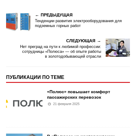
ПРЕДЫДУЩАЯ
Тенденции развития электрооборудования для
подземных горных работ
СЛЕДУЮЩАЯ
Нет преград на пути к любимой профессии:
сотрудницы «Полюса» — об опыте работы
в золотодобывающей отрасли
ПУБЛИКАЦИИ ПО ТЕМЕ
«Полюс» повышает комфорт
пассажирских перевозок
21 февраля 2025