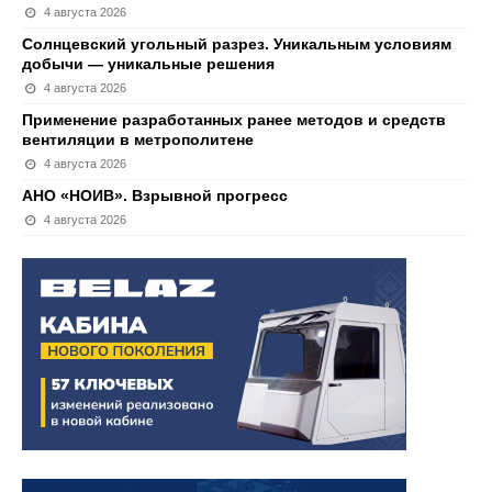
4 августа 2026
Солнцевский угольный разрез. Уникальным условиям
добычи — уникальные решения
4 августа 2026
Применение разработанных ранее методов и средств
вентиляции в метрополитене
4 августа 2026
АНО «НОИВ». Взрывной прогресс
4 августа 2026