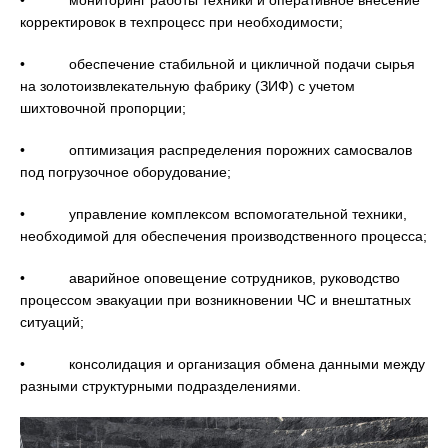
корректировок в техпроцесс при необходимости;
• обеспечение стабильной и цикличной подачи сырья
на золотоизвлекательную фабрику (ЗИФ) с учетом
шихтовочной пропорции;
• оптимизация распределения порожних самосвалов
под погрузочное оборудование;
• управление комплексом вспомогательной техники,
необходимой для обеспечения производственного процесса;
• аварийное оповещение сотрудников, руководство
процессом эвакуации при возникновении ЧС и внештатных
ситуаций;
• консолидация и организация обмена данными между
разными структурными подразделениями.