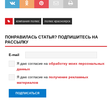
компания полюс
полюс красноярск
ПОНРАВИЛАСЬ СТАТЬЯ? ПОДПИШИТЕСЬ НА
РАССЫЛКУ
E-mail
Я даю согласие на
обработку моих персональных
данных
Я даю согласие на
получение рекламных
материалов