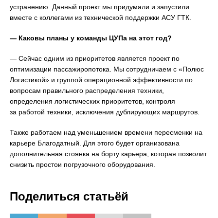
устранению. Данный проект мы придумали и запустили
вместе с коллегами из технической поддержки АСУ ГТК.
— Каковы планы у команды ЦУПа на этот год?
— Сейчас одним из приоритетов является проект по
оптимизации пассажиропотока. Мы сотрудничаем с «Полюс
Логистикой» и группой операционной эффективности по
вопросам правильного распределения техники,
определения логистических приоритетов, контроля
за работой техники, исключения дублирующих маршрутов.
Также работаем над уменьшением времени пересменки на
карьере Благодатный. Для этого будет организована
дополнительная стоянка на борту карьера, которая позволит
снизить простои погрузочного оборудования.
Поделиться статьёй