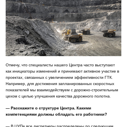
Отмечу, что специалисты нашего Центра часто выступают
как инициаторы изменений и принимают активное участие в
проектах, связанных с увеличением эффективности ГТК.
Например, для достижения запланированных скоростных
показателей мы взаимодействуем с дорожно-строительным
цехом с целью улучшения качества дорожного полотна.
— Расскажите о структуре Центра. Какими
компетенциями должны обладать его работники?
— В ЦУПе все диспетчеры распределены по следующим