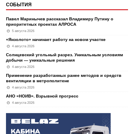
СОБЫТИЯ
Павел Маринычев рассказал Владимиру Путину о
приоритетных проектах АЛРОСА
5 августа 2026
«Янзолото» начинает работу на новом участке
4 августа 2026
Солнцевский угольный разрез. Уникальным условиям
добычи — уникальные решения
4 августа 2026
Применение разработанных ранее методов и средств
вентиляции в метрополитене
4 августа 2026
АНО «НОИВ». Взрывной прогресс
4 августа 2026