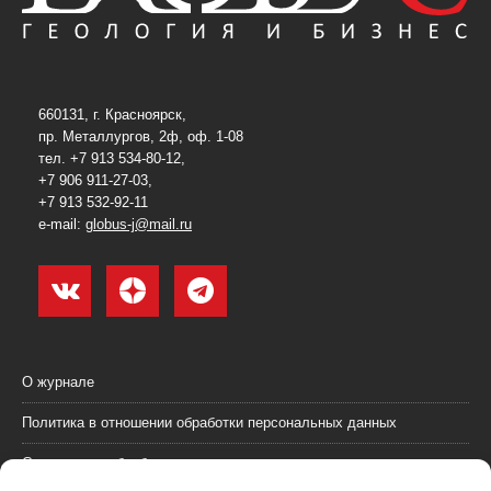
660131, г. Красноярск,
пр. Металлургов, 2ф, оф. 1-08
тел. +7 913 534-80-12,
+7 906 911-27-03,
+7 913 532-92-11
e-mail:
globus-j@mail.ru
О журнале
Политика в отношении обработки персональных данных
Согласие на обработку персональных данных