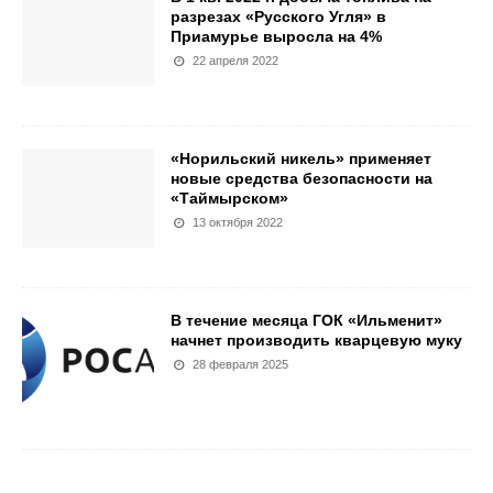
разрезах «Русского Угля» в
Приамурье выросла на 4%
22 апреля 2022
«Норильский никель» применяет
новые средства безопасности на
«Таймырском»
13 октября 2022
В течение месяца ГОК «Ильменит»
начнет производить кварцевую муку
28 февраля 2025