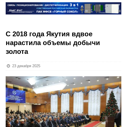
С 2018 года Якутия вдвое
нарастила объемы добычи
золота
23 декабря 2025