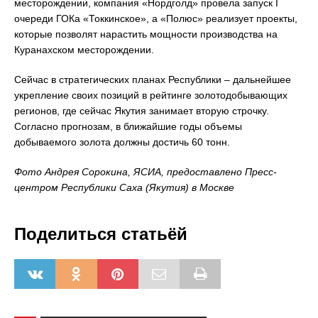
месторождении, компания «Нордголд» провела запуск I
очереди ГОКа «Токкинское», а «Полюс» реализует проекты,
которые позволят нарастить мощности производства на
Куранахском месторождении.
Сейчас в стратегических планах Республики – дальнейшее
укрепление своих позиций в рейтинге золотодобывающих
регионов, где сейчас Якутия занимает вторую строчку.
Согласно прогнозам, в ближайшие годы объемы
добываемого золота должны достичь 60 тонн.
Фото Андрея Сорокина, ЯСИА, предоставлено Пресс-
центром Республики Саха (Якутия) в Москве
Поделиться статьёй