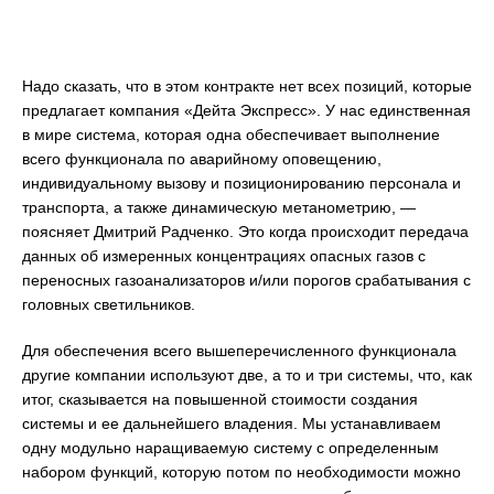
Надо сказать, что в этом контракте нет всех позиций, которые
предлагает компания «Дейта Экспресс». У нас единственная
в мире система, которая одна обеспечивает выполнение
всего функционала по аварийному оповещению,
индивидуальному вызову и позиционированию персонала и
транспорта, а также динамическую метанометрию, —
поясняет Дмитрий Радченко. Это когда происходит передача
данных об измеренных концентрациях опасных газов с
переносных газоанализаторов и/или порогов срабатывания с
головных светильников.
Для обеспечения всего вышеперечисленного функционала
другие компании используют две, а то и три системы, что, как
итог, сказывается на повышенной стоимости создания
системы и ее дальнейшего владения. Мы устанавливаем
одну модульно наращиваемую систему с определенным
набором функций, которую потом по необходимости можно