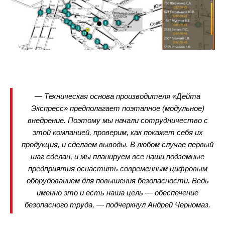
— Техническая основа производителя «Дейта
Экспресс» предполагает поэтапное (модульное)
внедрение. Поэтому мы начали сотрудничество с
этой компанией, проверим, как покажет себя их
продукция, и сделаем выводы. В любом случае первый
шаг сделан, и мы планируем все наши подземные
предприятия оснастить современным цифровым
оборудованием для повышения безопасности. Ведь
именно это и есть наша цель — обеспечение
безопасного труда, — подчеркнул Андрей Черномаз.