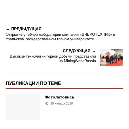
ПРЕДЫДУЩАЯ
Открытие учебной лаборатории компании «ВИБРОТЕХНИК» в
Уральском государственном горном университете
СЛЕДУЮЩАЯ
Высокие технологии горной добычи представили
на MiningWorldRussia
ПУБЛИКАЦИИ ПО ТЕМЕ
Фотолетопись
29 января 2019