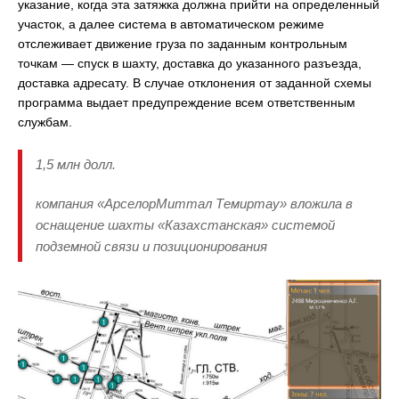
указание, когда эта затяжка должна прийти на определенный
участок, а далее система в автоматическом режиме
отслеживает движение груза по заданным контрольным
точкам — спуск в шахту, доставка до указанного разъезда,
доставка адресату. В случае отклонения от заданной схемы
программа выдает предупреждение всем ответственным
службам.
1,5 млн долл.
компания «АрселорМиттал Темиртау» вложила в
оснащение шахты «Казахстанская» системой
подземной связи и позиционирования