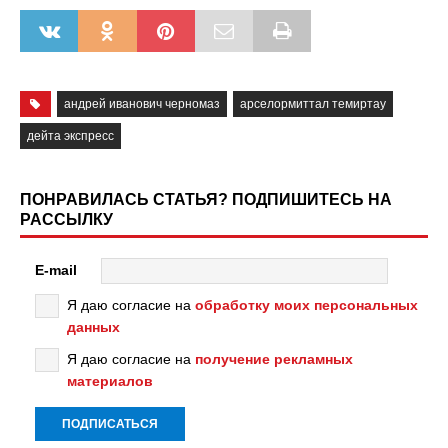
андрей иванович черномаз
арселормиттал темиртау
дейта экспресс
ПОНРАВИЛАСЬ СТАТЬЯ? ПОДПИШИТЕСЬ НА
РАССЫЛКУ
E-mail
Я даю согласие на
обработку моих персональных
данных
Я даю согласие на
получение рекламных
материалов