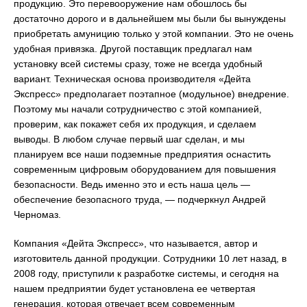
продукцию. Это перевооружение нам обошлось бы
достаточно дорого и в дальнейшем мы были бы вынуждены
приобретать амуницию только у этой компании. Это не очень
удобная привязка. Другой поставщик предлагал нам
установку всей системы сразу, тоже не всегда удобный
вариант. Техническая основа производителя «Дейта
Экспресс» предполагает поэтапное (модульное) внедрение.
Поэтому мы начали сотрудничество с этой компанией,
проверим, как покажет себя их продукция, и сделаем
выводы. В любом случае первый шаг сделан, и мы
планируем все наши подземные предприятия оснастить
современным цифровым оборудованием для повышения
безопасности. Ведь именно это и есть наша цель —
обеспечение безопасного труда, — подчеркнул Андрей
Черномаз.
Компания «Дейта Экспресс», что называется, автор и
изготовитель данной продукции. Сотрудники 10 лет назад, в
2008 году, приступили к разработке системы, и сегодня на
нашем предприятии будет установлена ее четвертая
генерация, которая отвечает всем современным