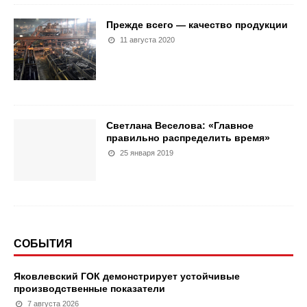
Прежде всего — качество продукции
11 августа 2020
Светлана Веселова: «Главное
правильно распределить время»
25 января 2019
СОБЫТИЯ
Яковлевский ГОК демонстрирует устойчивые
производственные показатели
7 августа 2026