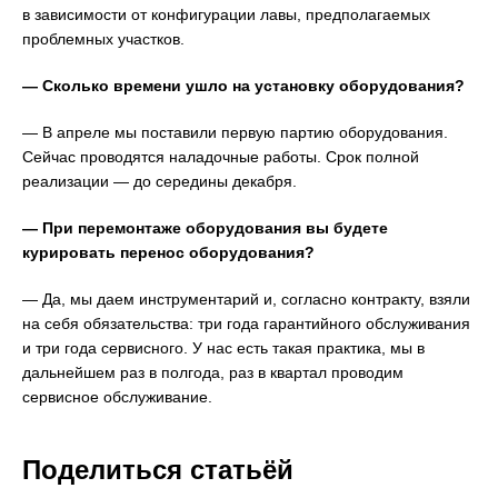
в зависимости от конфигурации лавы, предполагаемых
проблемных участков.
— Сколько времени ушло на установку оборудования?
— В апреле мы поставили первую партию оборудования.
Сейчас проводятся наладочные работы. Срок полной
реализации — до середины декабря.
— При перемонтаже оборудования вы будете
курировать перенос оборудования?
— Да, мы даем инструментарий и, согласно контракту, взяли
на себя обязательства: три года гарантийного обслуживания
и три года сервисного. У нас есть такая практика, мы в
дальнейшем раз в полгода, раз в квартал проводим
сервисное обслуживание.
Поделиться статьёй