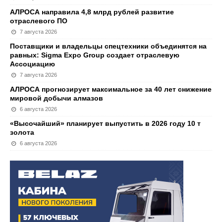
АЛРОСА направила 4,8 млрд рублей развитие
отраслевого ПО
7 августа 2026
Поставщики и владельцы спецтехники объединятся на
равных: Sigma Expo Group создает отраслевую
Ассоциацию
7 августа 2026
АЛРОСА прогнозирует максимальное за 40 лет снижение
мировой добычи алмазов
6 августа 2026
«Высочайший» планирует выпустить в 2026 году 10 т
золота
6 августа 2026