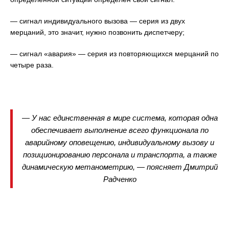
— сигнал индивидуального вызова — серия из двух
мерцаний, это значит, нужно позвонить диспетчеру;
— сигнал «авария» — серия из повторяющихся мерцаний по
четыре раза.
— У нас единственная в мире система, которая одна
обеспечивает выполнение всего функционала по
аварийному оповещению, индивидуальному вызову и
позиционированию персонала и транспорта, а также
динамическую метанометрию, — поясняет Дмитрий
Радченко