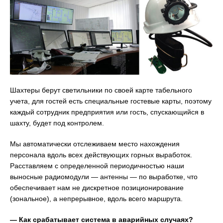
Шахтеры берут светильники по своей карте табельного
учета, для гостей есть специальные гостевые карты, поэтому
каждый сотрудник предприятия или гость, спускающийся в
шахту, будет под контролем.
Мы автоматически отслеживаем место нахождения
персонала вдоль всех действующих горных выработок.
Расставляем с определенной периодичностью наши
выносные радиомодули — антенны — по выработке, что
обеспечивает нам не дискретное позиционирование
(зональное), а непрерывное, вдоль всего маршрута.
— Как срабатывает система в аварийных случаях?