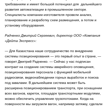
требованиям и имеет большой потенциал для дальнейшего
развития автоматизации в промышленном секторе.
Специалисты компании-изготовителя провели анализ,
планирование и разработку схем размещения, а потом и
установку оборудования.
Радченко Дмитрий Сергеевич, директор ООО «Компания
«Дейта Экспресс»:
— Для Казахстана наше сотрудничество по внедрению
системы позиционирования — это первый опыт в стране, —
говорит Дмитрий Радченко. — Сейчас у нас подписан
контракт на создание системы аварийного оповещения,
позиционирования персонала с функцией мобильной
радиосвязи, видеонаблюдении горных выработок и поиска
под завалами. В дальнейшем система может быть
расширена позиционированием транспорта, при оснащении
всех вагонов, кареток, площадок транспортными модулями,
можно обеспечить управление грузопотоками. Когда на
поверхности мы загрузили вагон, например затяжку, сделали