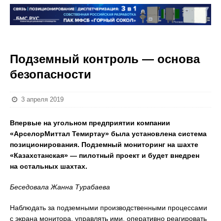
Подземный контроль — основа
безопасности
3 апреля 2019
Впервые на угольном предприятии компании
«АрселорМиттал Темиртау» была установлена система
позиционирования. Подземный мониторинг на шахте
«Казахстанская» — пилотный проект и будет внедрен
на остальных шахтах.
Беседовала Жанна Турабаева
Наблюдать за подземными производственными процессами
с экрана монитора, управлять ими, оперативно реагировать