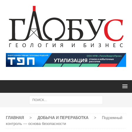
ГЛАВНАЯ
>
ДОБЫЧА И ПЕРЕРАБОТКА
>
Подземный
контроль — основа безопасности