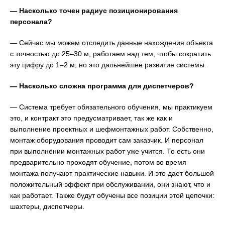
— Насколько точен радиус позиционирования
персонала?
— Сейчас мы можем отследить данные нахождения объекта
с точностью до 25–30 м, работаем над тем, чтобы сократить
эту цифру до 1–2 м, но это дальнейшее развитие системы.
— Насколько сложна программа для диспетчеров?
— Система требует обязательного обучения, мы практикуем
это, и контракт это предусматривает, так же как и
выполнение проектных и шефмонтажных работ. Собственно,
монтаж оборудования проводит сам заказчик. И персонал
при выполнении монтажных работ уже учится. То есть они
предварительно проходят обучение, потом во время
монтажа получают практические навыки. И это дает большой
положительный эффект при обслуживании, они знают, что и
как работает. Также будут обучены все позиции этой цепочки:
шахтеры, диспетчеры.