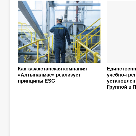
Как казахстанская компания
Единственн
«Алтыналмас» реализует
учебно-тре
принципы ESG
установлен
Группой в 