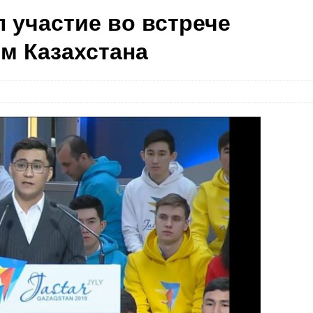
 участие во встрече
м Казахстана