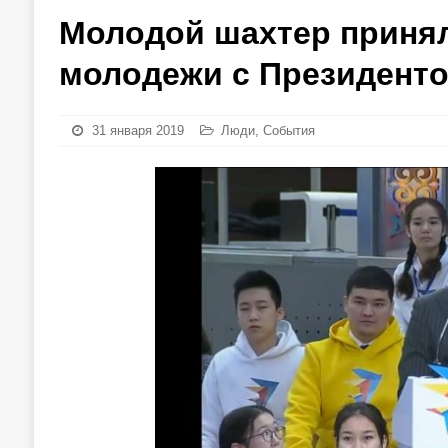
Молодой шахтер принял
молодежи с Президенто
31 января 2019
Люди
,
События