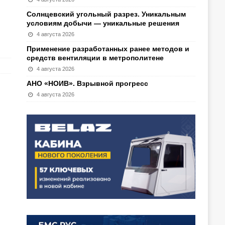
Солнцевский угольный разрез. Уникальным
условиям добычи — уникальные решения
4 августа 2026
Применение разработанных ранее методов и
средств вентиляции в метрополитене
4 августа 2026
АНО «НОИВ». Взрывной прогресс
4 августа 2026