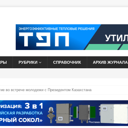
ЕРЫ
РУБРИКИ
СПРАВОЧНИК
АРХИВ ЖУРНАЛА
ие во встрече молодежи с Президентом Казахстана