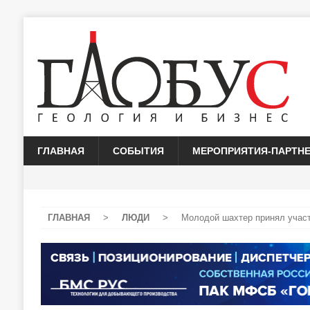
ГЛАВНАЯ
СОБЫТИЯ
МЕРОПРИЯТИЯ-ПАРТН
ГЛАВНАЯ
>
ЛЮДИ
>
Молодой шахтер принял участ