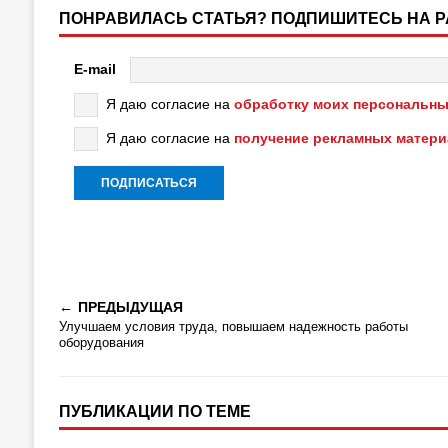
ПОНРАВИЛАСЬ СТАТЬЯ? ПОДПИШИТЕСЬ НА 
E-mail
Я даю согласие на
обработку моих персональны
Я даю согласие на
получение рекламных матер
ПРЕДЫДУЩАЯ
Улучшаем условия труда, повышаем надежность работы
оборудования
ПУБЛИКАЦИИ ПО ТЕМЕ