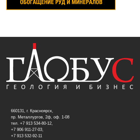
660131, г. Красноярск,
пр. Металлургов, 2ф, оф. 1-08
тел. +7 913 534-80-12,
+7 906 911-27-03,
+7 913 532-92-11