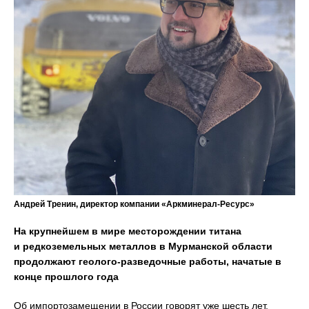
Андрей Тренин, директор компании «Аркминерал-Ресурс»
На крупнейшем в мире месторождении титана
и редкоземельных металлов в Мурманской области
продолжают геолого-разведочные работы, начатые в
конце прошлого года
Об импортозамещении в России говорят уже шесть лет.