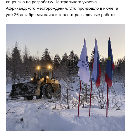
лицензию на разработку Центрального участка
Африкандского месторождения. Это произошло в июле, а
уже 26 декабря мы начали геолого-разведочные работы.