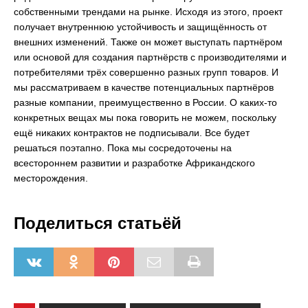
собственными трендами на рынке. Исходя из этого, проект
получает внутреннюю устойчивость и защищённость от
внешних изменений. Также он может выступать партнёром
или основой для создания партнёрств с производителями и
потребителями трёх совершенно разных групп товаров. И
мы рассматриваем в качестве потенциальных партнёров
разные компании, преимущественно в России. О каких-то
конкретных вещах мы пока говорить не можем, поскольку
ещё никаких контрактов не подписывали. Все будет
решаться поэтапно. Пока мы сосредоточены на
всестороннем развитии и разработке Африкандского
месторождения.
Поделиться статьёй