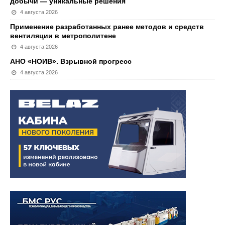
добычи — уникальные решения
4 августа 2026
Применение разработанных ранее методов и средств
вентиляции в метрополитене
4 августа 2026
АНО «НОИВ». Взрывной прогресс
4 августа 2026