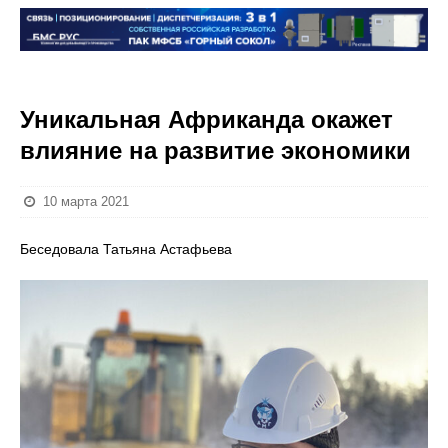
Уникальная Африканда окажет
влияние на развитие экономики
10 марта 2021
Беседовала Татьяна Астафьева