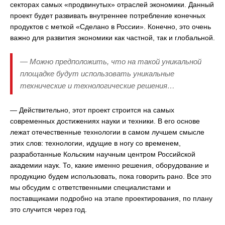
секторах самых «продвинутых» отраслей экономики. Данный
проект будет развивать внутреннее потребление конечных
продуктов с меткой «Сделано в России». Конечно, это очень
важно для развития экономики как частной, так и глобальной.
— Можно предположить, что на такой уникальной
площадке будут использовать уникальные
технические и технологические решения…
— Действительно, этот проект строится на самых
современных достижениях науки и техники. В его основе
лежат отечественные технологии в самом лучшем смысле
этих слов: технологии, идущие в ногу со временем,
разработанные Кольским научным центром Российской
академии наук. То, какие именно решения, оборудование и
продукцию будем использовать, пока говорить рано. Все это
мы обсудим с ответственными специалистами и
поставщиками подробно на этапе проектирования, по плану
это случится через год.