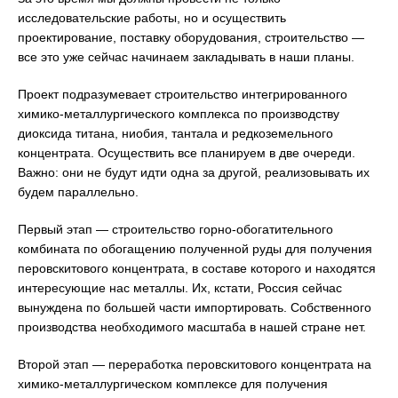
исследовательские работы, но и осуществить
проектирование, поставку оборудования, строительство —
все это уже сейчас начинаем закладывать в наши планы.
Проект подразумевает строительство интегрированного
химико-металлургического комплекса по производству
диоксида титана, ниобия, тантала и редкоземельного
концентрата. Осуществить все планируем в две очереди.
Важно: они не будут идти одна за другой, реализовывать их
будем параллельно.
Первый этап — строительство горно-обогатительного
комбината по обогащению полученной руды для получения
перовскитового концентрата, в составе которого и находятся
интересующие нас металлы. Их, кстати, Россия сейчас
вынуждена по большей части импортировать. Собственного
производства необходимого масштаба в нашей стране нет.
Второй этап — переработка перовскитового концентрата на
химико-металлургическом комплексе для получения