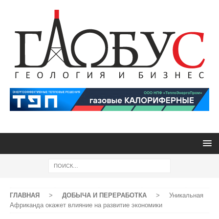
ГЛАВНАЯ
>
ДОБЫЧА И ПЕРЕРАБОТКА
>
Уникальная
Африканда окажет влияние на развитие экономики