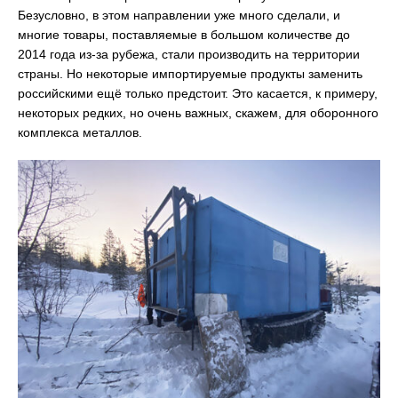
Безусловно, в этом направлении уже много сделали, и
многие товары, поставляемые в большом количестве до
2014 года из-за рубежа, стали производить на территории
страны. Но некоторые импортируемые продукты заменить
российскими ещё только предстоит. Это касается, к примеру,
некоторых редких, но очень важных, скажем, для оборонного
комплекса металлов.