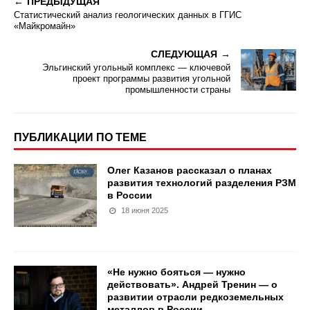
ПРЕДЫДУЩАЯ
Статистический анализ геологических данных в ГГИС
«Майкромайн»
СЛЕДУЮЩАЯ
Эльгинский угольный комплекс — ключевой
проект программы развития угольной
промышленности страны
ПУБЛИКАЦИИ ПО ТЕМЕ
Олег Казанов рассказал о планах
развития технологий разделения РЗМ
в России
18 июня 2025
«Не нужно бояться — нужно
действовать». Андрей Тренин — о
развитии отрасли редкоземельных
металлов в России