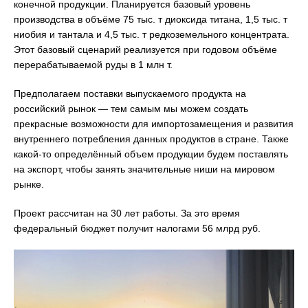
конечной продукции. Планируется базовый уровень
производства в объёме 75 тыс. т диоксида титана, 1,5 тыс. т
ниобия и тантала и 4,5 тыс. т редкоземельного концентрата.
Этот базовый сценарий реализуется при годовом объёме
перерабатываемой руды в 1 млн т.
Предполагаем поставки выпускаемого продукта на
российский рынок — тем самым мы можем создать
прекрасные возможности для импортозамещения и развития
внутреннего потребления данных продуктов в стране. Также
какой-то определённый объем продукции будем поставлять
на экспорт, чтобы занять значительные ниши на мировом
рынке.
Проект рассчитан на 30 лет работы. За это время
федеральный бюджет получит налогами 56 млрд руб.