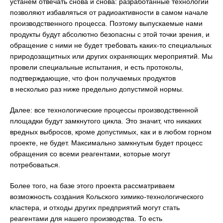
устанем отвечать снова и снова: разработанные технологии
позволяют избавляться от радиоактивности в самом начале
производственного процесса. Поэтому выпускаемые нами
продукты будут абсолютно безопасны с этой точки зрения, и
обращение с ними не будет требовать каких-то специальных
природозащитных или других охраняющих мероприятий. Мы
провели специальные испытания, и есть протоколы,
подтверждающие, что фон получаемых продуктов
в несколько раз ниже предельно допустимой нормы.
Далее: все технологические процессы производственной
площадки будут замкнутого цикла. Это значит, что никаких
вредных выбросов, кроме допустимых, как и в любом горном
проекте, не будет. Максимально замкнутым будет процесс
обращения со всеми реагентами, которые могут
потребоваться.
Более того, на базе этого проекта рассматриваем
возможность создания Кольского химико-технологического
кластера, и отходы других предприятий могут стать
реагентами для нашего производства. То есть