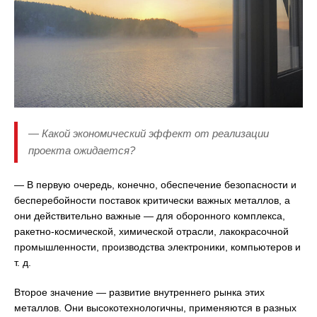
— Какой экономический эффект от реализации
проекта ожидается?
— В первую очередь, конечно, обеспечение безопасности и
бесперебойности поставок критически важных металлов, а
они действительно важные — для оборонного комплекса,
ракетно-космической, химической отрасли, лакокрасочной
промышленности, производства электроники, компьютеров и
т. д.
Второе значение — развитие внутреннего рынка этих
металлов. Они высокотехнологичны, применяются в разных