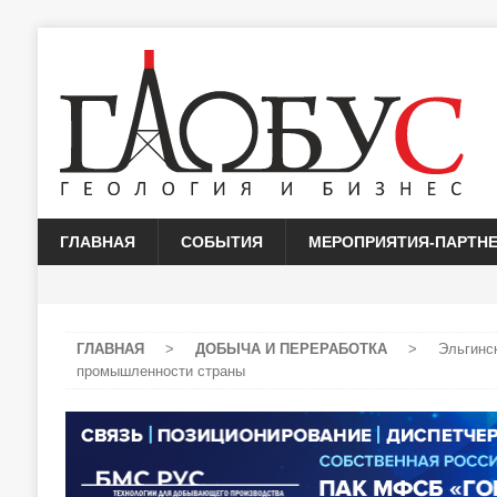
ГЛАВНАЯ
СОБЫТИЯ
МЕРОПРИЯТИЯ-ПАРТН
ГЛАВНАЯ
>
ДОБЫЧА И ПЕРЕРАБОТКА
>
Эльгинс
промышленности страны