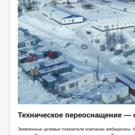
Техническое переоснащение — 
Заявленные целевые показатели компании амбициозны. И 