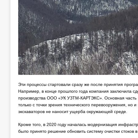
Эти процессы стартовали сразу же после принятия прогр
Например, в конце прошлого года компания заключила сде
производства ООО «УК УЗТМ-КАРТЭКС». Основная часть м
только с точки зрения технического перевооружения, но и 
экскаваторов не наносит ущерба окружающей среде.
Кроме того, в 2020 году началась модернизация инфраст
было принято решение обновить систему очистки стоков в