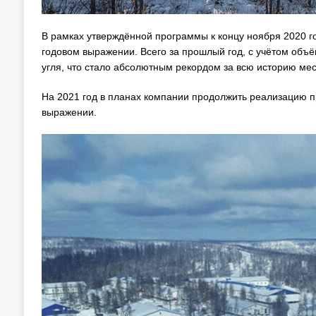
В рамках утверждённой программы к концу ноября 2020 го
годовом выражении. Всего за прошлый год, с учётом объё
угля, что стало абсолютным рекордом за всю историю ме
На 2021 год в планах компании продолжить реализацию п
выражении.