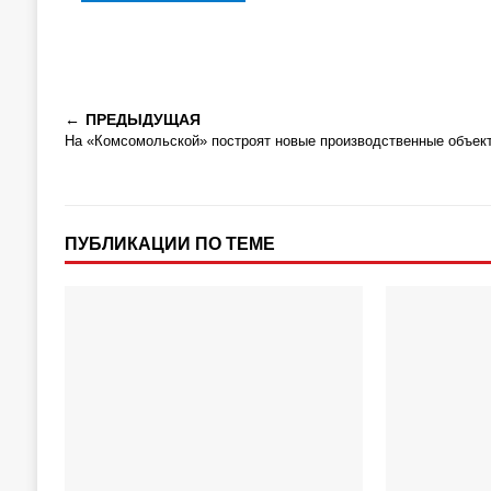
ПРЕДЫДУЩАЯ
На «Комсомольской» построят новые производственные объек
ПУБЛИКАЦИИ ПО ТЕМЕ