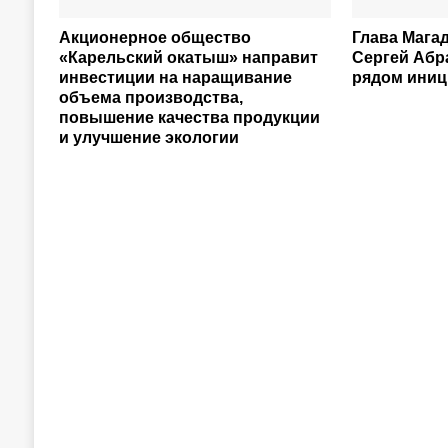
Акционерное общество
Глава Мага
«Карельский окатыш» направит
Сергей Абр
инвестиции на наращивание
рядом иниц
объема производства,
повышение качества продукции
и улучшение экологии