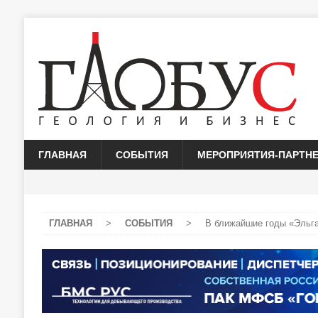
ГЛАВНАЯ
СОБЫТИЯ
МЕРОПРИЯТИЯ-ПАРТН
ГЛАВНАЯ
>
СОБЫТИЯ
>
В ближайшие годы «Эльга