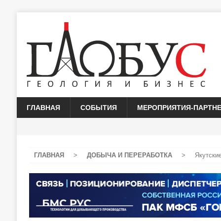
ГЛАВНАЯ
СОБЫТИЯ
МЕРОПРИЯТИЯ-ПАРТН
ГЛАВНАЯ
>
ДОБЫЧА И ПЕРЕРАБОТКА
>
Якутски