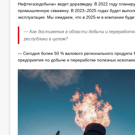
Нефтегазодобыча» ведет доразведку. В 2022 году планируе
промышленную скважину. В 2023–2025 годах будет выпол
эксплуатации. Мы ожидаем, что в 2025-м в компании буде
— Как достижения в области добычи и переработк
республики в целом?
— Сегодня более 50 % валового регионального продукта 
предприятия по добыче и переработке полезных ископае