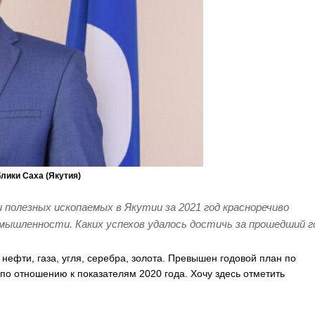
лики Саха (Якутия)
полезных ископаемых в Якутии за 2021 год красноречиво
мышленности. Каких успехов удалось достичь за прошедший г
 нефти, газа, угля, серебра, золота. Превышен годовой план по
 по отношению к показателям 2020 года. Хочу здесь отметить