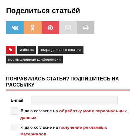
Поделиться статьёй
майнекс
недра дальнего востока
промышленные конференции
ПОНРАВИЛАСЬ СТАТЬЯ? ПОДПИШИТЕСЬ НА
РАССЫЛКУ
E-mail
Я даю согласие на
обработку моих персональных
данных
Я даю согласие на
получение рекламных
материалов