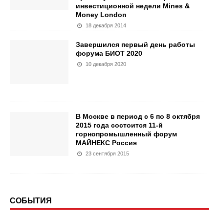
инвестиционной недели Mines &
Money London
18 декабря 2014
Завершился первый день работы
форума БИОТ 2020
10 декабря 2020
В Москве в период с 6 по 8 октября
2015 года состоится 11-й
горнопромышленный форум
МАЙНЕКС Россия
23 сентября 2015
СОБЫТИЯ