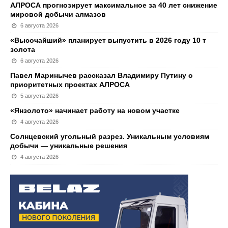
АЛРОСА прогнозирует максимальное за 40 лет снижение
мировой добычи алмазов
6 августа 2026
«Высочайший» планирует выпустить в 2026 году 10 т
золота
6 августа 2026
Павел Маринычев рассказал Владимиру Путину о
приоритетных проектах АЛРОСА
5 августа 2026
«Янзолото» начинает работу на новом участке
4 августа 2026
Солнцевский угольный разрез. Уникальным условиям
добычи — уникальные решения
4 августа 2026