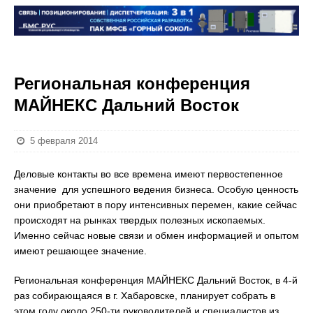
Региональная конференция
МАЙНЕКС Дальний Восток
5 февраля 2014
Деловые контакты во все времена имеют первостепенное
значение для успешного ведения бизнеса. Особую ценность
они приобретают в пору интенсивных перемен, какие сейчас
происходят на рынках твердых полезных ископаемых.
Именно сейчас новые связи и обмен информацией и опытом
имеют решающее значение.
Региональная конференция МАЙНЕКС Дальний Восток, в 4-й
раз собирающаяся в г. Хабаровске, планирует собрать в
этом году около 250-ти руководителей и специалистов из