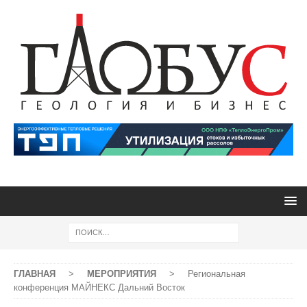
ГЛАВНАЯ
>
МЕРОПРИЯТИЯ
>
Региональная
конференция МАЙНЕКС Дальний Восток