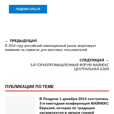
ПРЕДЫДУЩАЯ
В 2014 году российский навигационный рынок акцентирует
внимание на сервисах для массовых пользователей
СЛЕДУЮЩАЯ
5-Й ГОРНОПРОМЫШЛЕННЫЙ ФОРУМ МАЙНЕКС
ЦЕНТРАЛЬНАЯ АЗИЯ
ПУБЛИКАЦИИ ПО ТЕМЕ
В Лондоне 1 декабря 2014 состоялась
3-я ежегодная конференция МАЙНЕКС
Евразия, которая по традиции
организуется в начале горной