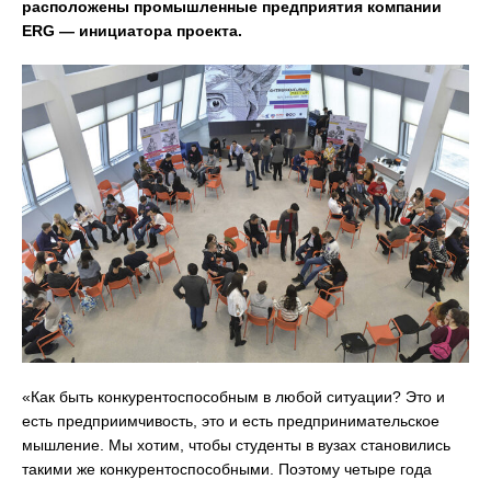
расположены промышленные предприятия компании
ERG — инициатора проекта.
«Как быть конкурентоспособным в любой ситуации? Это и
есть предприимчивость, это и есть предпринимательское
мышление. Мы хотим, чтобы студенты в вузах становились
такими же конкурентоспособными. Поэтому четыре года