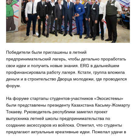
Победители были приглашены в летний
предпринимательский лагерь, чтобы детально проработать
свои идеи и получить новые знания. ERG в дальнейшем
профинансировала работу лагеря. Кстати, группа вложила
деньги и в строительство Дворца молодежи, где проводился
форум.
На форуме стартапы студентов-участников «Экосистемы»
были представлены президенту Казахстана Касыму-Жомарту
Токаеву. Руководитель республики заметил проект
выпускника летней школы предпринимательства по
созданию аксессуаров из войлока. Отметил, что студенты
предлагают актуальные креативные идеи. Пожелал удачи в