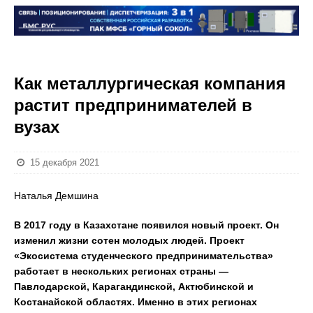
Как металлургическая компания
растит предпринимателей в
вузах
15 декабря 2021
Наталья Демшина
В 2017 году в Казахстане появился новый проект. Он
изменил жизни сотен молодых людей. Проект
«Экосистема студенческого предпринимательства»
работает в нескольких регионах страны —
Павлодарской, Карагандинской, Актюбинской и
Костанайской областях. Именно в этих регионах