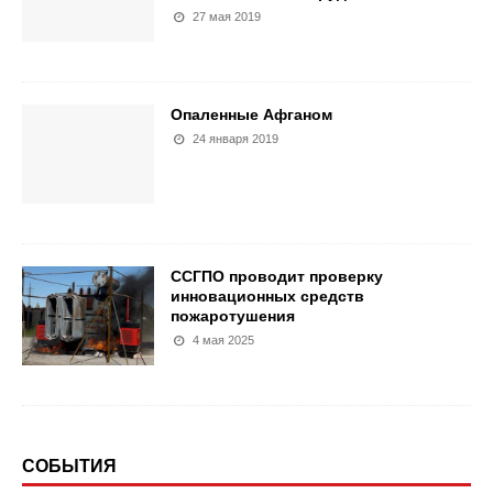
27 мая 2019
Опаленные Афганом
24 января 2019
ССГПО проводит проверку
инновационных средств
пожаротушения
4 мая 2025
СОБЫТИЯ