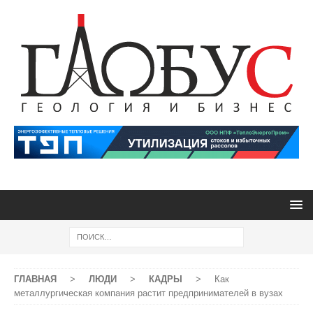
ГЛАВНАЯ
>
ЛЮДИ
>
КАДРЫ
>
Как
металлургическая компания растит предпринимателей в вузах