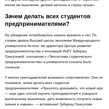
меняя им мышление, делаем регионы и страну лучше».
Зачем делать всех студентов
предпринимателями?
На убеждение потребовалось немало времени и сил. По
словам декана Высшей школы экономики Международного
университета Астана, экс-директора Центра развития
предпринимательства и инноваций ИнЕУ Зубираш
Смагуловой, отношение к «Экосистеме студенческого
предпринимательства» в университете сначала было
сложным.
У многих преподавателей возникало сопротивление. Они не
понимали, зачем делать всех студентов
предпринимателями. «Пришлось доказывать, что новый курс
— еще один способ научить преподавателей и учащихся
критическому мышлению, дать возможность получить новые
знания и навыки», — вспоминает Зубираш Смагулова.