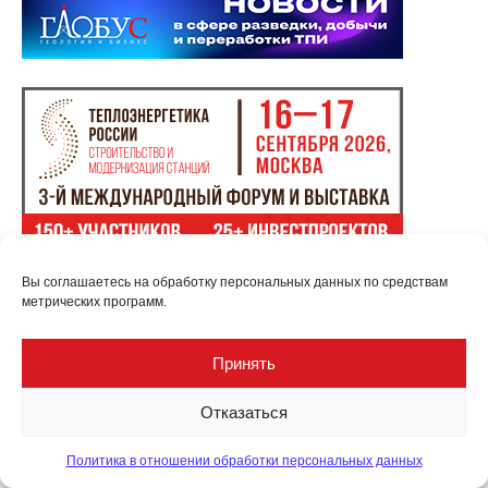
Вы соглашаетесь на обработку персональных данных по средствам
метрических программ.
Принять
Отказаться
Политика в отношении обработки персональных данных