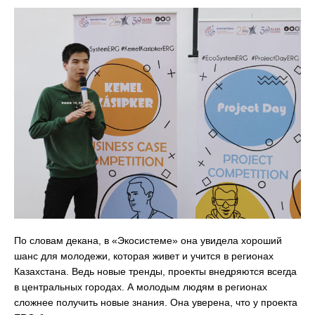
По словам декана, в «Экосистеме» она увидела хороший
шанс для молодежи, которая живет и учится в регионах
Казахстана. Ведь новые тренды, проекты внедряются всегда
в центральных городах. А молодым людям в регионах
сложнее получить новые знания. Она уверена, что у проекта