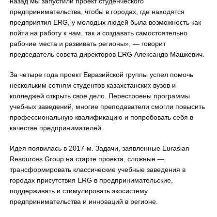
назад мы запустили проект студенческого
предпринимательства, чтобы в городах, где находятся
предприятия ERG, у молодых людей была возможность как
пойти на работу к нам, так и создавать самостоятельно
рабочие места и развивать регионы», — говорит
председатель совета директоров ERG Александр Машкевич.
За четыре года проект Евразийской группы успел помочь
нескольким сотням студентов казахстанских вузов и
колледжей открыть свое дело. Перестроены программы
учебных заведений, многие преподаватели смогли повысить
профессиональную квалификацию и попробовать себя в
качестве предпринимателей.
Идея появилась в 2017-м. Задачи, заявленные Eurasian
Resources Group на старте проекта, сложные —
трансформировать классические учебные заведения в
городах присутствия ERG в предпринимательские,
поддерживать и стимулировать экосистему
предпринимательства и инноваций в регионе.