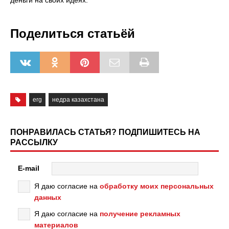
Поделиться статьёй
erg
недра казахстана
ПОНРАВИЛАСЬ СТАТЬЯ? ПОДПИШИТЕСЬ НА
РАССЫЛКУ
E-mail
Я даю согласие на
обработку моих персональных
данных
Я даю согласие на
получение рекламных
материалов