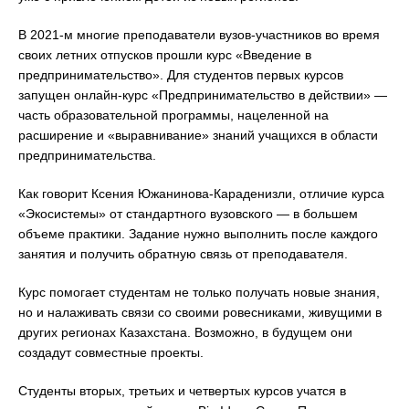
В 2021-м многие преподаватели вузов-участников во время
своих летних отпусков прошли курс «Введение в
предпринимательство». Для студентов первых курсов
запущен онлайн-курс «Предпринимательство в действии» —
часть образовательной программы, нацеленной на
расширение и «выравнивание» знаний учащихся в области
предпринимательства.
Как говорит Ксения Южанинова-Караденизли, отличие курса
«Экосистемы» от стандартного вузовского — в большем
объеме практики. Задание нужно выполнить после каждого
занятия и получить обратную связь от преподавателя.
Курс помогает студентам не только получать новые знания,
но и налаживать связи со своими ровесниками, живущими в
других регионах Казахстана. Возможно, в будущем они
создадут совместные проекты.
Студенты вторых, третьих и четвертых курсов учатся в