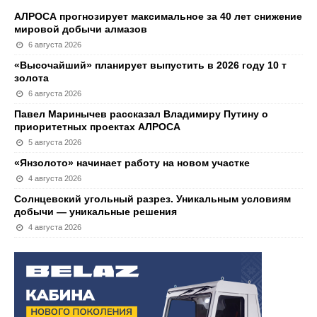
АЛРОСА прогнозирует максимальное за 40 лет снижение
мировой добычи алмазов
6 августа 2026
«Высочайший» планирует выпустить в 2026 году 10 т
золота
6 августа 2026
Павел Маринычев рассказал Владимиру Путину о
приоритетных проектах АЛРОСА
5 августа 2026
«Янзолото» начинает работу на новом участке
4 августа 2026
Солнцевский угольный разрез. Уникальным условиям
добычи — уникальные решения
4 августа 2026