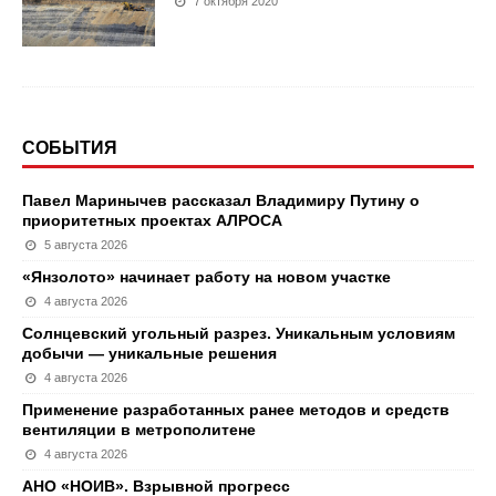
7 октября 2020
СОБЫТИЯ
Павел Маринычев рассказал Владимиру Путину о
приоритетных проектах АЛРОСА
5 августа 2026
«Янзолото» начинает работу на новом участке
4 августа 2026
Солнцевский угольный разрез. Уникальным условиям
добычи — уникальные решения
4 августа 2026
Применение разработанных ранее методов и средств
вентиляции в метрополитене
4 августа 2026
АНО «НОИВ». Взрывной прогресс