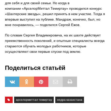
для себя и для своей семьи. Но когда в
компании «АрселорМиттал Темиртау» проводился конкурс
«Шахтерские звезды», решил принять в нем участие. Тогда я
впервые выступил на публике. Мандраж, конечно, был, но
мне понравилось, — поделился Сергей Ежов.
По словам Сергея Владимировича, на их шахте действует
преемственность поколений, и опытные специалисты всегда
стараются обучать молодых работников, которые
осуществляют свои первые спуски под землю.
Поделиться статьёй
арселормиттал темиртау
недра казахстана