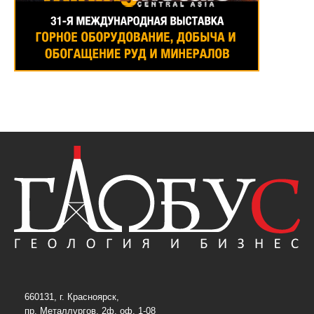
660131, г. Красноярск,
пр. Металлургов, 2ф, оф. 1-08