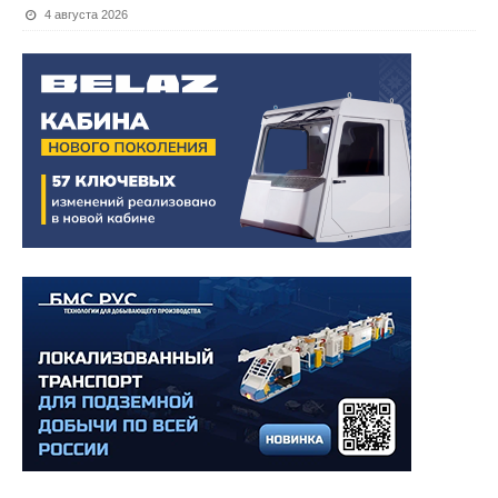
4 августа 2026