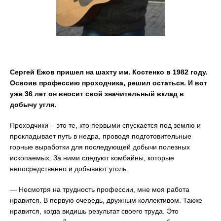
Сергей Ежов пришел на шахту им. Костенко в 1982 году.
Освоив профессию проходчика, решил остаться. И вот
уже 36 лет он вносит свой значительный вклад в
добычу угля.
Проходчики – это те, кто первыми спускается под землю и
прокладывает путь в недра, проводя подготовительные
горные выработки для последующей добычи полезных
ископаемых. За ними следуют комбайны, которые
непосредственно и добывают уголь.
— Несмотря на трудность профессии, мне моя работа
нравится. В первую очередь, дружным коллективом. Также
нравится, когда видишь результат своего труда. Это