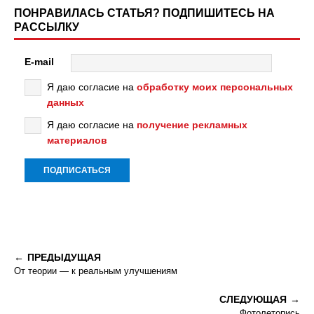
ПОНРАВИЛАСЬ СТАТЬЯ? ПОДПИШИТЕСЬ НА
РАССЫЛКУ
E-mail
Я даю согласие на
обработку моих персональных
данных
Я даю согласие на
получение рекламных
материалов
ПРЕДЫДУЩАЯ
От теории — к реальным улучшениям
СЛЕДУЮЩАЯ
Фотолетопись