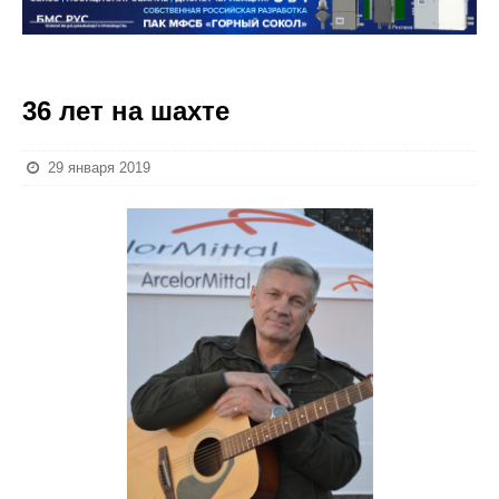
36 лет на шахте
29 января 2019