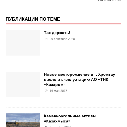
ПУБЛИКАЦИИ ПО ТЕМЕ
Так держать!
29 сентября 2020
Новое месторождение в г. Хромтау
ввело в эксплуатацию АО «ТНК
«Казхром»
16 мая 2017
Каменноугольные активы
«Казахмыса»