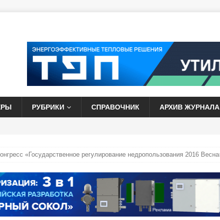
ЕРЫ
РУБРИКИ
СПРАВОЧНИК
АРХИВ ЖУРНАЛА
Конгресс «Государственное регулирование недропользования 2016 Весна