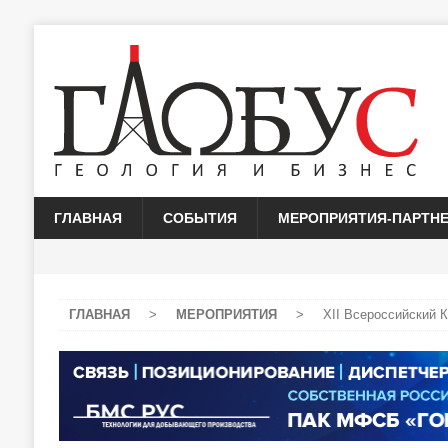
ГЛАВНАЯ
СОБЫТИЯ
МЕРОПРИЯТИЯ-ПАРТН
ГЛАВНАЯ
>
МЕРОПРИЯТИЯ
>
ХII Всероссийский 