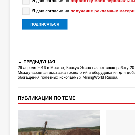
Я даю согласие на
обработку моих персональны
Я даю согласие на
получение рекламных матер
ПРЕДЫДУЩАЯ
26 апреля 2016 в Москве, Крокус Экспо начнет свою работу 20
Международная выставка технологий и оборудования для доб
обогащения полезных ископаемых MiningWorld Russia.
ПУБЛИКАЦИИ ПО ТЕМЕ