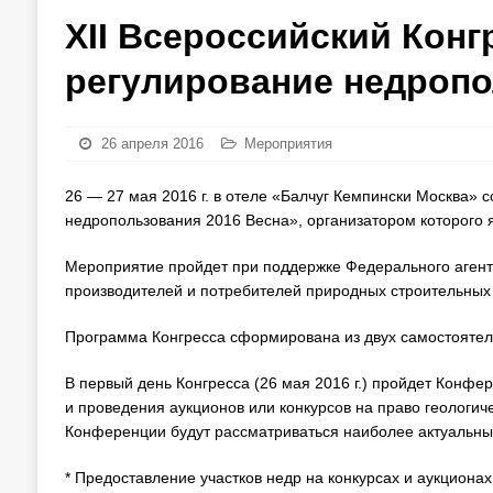
ХII Всероссийский Конг
регулирование недропо
26 апреля 2016
Мероприятия
26 — 27 мая 2016 г. в отеле «Балчуг Кемпински Москва» 
недропользования 2016 Весна», организатором которого
Мероприятие пройдет при поддержке Федерального агент
производителей и потребителей природных строительных
Программа Конгресса сформирована из двух самостояте
В первый день Конгресса (26 мая 2016 г.) пройдет Конф
и проведения аукционов или конкурсов на право геологич
Конференции будут рассматриваться наиболее актуальные
* Предоставление участков недр на конкурсах и аукционах