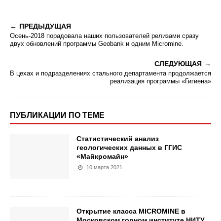
ПРЕДЫДУЩАЯ
Осень-2018 порадовала наших пользователей релизами сразу
двух обновлений программы Geobank и одним Micromine.
СЛЕДУЮЩАЯ
В цехах и подразделениях стального департамента продолжается
реализация программы «Гигиена»
ПУБЛИКАЦИИ ПО ТЕМЕ
Статистический анализ
геологических данных в ГГИС
«Майкромайн»
10 марта 2021
Открытие класса MICROMINE в
Московском горном институте НИТУ