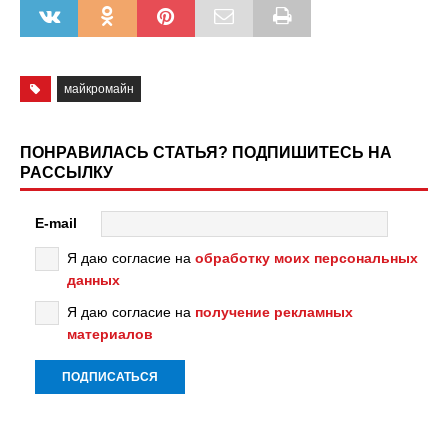
майкромайн
ПОНРАВИЛАСЬ СТАТЬЯ? ПОДПИШИТЕСЬ НА
РАССЫЛКУ
E-mail
Я даю согласие на
обработку моих персональных
данных
Я даю согласие на
получение рекламных
материалов