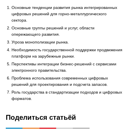
Основные тенденции развития рынка интегрированных
цифровых решений для горно-металлургического
сектора.
Основные группы решений и услуг, области
опережающего развития.
Угроза монополизации рынка.
Необходимость государственной поддержки продвижения
платформ на зарубежные рынки.
Перспективы интеграции бизнес-решений с сервисами
электронного правительства.
Проблема использования современных цифровых
решений для проектирования и подсчета запасов.
Роль государства в стандартизации подходов и цифровых
форматов.
Поделиться статьёй