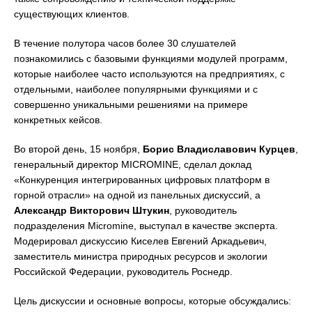
существующих клиентов.
В течение полутора часов более 30 слушателей
познакомились с базовыми функциями модулей программ,
которые наиболее часто используются на предприятиях, с
отдельными, наиболее популярными функциями и с
совершенно уникальными решениями на примере
конкретных кейсов.
Во второй день, 15 ноября,
Борис Владиславович Курцев
,
генеральный директор MICROMINE, сделал доклад
«Конкуренция интегрированных цифровых платформ в
горной отрасли» на одной из панельных дискуссий, а
Александр Викторович Штукин
, руководитель
подразделения Micromine, выступал в качестве эксперта.
Модерировал дискуссию Киселев Евгений Аркадьевич,
заместитель министра природных ресурсов и экологии
Российской Федерации, руководитель Роснедр.
Цель дискуссии и основные вопросы, которые обсуждались: