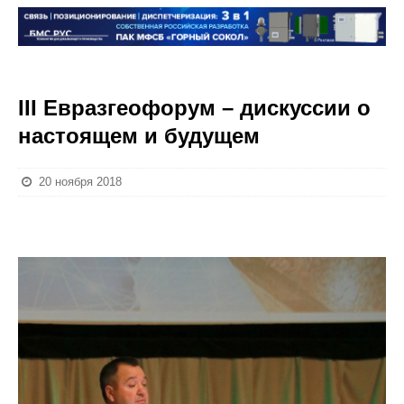
III Евразгеофорум – дискуссии о
настоящем и будущем
20 ноября 2018