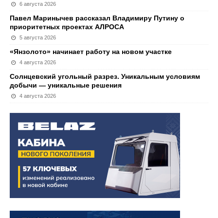
6 августа 2026
Павел Маринычев рассказал Владимиру Путину о
приоритетных проектах АЛРОСА
5 августа 2026
«Янзолото» начинает работу на новом участке
4 августа 2026
Солнцевский угольный разрез. Уникальным условиям
добычи — уникальные решения
4 августа 2026