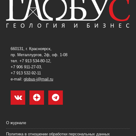
660131, г. Красноярск,
пр. Металлургов, 2ф, оф. 1-08
тел. +7 913 534-80-12,
+7 906 911-27-03,
+7 913 532-92-11
e-mail:
globus-j@mail.ru
О журнале
Политика в отношении обработки персональных данных