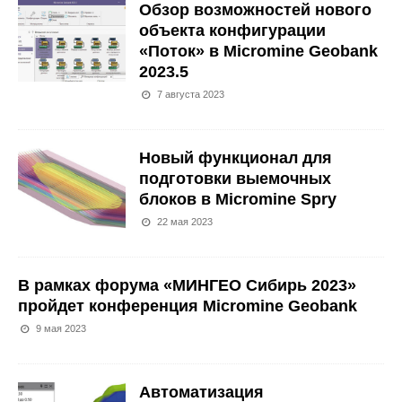
Обзор возможностей нового
объекта конфигурации
«Поток» в Micromine Geobank
2023.5
7 августа 2023
Новый функционал для
подготовки выемочных
блоков в Micromine Spry
22 мая 2023
В рамках форума «МИНГЕО Сибирь 2023»
пройдет конференция Micromine Geobank
9 мая 2023
Автоматизация