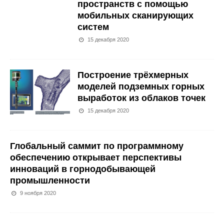
пространств с помощью
мобильных сканирующих
систем
15 декабря 2020
Построение трёхмерных
моделей подземных горных
выработок из облаков точек
15 декабря 2020
Глобальный саммит по программному
обеспечению открывает перспективы
инноваций в горнодобывающей
промышленности
9 ноября 2020