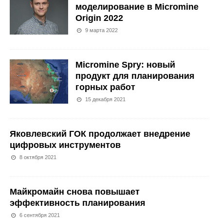
моделирование в Micromine
Origin 2022
9 марта 2022
Micromine Spry: новый
продукт для планирования
горных работ
15 декабря 2021
Яковлевский ГОК продолжает внедрение
цифровых инструментов
8 октября 2021
Майкромайн снова повышает
эффективность планирования
6 сентября 2021