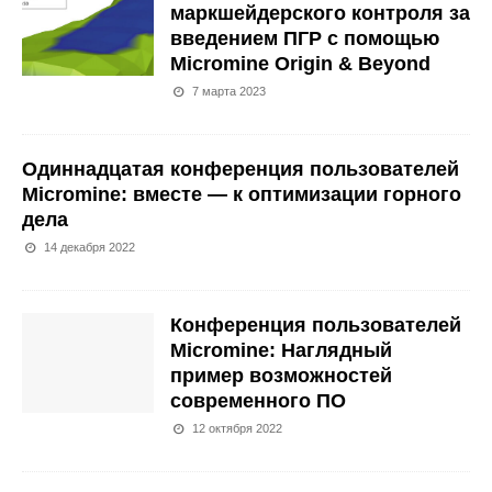
маркшейдерского контроля за
введением ПГР с помощью
Micromine Origin & Beyond
7 марта 2023
Одиннадцатая конференция пользователей
Micromine: вместе — к оптимизации горного
дела
14 декабря 2022
Конференция пользователей
Micromine: Наглядный
пример возможностей
современного ПО
12 октября 2022