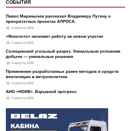
СОБЫТИЯ
Павел Маринычев рассказал Владимиру Путину о
приоритетных проектах АЛРОСА
5 августа 2026
«Янзолото» начинает работу на новом участке
4 августа 2026
Солнцевский угольный разрез. Уникальным условиям
добычи — уникальные решения
4 августа 2026
Применение разработанных ранее методов и средств
вентиляции в метрополитене
4 августа 2026
АНО «НОИВ». Взрывной прогресс
4 августа 2026