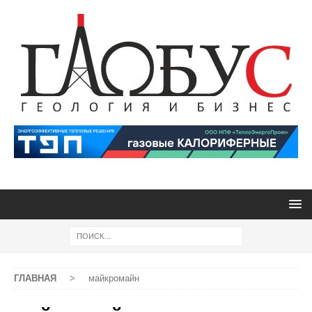
ГЛАВНАЯ
>
майкромайн