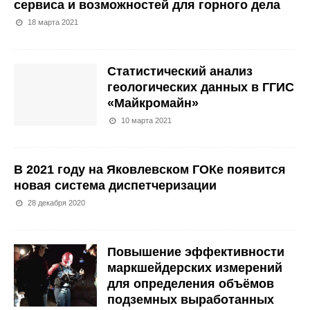
сервиса и возможностей для горного дела
18 марта 2021
Статистический анализ
геологических данных в ГГИС
«Майкромайн»
10 марта 2021
В 2021 году на Яковлевском ГОКе появится
новая система диспетчеризации
28 декабря 2020
Повышение эффективности
маркшейдерских измерений
для определения объёмов
подземных выработанных