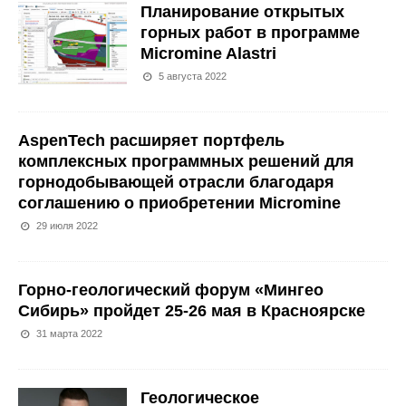
Планирование открытых
горных работ в программе
Micromine Alastri
5 августа 2022
AspenTech расширяет портфель
комплексных программных решений для
горнодобывающей отрасли благодаря
соглашению о приобретении Micromine
29 июля 2022
Горно-геологический форум «Мингео
Сибирь» пройдет 25-26 мая в Красноярске
31 марта 2022
Геологическое