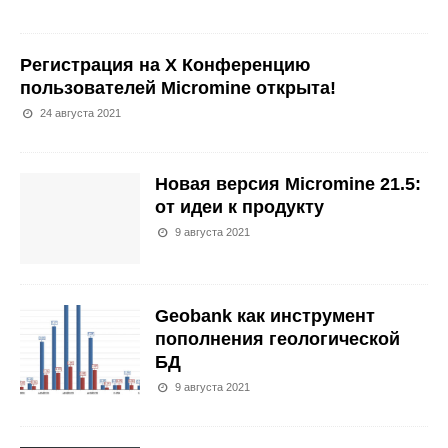
Регистрация на X Конференцию
пользователей Micromine открыта!
24 августа 2021
Новая версия Micromine 21.5:
от идеи к продукту
9 августа 2021
Geobank как инструмент
пополнения геологической
БД
9 августа 2021