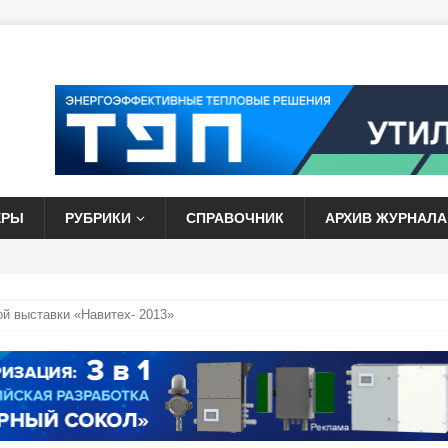
ЕРЫ
РУБРИКИ
СПРАВОЧНИК
АРХИВ ЖУРНАЛА
й выставки «Навитех- 2013»