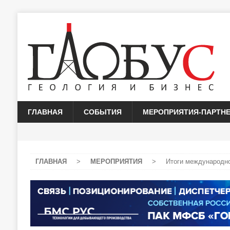
ГЛАВНАЯ
СОБЫТИЯ
МЕРОПРИЯТИЯ-ПАРТН
ГЛАВНАЯ
>
МЕРОПРИЯТИЯ
>
Итоги международно