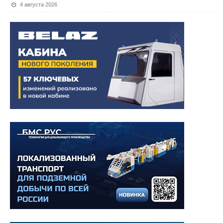
4 августа 2026