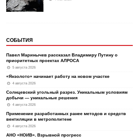
СОБЫТИЯ
Павел Маринычев рассказал Владимиру Путину о
приоритетных проектах АЛРОСА
5 августа 2026
«Янзолото» начинает работу на новом участке
4 августа 2026
Солнцевский угольный разрез. Уникальным условиям
добычи — уникальные решения
4 августа 2026
Применение разработанных ранее методов и средств
вентиляции в метрополитене
4 августа 2026
АНО «НОИВ». Взрывной прогресс