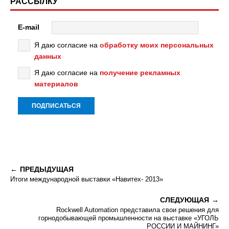
РАССЫЛКУ
E-mail
Я даю согласие на
обработку моих персональных
данных
Я даю согласие на
получение рекламных
материалов
ПРЕДЫДУЩАЯ
Итоги международной выставки «Навитех- 2013»
СЛЕДУЮЩАЯ
Rockwell Automation представила свои решения для
горнодобывающей промышленности на выставке «УГОЛЬ
РОССИИ И МАЙНИНГ»