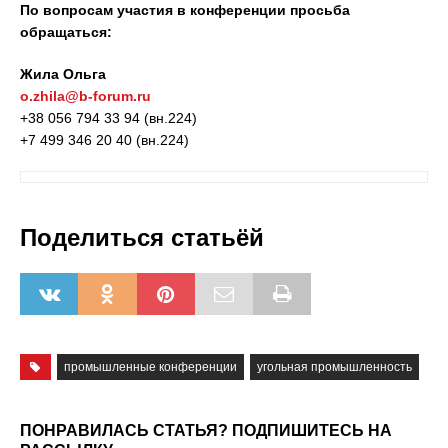
По вопросам участия в конференции просьба
обращаться:
Жила Ольга
o.zhila@b-forum.ru
+38 056 794 33 94 (вн.224)
+7 499 346 20 40 (вн.224)
Поделиться статьёй
промышленные конференции
угольная промышленность
ПОНРАВИЛАСЬ СТАТЬЯ? ПОДПИШИТЕСЬ НА