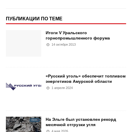
ПУБЛИКАЦИИ ПО ТЕМЕ
Итоги V Уральского
горнопромышленного форума
14 октября 2013
«Русский уголь» обеспечит топливом
энергетиков Амурской области
1 апреля 2024
На Эльге был установлен рекорд
месячной отгрузки угля
4 мая 2026