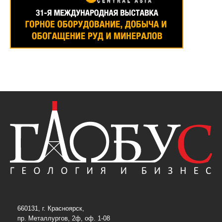
660131, г. Красноярск,
пр. Металлургов, 2ф, оф. 1-08