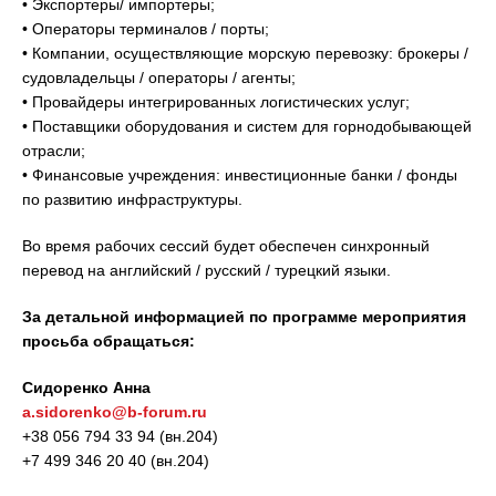
• Экспортеры/ импортеры;
• Операторы терминалов / порты;
• Компании, осуществляющие морскую перевозку: брокеры /
судовладельцы / операторы / агенты;
• Провайдеры интегрированных логистических услуг;
• Поставщики оборудования и систем для горнодобывающей
отрасли;
• Финансовые учреждения: инвестиционные банки / фонды
по развитию инфраструктуры.
Во время рабочих сессий будет обеспечен синхронный
перевод на английский / русский / турецкий языки.
За детальной информацией по программе мероприятия
просьба обращаться:
Сидоренко Анна
a.sidorenko@b-forum.ru
+38 056 794 33 94 (вн.204)
+7 499 346 20 40 (вн.204)