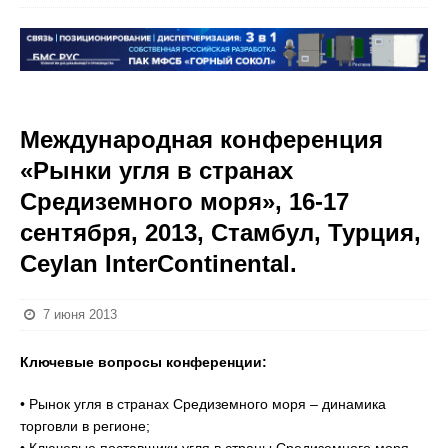
Международная конференция
«Рынки угля в странах
Средиземного моря», 16-17
сентября, 2013, Стамбул, Турция,
Ceylan InterContinental.
7 июня 2013
Ключевые вопросы конференции:
• Рынок угля в странах Средиземного моря – динамика
торговли в регионе;