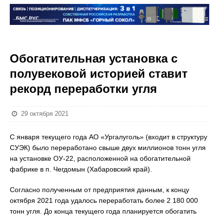
Обогатительная установка с
полувековой историей ставит
рекорд переработки угля
29 октября 2021
С января текущего года АО «Ургалуголь» (входит в структуру
СУЭК) было переработано свыше двух миллионов тонн угля
на установке ОУ-22, расположенной на обогатительной
фабрике в п. Чегдомын (Хабаровский край).
Согласно полученным от предприятия данным, к концу
октября 2021 года удалось переработать более 2 180 000
тонн угля. До конца текущего года планируется обогатить