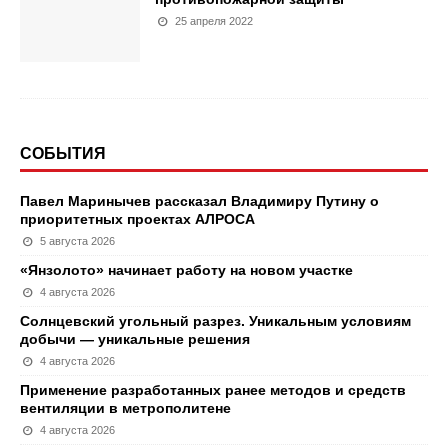
25 апреля 2022
СОБЫТИЯ
Павел Маринычев рассказал Владимиру Путину о
приоритетных проектах АЛРОСА
5 августа 2026
«Янзолото» начинает работу на новом участке
4 августа 2026
Солнцевский угольный разрез. Уникальным условиям
добычи — уникальные решения
4 августа 2026
Применение разработанных ранее методов и средств
вентиляции в метрополитене
4 августа 2026