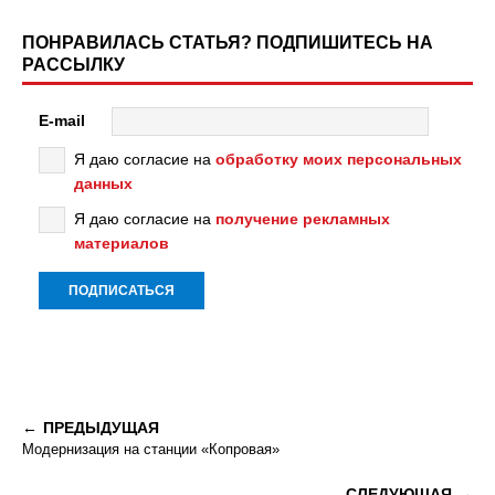
ПОНРАВИЛАСЬ СТАТЬЯ? ПОДПИШИТЕСЬ НА
РАССЫЛКУ
E-mail
Я даю согласие на
обработку моих персональных
данных
Я даю согласие на
получение рекламных
материалов
ПРЕДЫДУЩАЯ
Модернизация на станции «Копровая»
СЛЕДУЮЩАЯ