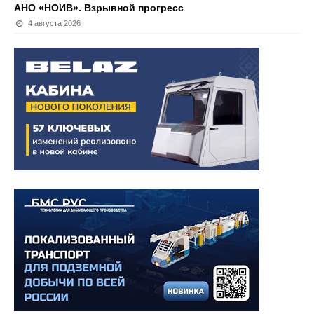
АНО «НОИВ». Взрывной прогресс
4 августа 2026