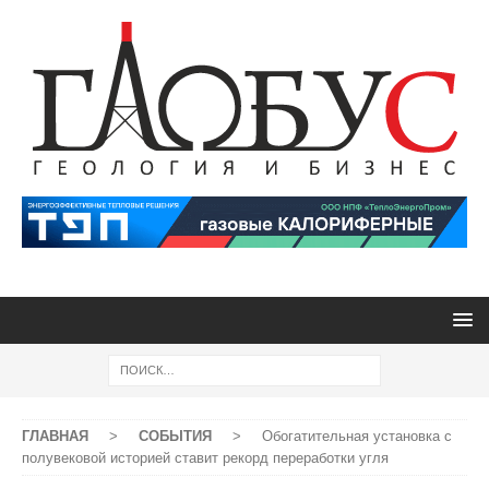
ГЛАВНАЯ
>
СОБЫТИЯ
>
Обогатительная установка с
полувековой историей ставит рекорд переработки угля