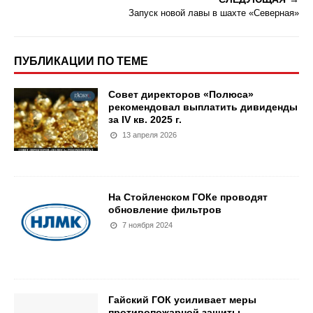
Запуск новой лавы в шахте «Северная»
ПУБЛИКАЦИИ ПО ТЕМЕ
Совет директоров «Полюса»
рекомендовал выплатить дивиденды
за IV кв. 2025 г.
13 апреля 2026
На Стойленском ГОКе проводят
обновление фильтров
7 ноября 2024
Гайский ГОК усиливает меры
противопожарной защиты