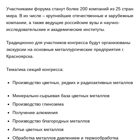
Участниками форума станут более 200 компаний из 25 стран
мира. В их числе – крупнейшие отечественные и зарубежные
компании, а также ведущие российские вузы и научно-
исследовательские и академические институты.
Традиционно для участников конгресса будут организованы
экскурсии на основные металлургические предприятия г.
Красноярска.
Тематика секций конгресса:
Производство цветных, редких и радиоактивных металлов
Минерально-сырьевая база цветных металлов
Производство глинозема
Получение алюминия
Производство благородных металлов
Литье цветных металлов
Обработка металлов давлением и термообработка