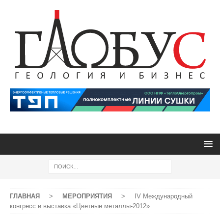
ГЛАВНАЯ
>
МЕРОПРИЯТИЯ
>
IV Международный
конгресс и выставка «Цветные металлы-2012»