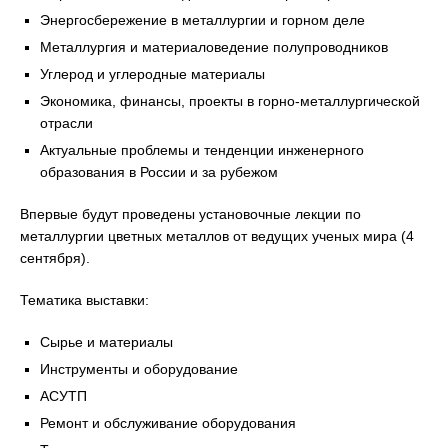
Энергосбережение в металлургии и горном деле
Металлургия и материаловедение полупроводников
Углерод и углеродные материалы
Экономика, финансы, проекты в горно-металлургической
отрасли
Актуальные проблемы и тенденции инженерного
образования в России и за рубежом
Впервые будут проведены установочные лекции по
металлургии цветных металлов от ведущих ученых мира (4
сентября).
Тематика выставки:
Сырье и материалы
Инструменты и оборудование
АСУТП
Ремонт и обслуживание оборудования