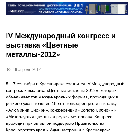
IV Международный конгресс и
выставка «Цветные
металлы-2012»
18 апреля 2012
5 – 7 сентября в Красноярске состоится IV Международный
конгресс и выставка «Цветные металлы-2012», который
объединяет три международных форума, проходящих в
регионе уже в течение 18 лет: конференцию и выставку
«Алюминий Сибири», конференции «Золото Сибири» и
«Металлургия цветных и редких металлов». Конгресс
проходит при активной поддержке Правительства
Красноярского края и Администрации г. Красноярска.