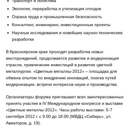
Транспорт и логистика
Экология, переработка и утилизация отходов
Охрана труда и промышленная безопасность
Консалтинг, инжиниринг, инвестиционные проекты
Научные исследования и новейшие научно-технические
разработки
В Красноярском крае проходит разработка новых
месторождений, продолжается развитие и модернизация
отрасли, привлечение инвестиций в развитие цветной
металлургии. «Цветные металлы-2012» – площадка для
обмена опытом по внедрению инноваций, поиска путей
модернизации, встречи интересов науки и производства.
Организаторы форума приглашают всех заинтересованных
принять участие в IV Международном конгрессе и выставке
«Цветные металлы-2012». Часы работы выставки: 5-7
сентября 2012 г. с 9.00 до 18.00 (МВДЦ «Сибирь», ул.
Авиаторов, д. 19).