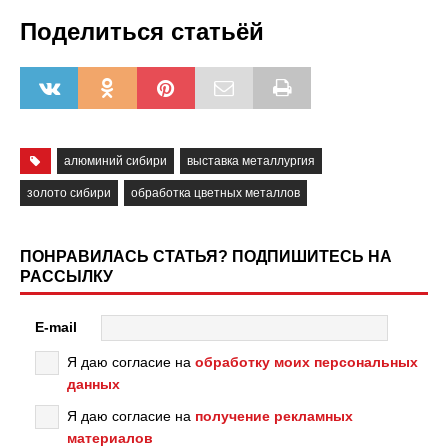
Поделиться статьёй
алюминий сибири
выставка металлургия
золото сибири
обработка цветных металлов
ПОНРАВИЛАСЬ СТАТЬЯ? ПОДПИШИТЕСЬ НА
РАССЫЛКУ
E-mail
Я даю согласие на
обработку моих персональных
данных
Я даю согласие на
получение рекламных
материалов