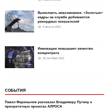
Выполнить невозможное. «Золотые»
кадры на службе добиваются
рекордных показателей
9 августа 2021
Инновации повышают качество
концентрата
28 сентября 2022
СОБЫТИЯ
Павел Маринычев рассказал Владимиру Путину о
приоритетных проектах АЛРОСА