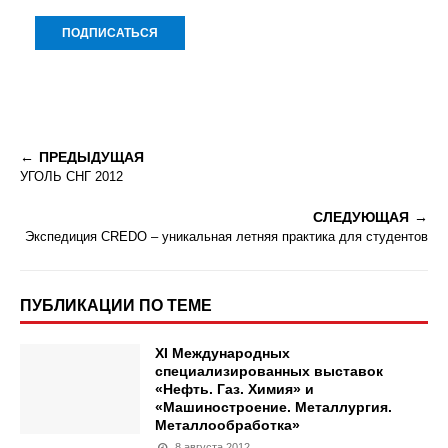
ПРЕДЫДУЩАЯ
УГОЛЬ СНГ 2012
СЛЕДУЮЩАЯ
Экспедиция CREDO – уникальная летняя практика для студентов
ПУБЛИКАЦИИ ПО ТЕМЕ
XI Международных
специализированных выставок
«Нефть. Газ. Химия» и
«Машиностроение. Металлургия.
Металлообработка»
8 августа 2012