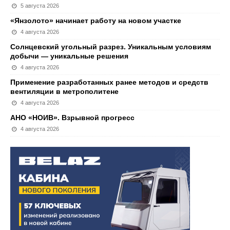
5 августа 2026
«Янзолото» начинает работу на новом участке
4 августа 2026
Солнцевский угольный разрез. Уникальным условиям
добычи — уникальные решения
4 августа 2026
Применение разработанных ранее методов и средств
вентиляции в метрополитене
4 августа 2026
АНО «НОИВ». Взрывной прогресс
4 августа 2026