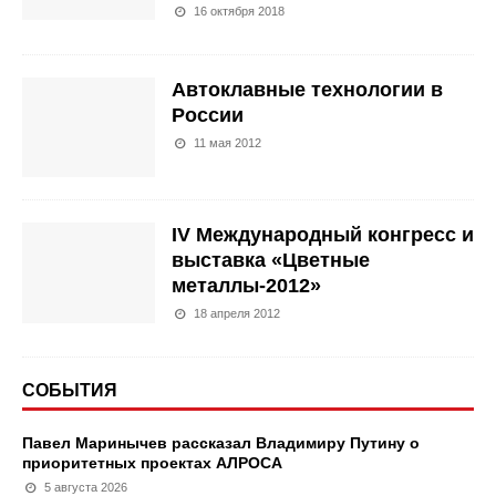
16 октября 2018
Автоклавные технологии в
России
11 мая 2012
IV Международный конгресс и
выставка «Цветные
металлы-2012»
18 апреля 2012
СОБЫТИЯ
Павел Маринычев рассказал Владимиру Путину о
приоритетных проектах АЛРОСА
5 августа 2026