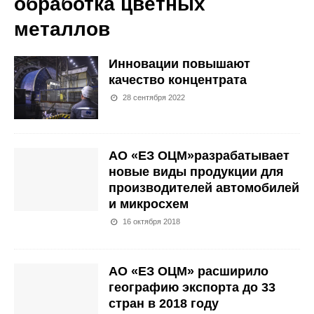
обработка цветных
металлов
Инновации повышают
качество концентрата
28 сентября 2022
АО «ЕЗ ОЦМ»разрабатывает
новые виды продукции для
производителей автомобилей
и микросхем
16 октября 2018
АО «ЕЗ ОЦМ» расширило
географию экспорта до 33
стран в 2018 году