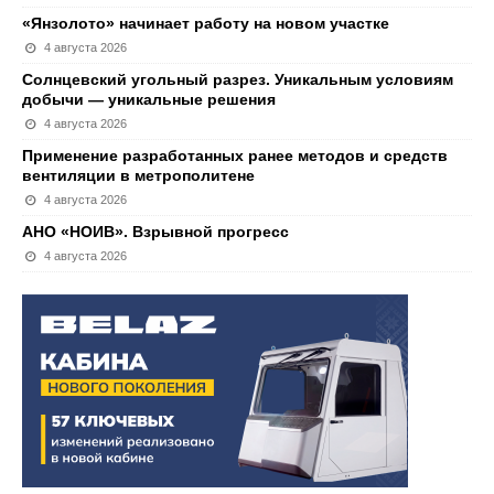
«Янзолото» начинает работу на новом участке
4 августа 2026
Солнцевский угольный разрез. Уникальным условиям
добычи — уникальные решения
4 августа 2026
Применение разработанных ранее методов и средств
вентиляции в метрополитене
4 августа 2026
АНО «НОИВ». Взрывной прогресс
4 августа 2026