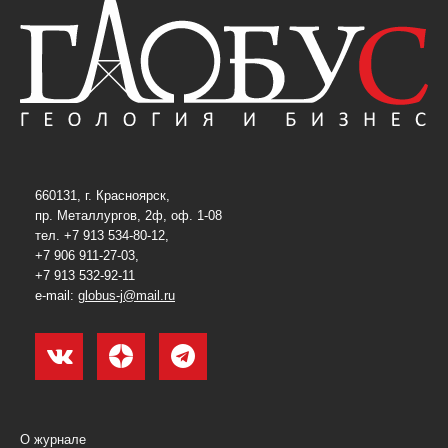
660131, г. Красноярск,
пр. Металлургов, 2ф, оф. 1-08
тел. +7 913 534-80-12,
+7 906 911-27-03,
+7 913 532-92-11
e-mail:
globus-j@mail.ru
О журнале