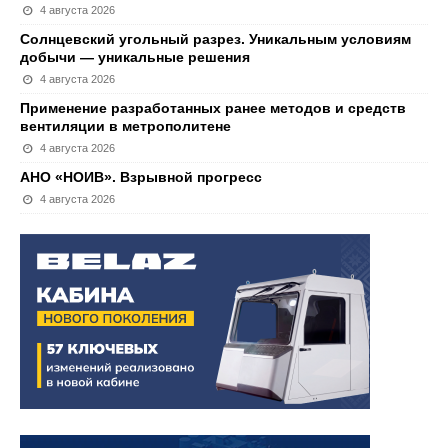
4 августа 2026
Солнцевский угольный разрез. Уникальным условиям
добычи — уникальные решения
4 августа 2026
Применение разработанных ранее методов и средств
вентиляции в метрополитене
4 августа 2026
АНО «НОИВ». Взрывной прогресс
4 августа 2026