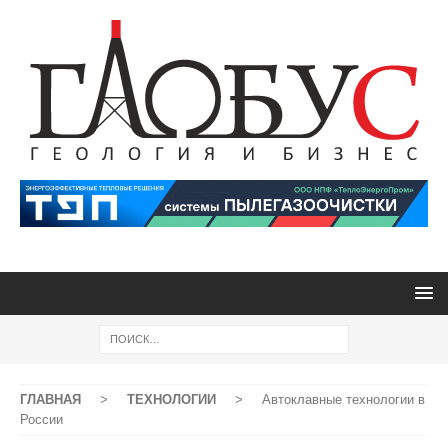
ГЛАВНАЯ
>
ТЕХНОЛОГИИ
>
Автоклавные технологии в
России