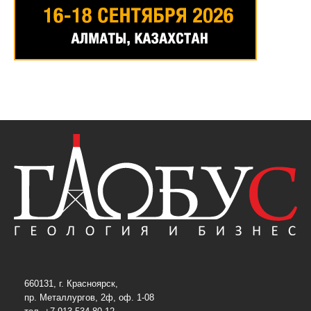
660131, г. Красноярск,
пр. Металлургов, 2ф, оф. 1-08