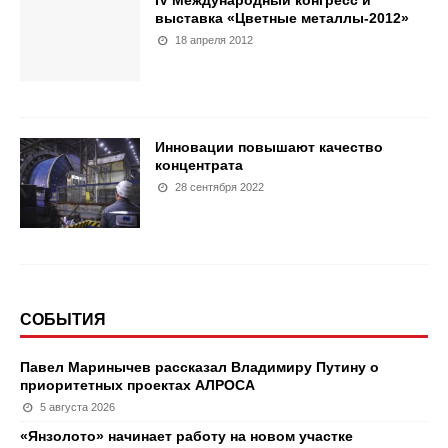
выставка «Цветные металлы-2012»
18 апреля 2012
Инновации повышают качество
концентрата
28 сентября 2022
СОБЫТИЯ
Павел Маринычев рассказал Владимиру Путину о
приоритетных проектах АЛРОСА
5 августа 2026
«Янзолото» начинает работу на новом участке