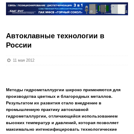
Автоклавные технологии в
России
11 мая 2012
Методы гидрометаллургии широко применяются для
производства цветных и благородных металлов.
Результатом их развития стало внедрение в
промышленную практику автоклавной
гидрометаллургии, отличающейся использованием
высоких температур и давлений, которая позволяет
максимально интенсифицировать технологические