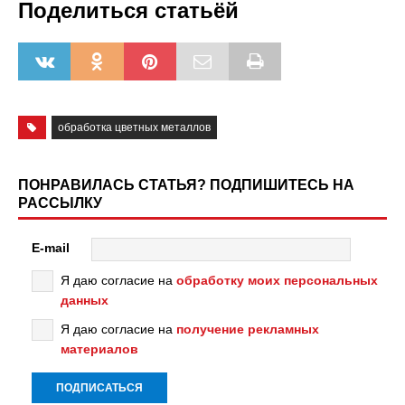
Поделиться статьёй
обработка цветных металлов
ПОНРАВИЛАСЬ СТАТЬЯ? ПОДПИШИТЕСЬ НА
РАССЫЛКУ
E-mail
Я даю согласие на
обработку моих персональных
данных
Я даю согласие на
получение рекламных
материалов