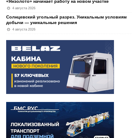
«Янзолото» начинает работу на новом участке
4 августа 2026
Солнцевский угольный разрез. Уникальным условиям
добычи — уникальные решения
4 августа 2026