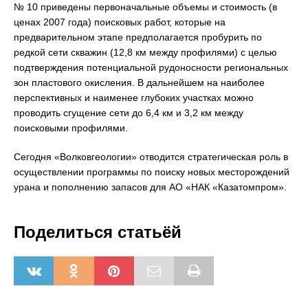
№ 10 приведены первоначальные объемы и стоимость (в
ценах 2007 года) поисковых работ, которые на
предварительном этапе предполагается пробурить по
редкой сети скважин (12,8 км между профилями) с целью
подтверждения потенциальной рудоносности региональных
зон пластового окисления. В дальнейшем на наиболее
перспективных и наименее глубоких участках можно
проводить сгущение сети до 6,4 км и 3,2 км между
поисковыми профилями.
Сегодня «Волковгеологии» отводится стратегическая роль в
осуществлении программы по поиску новых месторождений
урана и пополнению запасов для АО «НАК «Казатомпром».
Поделиться статьёй