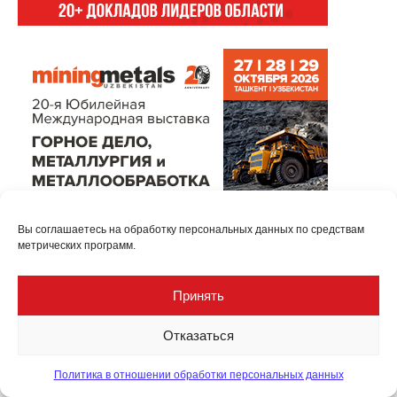
Вы соглашаетесь на обработку персональных данных по средствам
метрических программ.
Принять
Отказаться
Политика в отношении обработки персональных данных