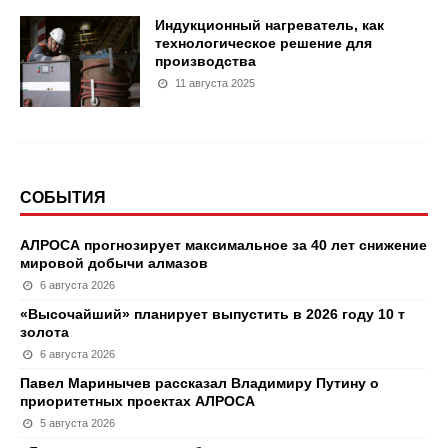
Индукционный нагреватель, как
технологическое решение для
производства
11 августа 2025
СОБЫТИЯ
АЛРОСА прогнозирует максимальное за 40 лет снижение
мировой добычи алмазов
6 августа 2026
«Высочайший» планирует выпустить в 2026 году 10 т
золота
6 августа 2026
Павел Маринычев рассказал Владимиру Путину о
приоритетных проектах АЛРОСА
5 августа 2026