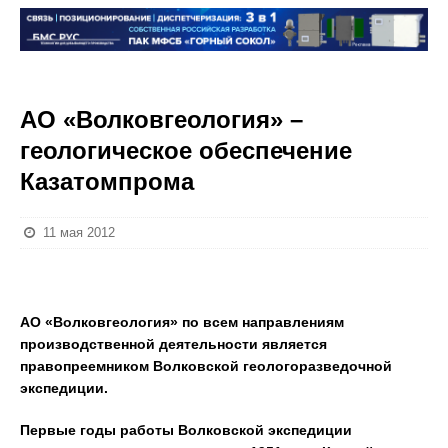
АО «Волковгеология» –
геологическое обеспечение
Казатомпрома
11 мая 2012
АО «Волковгеология» по всем направлениям
производственной деятельности является
правопреемником Волковской геологоразведочной
экспедиции.
Первые годы работы Волковской экспедиции