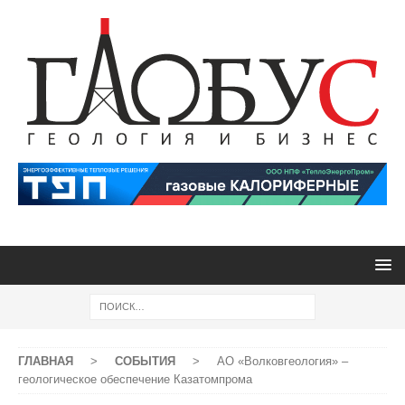
ГЛАВНАЯ
>
СОБЫТИЯ
>
АО «Волковгеология» –
геологическое обеспечение Казатомпрома