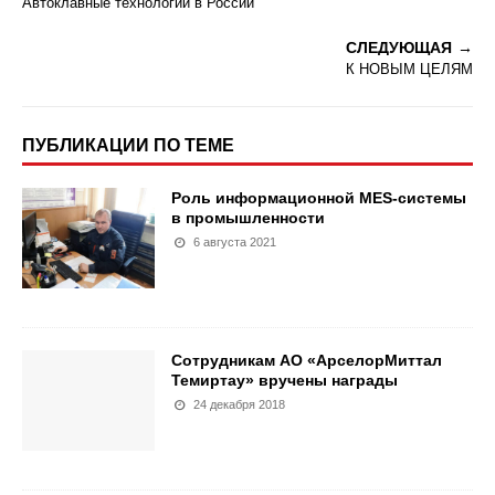
Автоклавные технологии в России
СЛЕДУЮЩАЯ
К НОВЫМ ЦЕЛЯМ
ПУБЛИКАЦИИ ПО ТЕМЕ
Роль информационной MES-системы
в промышленности
6 августа 2021
Сотрудникам АО «АрселорМиттал
Темиртау» вручены награды
24 декабря 2018