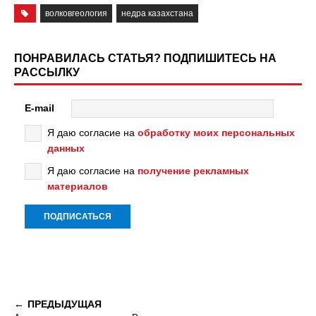
волковгеология
недра казахстана
ПОНРАВИЛАСЬ СТАТЬЯ? ПОДПИШИТЕСЬ НА
РАССЫЛКУ
E-mail
Я даю согласие на
обработку моих персональных
данных
Я даю согласие на
получение рекламных
материалов
ПРЕДЫДУЩАЯ