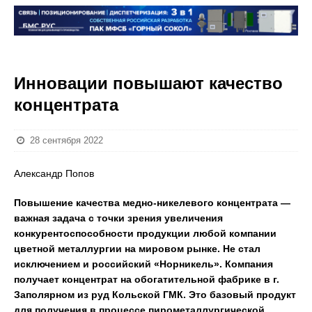
Инновации повышают качество
концентрата
28 сентября 2022
Александр Попов
Повышение качества медно-никелевого концентрата —
важная задача с точки зрения увеличения
конкурентоспособности продукции любой компании
цветной металлургии на мировом рынке. Не стал
исключением и российский «Норникель». Компания
получает концентрат на обогатительной фабрике в г.
Заполярном из руд Кольской ГМК. Это базовый продукт
для получения в процессе пирометаллургической