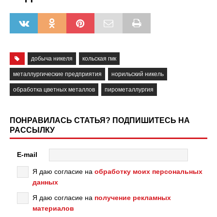
добыча никеля
кольская гмк
металлургические предприятия
норильский никель
обработка цветных металлов
пирометаллургия
ПОНРАВИЛАСЬ СТАТЬЯ? ПОДПИШИТЕСЬ НА
РАССЫЛКУ
E-mail
Я даю согласие на
обработку моих персональных
данных
Я даю согласие на
получение рекламных
материалов