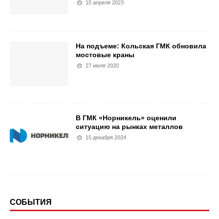
15 апреля 2023
На подъеме: Кольская ГМК обновила
мостовые краны
27 июля 2020
В ГМК «Норникель» оценили
ситуацию на рынках металлов
15 декабря 2024
СОБЫТИЯ