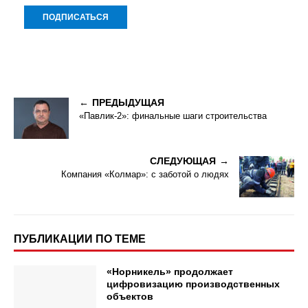
ПРЕДЫДУЩАЯ
«Павлик-2»: финальные шаги строительства
СЛЕДУЮЩАЯ
Компания «Колмар»: с заботой о людях
ПУБЛИКАЦИИ ПО ТЕМЕ
«Норникель» продолжает
цифровизацию производственных
объектов