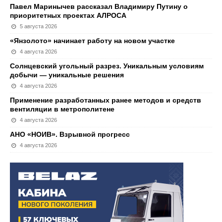
Павел Маринычев рассказал Владимиру Путину о
приоритетных проектах АЛРОСА
5 августа 2026
«Янзолото» начинает работу на новом участке
4 августа 2026
Солнцевский угольный разрез. Уникальным условиям
добычи — уникальные решения
4 августа 2026
Применение разработанных ранее методов и средств
вентиляции в метрополитене
4 августа 2026
АНО «НОИВ». Взрывной прогресс
4 августа 2026