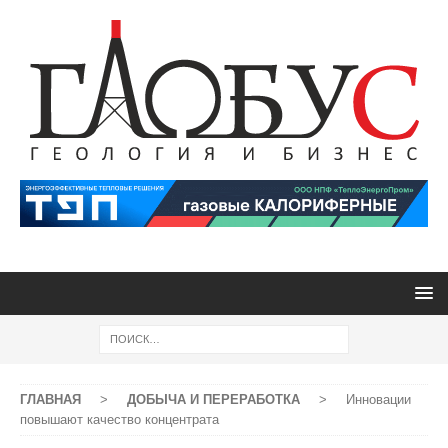
ГЛАВНАЯ
>
ДОБЫЧА И ПЕРЕРАБОТКА
>
Инновации
повышают качество концентрата