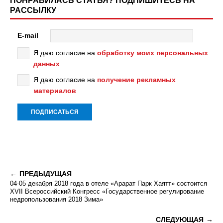
ПОНРАВИЛАСЬ СТАТЬЯ? ПОДПИШИТЕСЬ НА
РАССЫЛКУ
E-mail
Я даю согласие на
обработку моих персональных
данных
Я даю согласие на
получение рекламных
материалов
ПРЕДЫДУЩАЯ
04-05 декабря 2018 года в отеле «Арарат Парк Хаятт» состоится
ХVII Всероссийский Конгресс «Государственное регулирование
недропользования 2018 Зима»
СЛЕДУЮЩАЯ