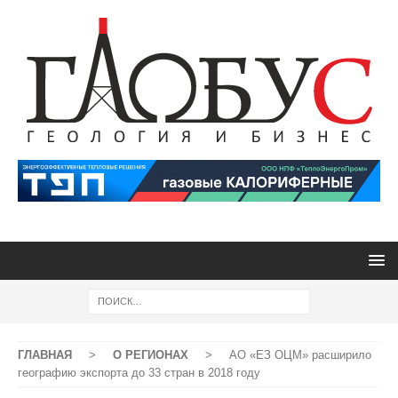
ГЛАВНАЯ
>
О РЕГИОНАХ
>
АО «ЕЗ ОЦМ» расширило
географию экспорта до 33 стран в 2018 году