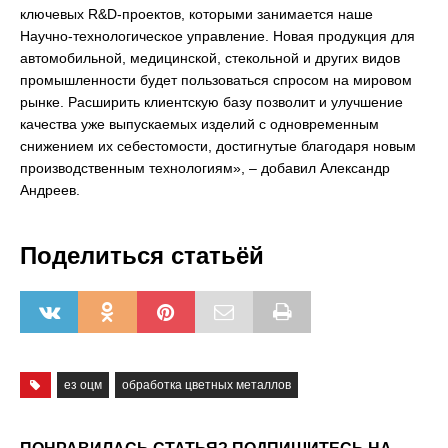
ключевых R&D-проектов, которыми занимается наше
Научно-технологическое управление. Новая продукция для
автомобильной, медицинской, стекольной и других видов
промышленности будет пользоваться спросом на мировом
рынке. Расширить клиентскую базу позволит и улучшение
качества уже выпускаемых изделий с одновременным
снижением их себестомости, достигнутые благодаря новым
производственным технологиям», – добавил Александр
Андреев.
Поделиться статьёй
ез оцм
обработка цветных металлов