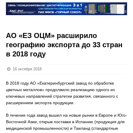
АО «ЕЗ ОЦМ» расширило
географию экспорта до 33 стран
в 2018 году
16 октября 2018
В 2018 году АО «Екатеринбургский завод по обработке
цветных металлов» продолжило реализацию одного из
ключевых направлений стратегии развития, связанного с
расширением экспорта продукции.
В течение года завод вышел на новые рынки в Европе и Юго-
Восточной Азии, открыв поставки в Испанию (продукция для
медицинской промышленности) и Таиланд (стандартные