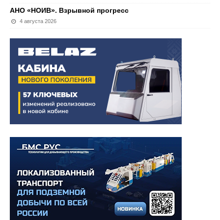
АНО «НОИВ». Взрывной прогресс
4 августа 2026