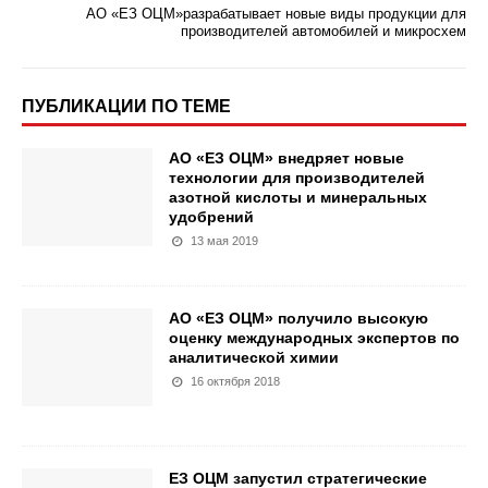
АО «ЕЗ ОЦМ»разрабатывает новые виды продукции для
производителей автомобилей и микросхем
ПУБЛИКАЦИИ ПО ТЕМЕ
АО «ЕЗ ОЦМ» внедряет новые
технологии для производителей
азотной кислоты и минеральных
удобрений
13 мая 2019
АО «ЕЗ ОЦМ» получило высокую
оценку международных экспертов по
аналитической химии
16 октября 2018
ЕЗ ОЦМ запустил стратегические