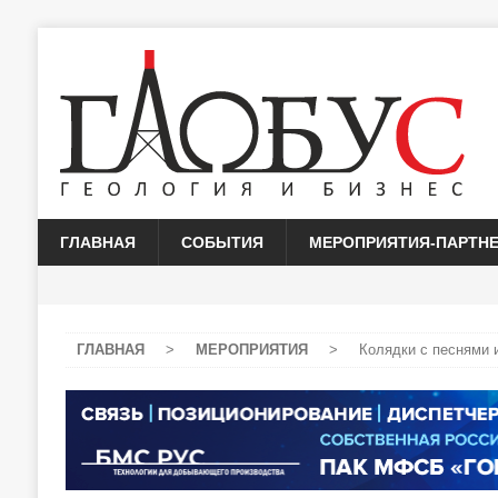
ГЛАВНАЯ
СОБЫТИЯ
МЕРОПРИЯТИЯ-ПАРТН
ГЛАВНАЯ
>
МЕРОПРИЯТИЯ
>
Колядки с песнями 