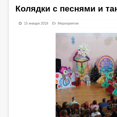
Колядки с песнями и т
15 января 2019
Мероприятия