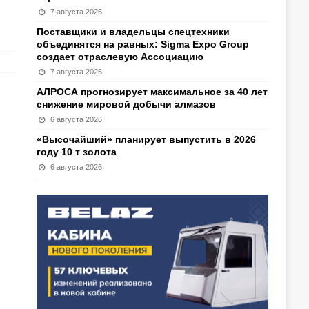
7 августа 2026
Поставщики и владельцы спецтехники
объединятся на равных: Sigma Expo Group
создает отраслевую Ассоциацию
7 августа 2026
АЛРОСА прогнозирует максимальное за 40 лет
снижение мировой добычи алмазов
6 августа 2026
«Высочайший» планирует выпустить в 2026
году 10 т золота
6 августа 2026