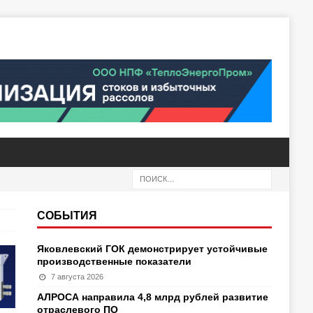
СОБЫТИЯ
Яковлевский ГОК демонстрирует устойчивые
производственные показатели
7 августа 2026
АЛРОСА направила 4,8 млрд рублей развитие
отраслевого ПО