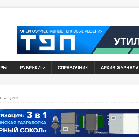
ЕРЫ
РУБРИКИ
СПРАВОЧНИК
АРХИВ ЖУРНАЛА
и танцами