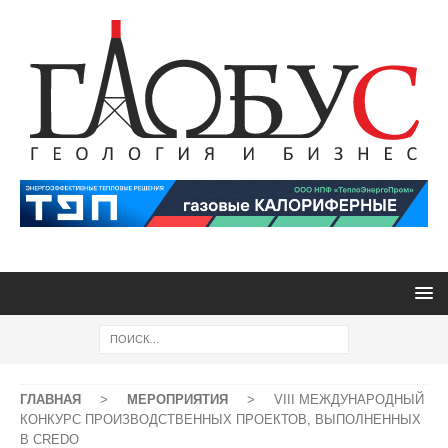
ГЛАВНАЯ
>
МЕРОПРИЯТИЯ
>
VIII МЕЖДУНАРОДНЫЙ
КОНКУРС ПРОИЗВОДСТВЕННЫХ ПРОЕКТОВ, ВЫПОЛНЕННЫХ
В CREDO