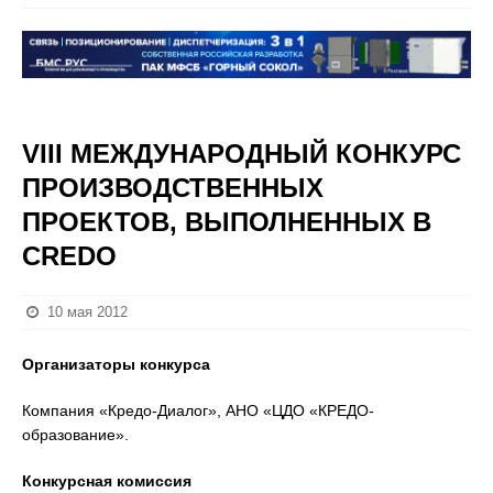
VIII МЕЖДУНАРОДНЫЙ КОНКУРС
ПРОИЗВОДСТВЕННЫХ
ПРОЕКТОВ, ВЫПОЛНЕННЫХ В
CREDO
10 мая 2012
Организаторы конкурса
Компания «Кредо-Диалог», АНО «ЦДО «КРЕДО-
образование».
Конкурсная комиссия