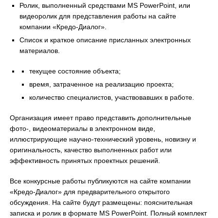
Ролик, выполненный средствами MS PowerPoint, или
видеоролик для представления работы на сайте
компании «Кредо-Диалог».
Список и краткое описание присланных электронных
материалов.
текущее состояние объекта;
время, затраченное на реализацию проекта;
количество специалистов, участвовавших в работе.
Организация имеет право представить дополнительные
фото-, видеоматериалы в электронном виде,
иллюстрирующие научно-технический уровень, новизну и
оригинальность, качество выполненных работ или
эффективность принятых проектных решений.
Все конкурсные работы публикуются на сайте компании
«Кредо-Диалог» для предварительного открытого
обсуждения. На сайте будут размещены: пояснительная
записка и ролик в формате MS PowerPoint. Полный комплект