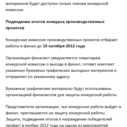
материалов будет доступен только членам конкурсной
комиссии.
Подведение итогов конкурса производственных
проектов
Конкурсная комиссия производственных проектов отбирает
работы в финал до
15 октября 2012 года
.
Организация-финалист уведомляется секретарем
конкурсной комиссии о выходе в финал, готовит комплект
указанных бумажных графических выходных материалов и
отправляет по указанному адресу.
Бумажные графические материалы будут использованы
организацией-финалистом для защиты конкурсной работы.
Представители организации, чья конкурсная работа выйдет в
финал, приглашаются на защиту конкурсной работы.
Защита, подведение итогов и награждение победителей
пройдут в ноябре 2012 года на одном из мероприятий