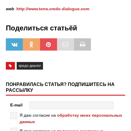
web
:
http://www.terra.credo-dialogue.com
Поделиться статьёй
кредо-диалог
ПОНРАВИЛАСЬ СТАТЬЯ? ПОДПИШИТЕСЬ НА
РАССЫЛКУ
E-mail
Я даю согласие на
обработку моих персональных
данных