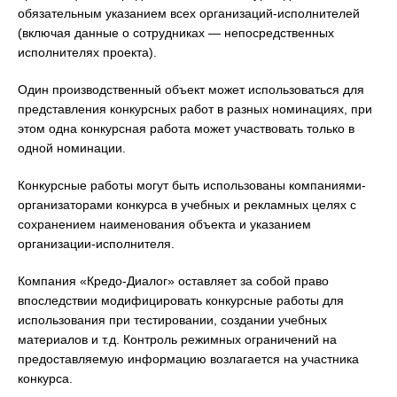
обязательным указанием всех организаций-исполнителей
(включая данные о сотрудниках — непосредственных
исполнителях проекта).
Один производственный объект может использоваться для
представления конкурсных работ в разных номинациях, при
этом одна конкурсная работа может участвовать только в
одной номинации.
Конкурсные работы могут быть использованы компаниями-
организаторами конкурса в учебных и рекламных целях с
сохранением наименования объекта и указанием
организации-исполнителя.
Компания «Кредо-Диалог» оставляет за собой право
впоследствии модифицировать конкурсные работы для
использования при тестировании, создании учебных
материалов и т.д. Контроль режимных ограничений на
предоставляемую информацию возлагается на участника
конкурса.