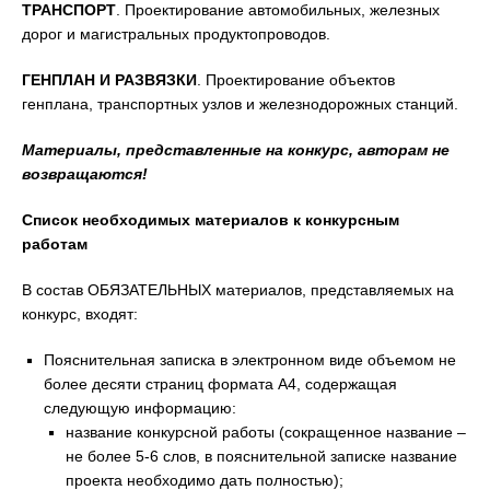
ТРАНСПОРТ
. Проектирование автомобильных, железных
дорог и магистральных продуктопроводов.
ГЕНПЛАН И РАЗВЯЗКИ
. Проектирование объектов
генплана, транспортных узлов и железнодорожных станций.
Материалы, представленные на конкурс, авторам не
возвращаются!
Список необходимых материалов к конкурсным
работам
В состав ОБЯЗАТЕЛЬНЫХ материалов, представляемых на
конкурс, входят:
Пояснительная записка в электронном виде объемом не
более десяти страниц формата А4, содержащая
следующую информацию:
название конкурсной работы (сокращенное название –
не более 5-6 слов, в пояснительной записке название
проекта необходимо дать полностью);