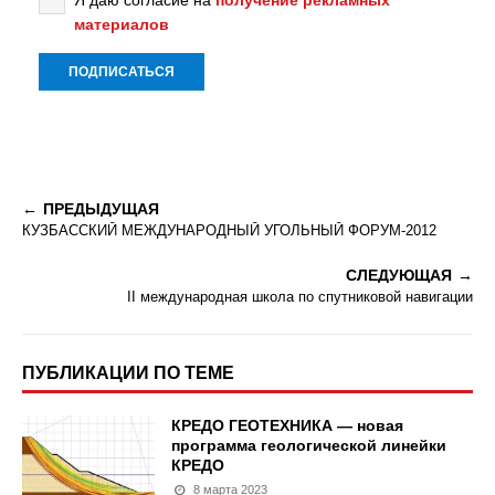
Я даю согласие на
получение рекламных
материалов
ПРЕДЫДУЩАЯ
КУЗБАССКИЙ МЕЖДУНАРОДНЫЙ УГОЛЬНЫЙ ФОРУМ-2012
СЛЕДУЮЩАЯ
II международная школа по спутниковой навигации
ПУБЛИКАЦИИ ПО ТЕМЕ
КРЕДО ГЕОТЕХНИКА — новая
программа геологической линейки
КРЕДО
8 марта 2023