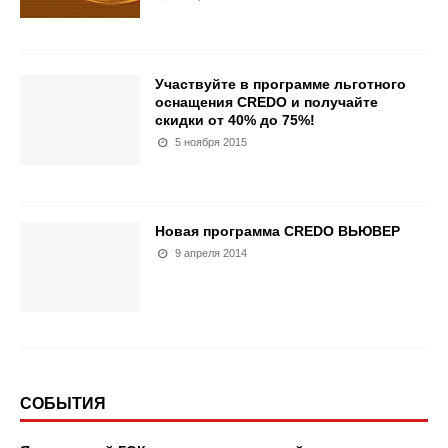
Участвуйте в программе льготного
оснащения CREDO и получайте
скидки от 40% до 75%!
5 ноября 2015
Новая программа CREDO ВЬЮВЕР
9 апреля 2014
СОБЫТИЯ