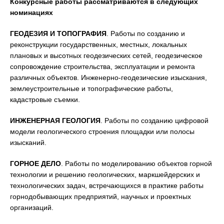
Конкурсные работы рассматриваются в следующих
номинациях
ГЕОДЕЗИЯ И ТОПОГРАФИЯ
. Работы по созданию и
реконструкции государственных, местных, локальных
плановых и высотных геодезических сетей, геодезическое
сопровождение строительства, эксплуатации и ремонта
различных объектов. Инженерно-геодезические изыскания,
землеустроительные и топографические работы,
кадастровые съемки.
ИНЖЕНЕРНАЯ ГЕОЛОГИЯ
. Работы по созданию цифровой
модели геологического строения площадки или полосы
изысканий.
ГОРНОЕ ДЕЛО
. Работы по моделированию объектов горной
технологии и решению геологических, маркшейдерских и
технологических задач, встречающихся в практике работы
горнодобывающих предприятий, научных и проектных
организаций.