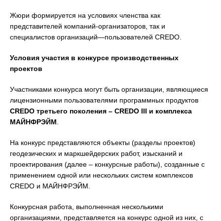
Жюри формируется на условиях членства как
представителей компаний-организаторов, так и
специалистов организаций—пользователей CREDO.
Условия участия в конкурсе производственных
проектов
Участниками конкурса могут быть организации, являющиеся
лицензионными пользователями программных продуктов
CREDO третьего поколения – CREDO III и комплекса
МАЙНФРЭЙМ
.
На конкурс представляются объекты (разделы проектов)
геодезических и маркшейдерских работ, изысканий и
проектирования (далее – конкурсные работы), созданные с
применением одной или нескольких систем комплексов
CREDO и МАЙНФРЭЙМ.
Конкурсная работа, выполненная несколькими
организациями, представляется на конкурс одной из них, с