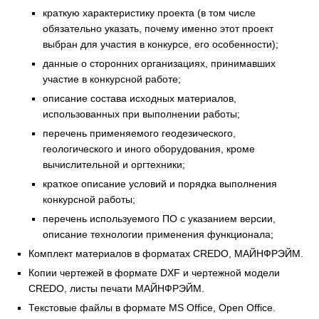
краткую характеристику проекта (в том числе
обязательно указать, почему именно этот проект
выбран для участия в конкурсе, его особенности);
данные о сторонних организациях, принимавших
участие в конкурсной работе;
описание состава исходных материалов,
использованных при выполнении работы;
перечень применяемого геодезического,
геологического и иного оборудования, кроме
вычислительной и оргтехники;
краткое описание условий и порядка выполнения
конкурсной работы;
перечень используемого ПО с указанием версии,
описание технологии применения функционала;
Комплект материалов в форматах CREDO, МАЙНФРЭЙМ.
Копии чертежей в формате DXF и чертежной модели
CREDO, листы печати МАЙНФРЭЙМ.
Текстовые файлы в формате MS Office, Open Office.