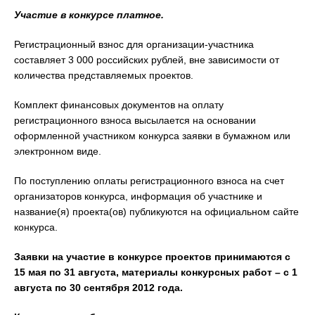
Участие в конкурсе платное.
Регистрационный взнос для организации-участника
составляет 3 000 российских рублей, вне зависимости от
количества представляемых проектов.
Комплект финансовых документов на оплату
регистрационного взноса высылается на основании
оформленной участником конкурса заявки в бумажном или
электронном виде.
По поступлению оплаты регистрационного взноса на счет
организаторов конкурса, информация об участнике и
название(я) проекта(ов) публикуются на официальном сайте
конкурса.
Заявки на участие в конкурсе проектов принимаются с
15 мая по 31 августа, материалы конкурсных работ – с 1
августа по 30 сентября 2012 года
.