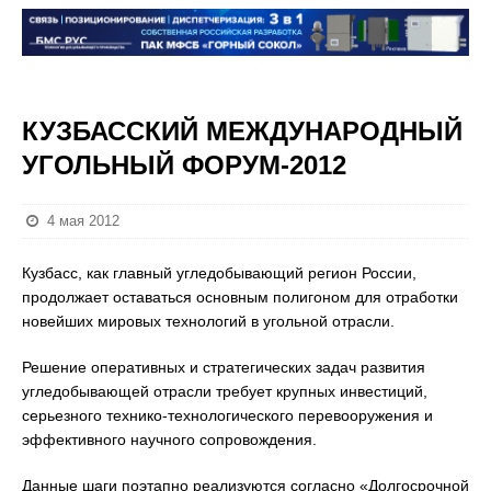
КУЗБАССКИЙ МЕЖДУНАРОДНЫЙ
УГОЛЬНЫЙ ФОРУМ-2012
4 мая 2012
Кузбасс, как главный угледобывающий регион России,
продолжает оставаться основным полигоном для отработки
новейших мировых технологий в угольной отрасли.
Решение оперативных и стратегических задач развития
угледобывающей отрасли требует крупных инвестиций,
серьезного технико-технологического перевооружения и
эффективного научного сопровождения.
Данные шаги поэтапно реализуются согласно «Долгосрочной