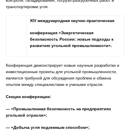
контроля, складирования, погрузо-разгрузочных работ и
транспортировки угля.
XIV
международная научно-практическая
конференция «Энергетическая
безопасность России: новые подходы к
развитию угольной промышленности».
Конференция демонстрирует новые научные разработки и
инвестиционные проекты для угольной промышленности,
является трибуной для обсуждения проблем и обмена
опытом между специалистами и учеными отрасли.
Секции конференции:
— «Промышленная безопасность на предприятиях
угольной отрасли»;
— «Добыча угля подземным способом»;