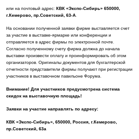
или
на
почтовый адрес:
КВК «Экспо-Сибирь» 650000,
г.Кемерово, пр.Советский, 63-А
.
На основании полученной заявки фирме выставляется счет
за участие в выставке-ярмарке или конференции и
отправляется в адрес фирмы по электронной почте.
Согласно полученному счету фирма должна до начала
выставки произвести оплату и проинформировать об этом
организаторов. Оригиналы документов для бухгалтерской
отчетности представители фирмы получают при регистрации
участников в выставочном павильоне Форума.
Внимание! Для участников предусмотрена система
скидок на выставочную площадь!
Заявки на участие направлять по адресу:
КВК «Экспо-Сибирь», 650000, Россия, г.Кемерово,
пр.Советский, 63а