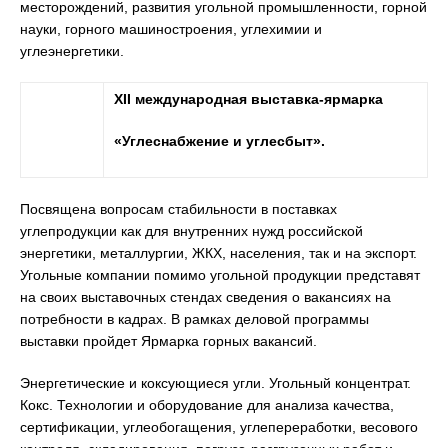
месторождений, развития угольной промышленности, горной
науки, горного машиностроения, углехимии и
углеэнергетики.
XII
международная выставка-ярмарка
«Углеснабжение и углесбыт».
Посвящена вопросам стабильности в поставках
углепродукции как для внутренних нужд российской
энергетики, металлургии, ЖКХ, населения, так и на экспорт.
Угольные компании помимо угольной продукции представят
на своих выставочных стендах сведения о вакансиях на
потребности в кадрах. В рамках деловой программы
выставки пройдет Ярмарка горных вакансий.
Энергетические и коксующиеся угли. Угольный концентрат.
Кокс. Технологии и оборудование для анализа качества,
сертификации, углеобогащения, углепереработки, весового