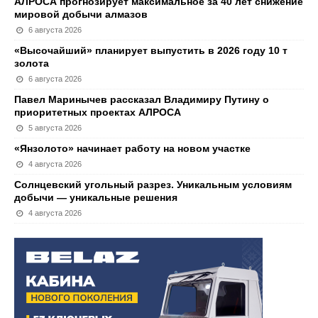
АЛРОСА прогнозирует максимальное за 40 лет снижение
мировой добычи алмазов
6 августа 2026
«Высочайший» планирует выпустить в 2026 году 10 т
золота
6 августа 2026
Павел Маринычев рассказал Владимиру Путину о
приоритетных проектах АЛРОСА
5 августа 2026
«Янзолото» начинает работу на новом участке
4 августа 2026
Солнцевский угольный разрез. Уникальным условиям
добычи — уникальные решения
4 августа 2026