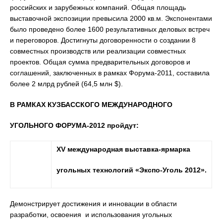
российских и зарубежных компаний. Общая площадь
выставочной экспозиции превысила 2000 кв.м. Экспонентами
было проведено более 1600 результативных деловых встреч
и переговоров. Достигнуты договоренности о создании 8
совместных производств или реализации совместных
проектов. Общая сумма предварительных договоров и
соглашений, заключенных в рамках Форума-2011, составила
более 2 млрд рублей (64,5 млн $).
В РАМКАХ КУЗБАССКОГО МЕЖДУНАРОДНОГО
УГОЛЬНОГО ФОРУМА-2012 пройдут:
XV
международная выставка-ярмарка
угольных технологий «Экспо-Уголь 2012».
Демонстрирует достижения и инновации в области
разработки, освоения и использования угольных