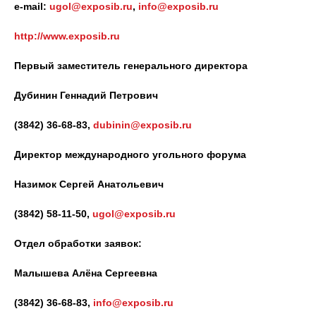
e-mail:
ugol@exposib.ru
,
info@exposib.ru
http://www.exposib.ru
Первый заместитель генерального директора
Дубинин Геннадий Петрович
(3842) 36-68-83,
dubinin@exposib.ru
Директор международного угольного форума
Назимок Сергей Анатольевич
(3842) 58-11-50,
ugol@exposib.ru
Отдел обработки заявок:
Малышева Алёна Сергеевна
(3842) 36-68-83,
info@exposib.ru