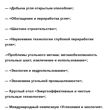
— «Добыча угля открытым способом»;
— «Обогащение и переработка угля»;
— «Шахтное строительство»;
— «Наукоемкие технологии глубокой переработки
угля»;
-«Проблемы угольного метана: метанобезопасность
угольных шахт, извлечение и использование»;
— «Экология и недропользование»;
— «Экономика угольной промышленности»;
— Круглый стол «Энергоэффективные и чистые
угольные технологии»;
— Международный симпозиум «Углехимия и экология».