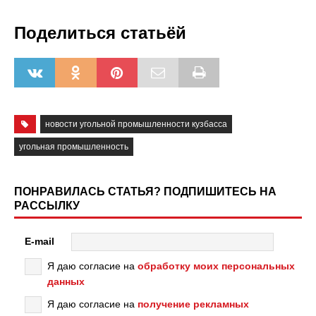
Поделиться статьёй
новости угольной промышленности кузбасса
угольная промышленность
ПОНРАВИЛАСЬ СТАТЬЯ? ПОДПИШИТЕСЬ НА
РАССЫЛКУ
E-mail
Я даю согласие на
обработку моих персональных
данных
Я даю согласие на
получение рекламных