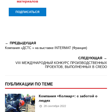
материалов
ПРЕДЫДУЩАЯ
Компания «ДСТС » на выставке INTERMAT (Франция)
СЛЕДУЮЩАЯ
VIII МЕЖДУНАРОДНЫЙ КОНКУРС ПРОИЗВОДСТВЕННЫХ
ПРОЕКТОВ, ВЫПОЛНЕННЫХ В CREDO
ПУБЛИКАЦИИ ПО ТЕМЕ
Компания «Колмар»: с заботой о
людях
28 сентября 2022