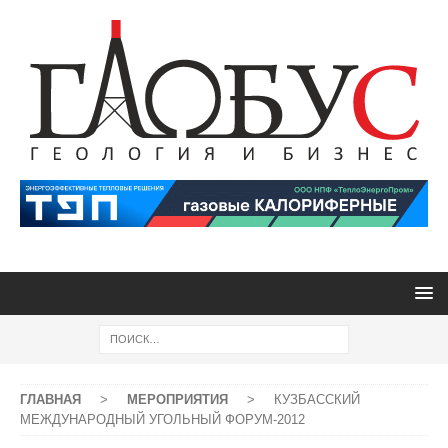
ГЛАВНАЯ
>
МЕРОПРИЯТИЯ
>
КУЗБАССКИЙ
МЕЖДУНАРОДНЫЙ УГОЛЬНЫЙ ФОРУМ-2012