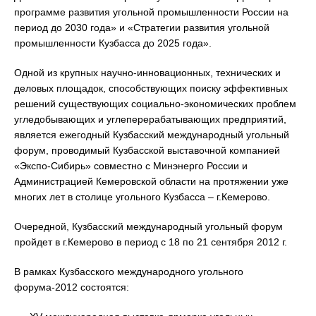
программе развития угольной промышленности России на
период до 2030 года» и «Стратегии развития угольной
промышленности Кузбасса до 2025 года».
Одной из крупных научно-инновационных, технических и
деловых площадок, способствующих поиску эффективных
решений существующих социально-экономических проблем
угледобывающих и углеперерабатывающих предприятий,
является ежегодный Кузбасский международный угольный
форум, проводимый Кузбасской выставочной компанией
«Экспо-Сибирь» совместно с Минэнерго России и
Администрацией Кемеровской области на протяжении уже
многих лет в столице угольного Кузбасса – г.Кемерово.
Очередной, Кузбасский международный угольный форум
пройдет в г.Кемерово в период с 18 по 21 сентября 2012 г.
В рамках Кузбасского международного угольного
форума-2012 состоятся: