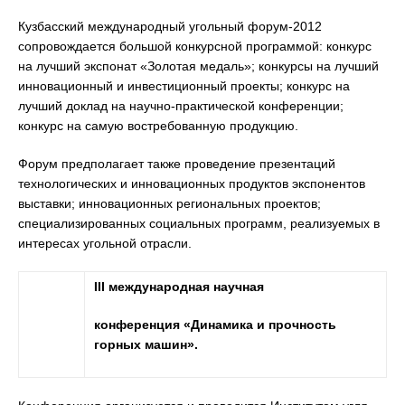
Кузбасский международный угольный форум-2012
сопровождается большой конкурсной программой: конкурс
на лучший экспонат «Золотая медаль»; конкурсы на лучший
инновационный и инвестиционный проекты; конкурс на
лучший доклад на научно-практической конференции;
конкурс на самую востребованную продукцию.
Форум предполагает также проведение презентаций
технологических и инновационных продуктов экспонентов
выставки; инновационных региональных проектов;
специализированных социальных программ, реализуемых в
интересах угольной отрасли.
III
международная научная
конференция «Динамика и прочность
горных машин».