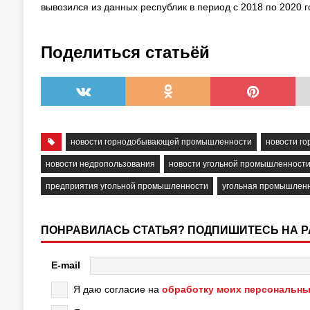
вывозился из данных республик в период с 2018 по 2020 г
Поделиться статьёй
новости горнодобывающей промышленности
новости г
новости недропользования
новости угольной промышленност
предприятия угольной промышленности
угольная промышлен
ПОНРАВИЛАСЬ СТАТЬЯ? ПОДПИШИТЕСЬ НА 
E-mail
Я даю согласие на
обработку моих персональны