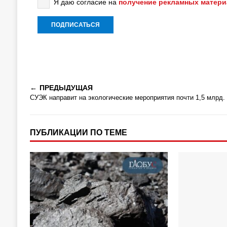
Я даю согласие на
получение рекламных матер
ПРЕДЫДУЩАЯ
СУЭК направит на экологические мероприятия почти 1,5 млрд. 
ПУБЛИКАЦИИ ПО ТЕМЕ