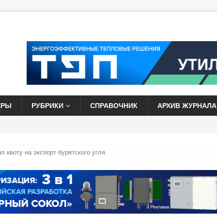
ЕРЫ
РУБРИКИ
СПРАВОЧНИК
АРХИВ ЖУРНАЛА
 квоту на экспорт бурятского угля