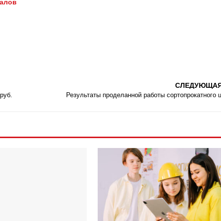
иалов
СЛЕДУЮЩА
руб.
Результаты проделанной работы сортопрокатного 