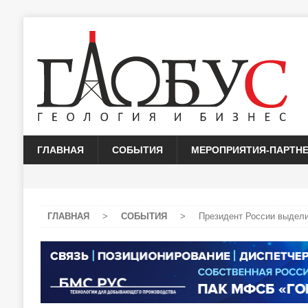
ГЛАВНАЯ
СОБЫТИЯ
МЕРОПРИЯТИЯ-ПАРТН
ГЛАВНАЯ
>
СОБЫТИЯ
>
Президент России выделил