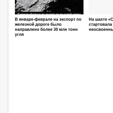
В январе-феврале на экспорт по
На шахте «
железной дороге было
стартовала
направлено более 30 млн тонн
неосвоенны
угля