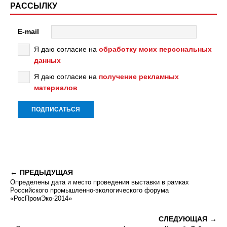
РАССЫЛКУ
E-mail
Я даю согласие на
обработку моих персональных
данных
Я даю согласие на
получение рекламных
материалов
ПРЕДЫДУЩАЯ
Определены дата и место проведения выставки в рамках
Российского промышленно-экологического форума
«РосПромЭко-2014»
СЛЕДУЮЩАЯ