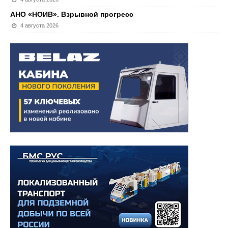
АНО «НОИВ». Взрывной прогресс
4 августа 2026