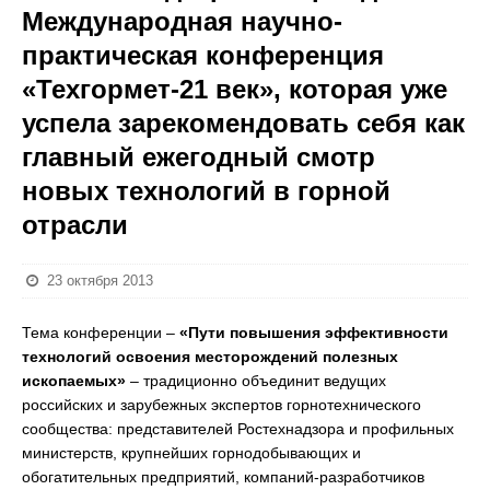
Международная научно-
практическая конференция
«Техгормет-21 век», которая уже
успела зарекомендовать себя как
главный ежегодный смотр
новых технологий в горной
отрасли
23 октября 2013
Тема конференции –
«Пути повышения эффективности
технологий освоения месторождений полезных
ископаемых»
– традиционно объединит ведущих
российских и зарубежных экспертов горнотехнического
сообщества: представителей Ростехнадзора и профильных
министерств, крупнейших горнодобывающих и
обогатительных предприятий, компаний-разработчиков