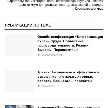
Строительство магистрального нефтепровода «Куюмба-Тайшет»
даст стимул для развития нефтедобывающей отрасли в
Красноярском крае
ПУБЛИКАЦИИ ПО ТЕМЕ
Онлайн конференция «Цифровизация
охраны труда. Повышение
производительности. Реалии.
Вызовы. Перспективы»
2 сентября 2021
Тренинг Безопасное и эффективное
взрывание на открытых горных
работах, Бозшаколь, Казахстан
2 июля 2019
Компания «Эвобласт» представляет