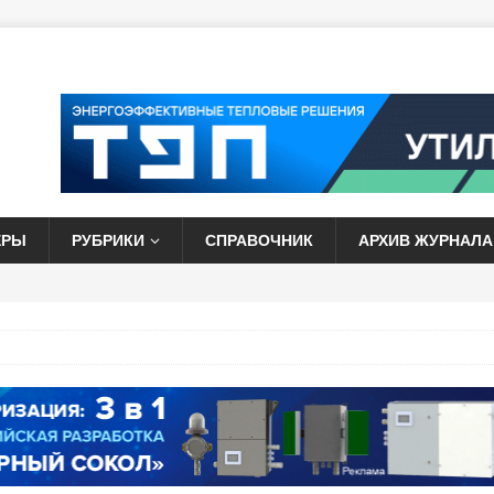
ЕРЫ
РУБРИКИ
СПРАВОЧНИК
АРХИВ ЖУРНАЛА