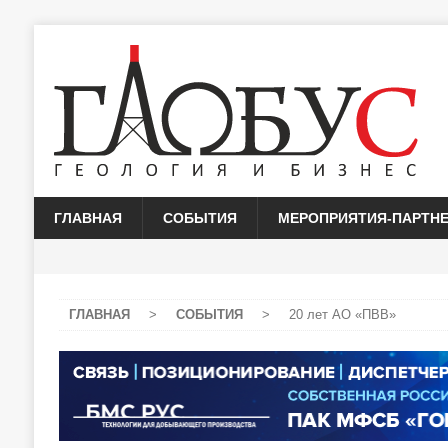
ГЛАВНАЯ
СОБЫТИЯ
МЕРОПРИЯТИЯ-ПАРТН
ГЛАВНАЯ
>
СОБЫТИЯ
>
20 лет АО «ПВВ»