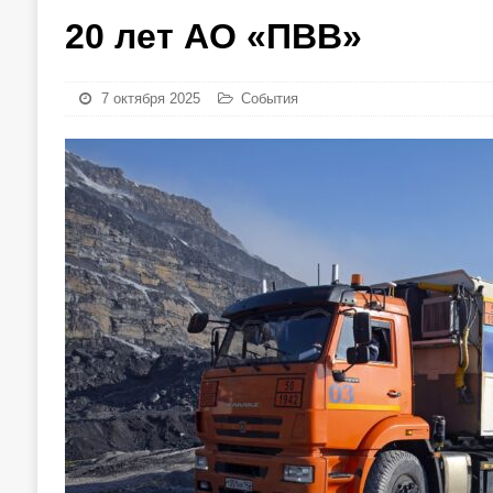
20 лет АО «ПВВ»
7 октября 2025
События