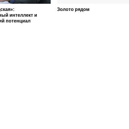
ская»:
Золото рядом
ный интеллект и
ий потенциал