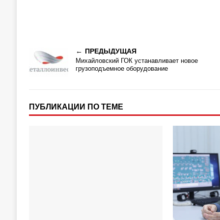
ПРЕДЫДУЩАЯ
Михайловский ГОК устанавливает новое
грузоподъемное оборудование
ПУБЛИКАЦИИ ПО ТЕМЕ