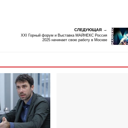
СЛЕДУЮЩАЯ
XXI Горный форум и Выставка МАЙНЕКС Россия
2025 начинает свою работу в Москве