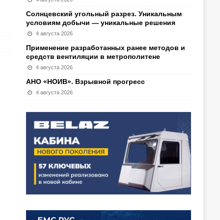
Солнцевский угольный разрез. Уникальным
условиям добычи — уникальные решения
4 августа 2026
Применение разработанных ранее методов и
средств вентиляции в метрополитене
4 августа 2026
АНО «НОИВ». Взрывной прогресс
4 августа 2026