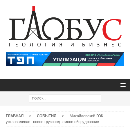
ГЛАВНАЯ
>
СОБЫТИЯ
>
Михайловский ГОК
устанавливает новое грузоподъемное оборудование