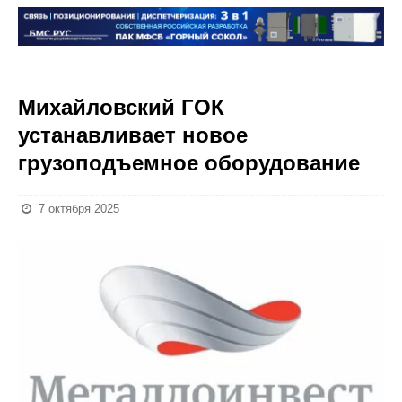
Михайловский ГОК
устанавливает новое
грузоподъемное оборудование
7 октября 2025