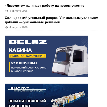
«Янзолото» начинает работу на новом участке
4 августа 2026
Солнцевский угольный разрез. Уникальным условиям
добычи — уникальные решения
4 августа 2026