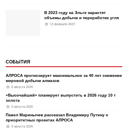
В 2023 году на Эльге нарастят
объемы добычи и переработки угля
13 февраля 2023
СОБЫТИЯ
АЛРОСА прогнозирует максимальное за 40 лет снижение
мировой добычи алмазов
6 августа 2026
«Высочайший» планирует выпустить в 2026 году 10 т
золота
6 августа 2026
Павел Маринычев рассказал Владимиру Путину о
приоритетных проектах АЛРОСА
5 августа 2026