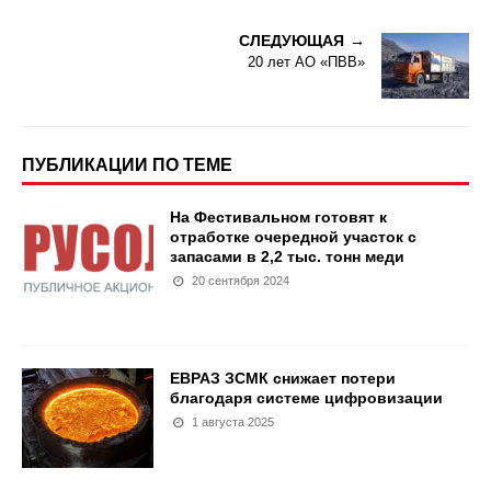
СЛЕДУЮЩАЯ
20 лет АО «ПВВ»
ПУБЛИКАЦИИ ПО ТЕМЕ
На Фестивальном готовят к
отработке очередной участок с
запасами в 2,2 тыс. тонн меди
20 сентября 2024
ЕВРАЗ ЗСМК снижает потери
благодаря системе цифровизации
1 августа 2025