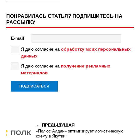
ПОНРАВИЛАСЬ СТАТЬЯ? ПОДПИШИТЕСЬ НА
РАССЫЛКУ
E-mail
Я даю согласие на
обработку моих персональных
данных
Я даю согласие на
получение рекламных
материалов
ПРЕДЫДУЩАЯ
«Полюс Алдан» оптимизирует логистическую
схему в Якутии