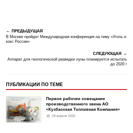
ПРЕДЫДУЩАЯ
В Москве пройдет Международная конференция на тему «Уголь и
кокс России»
СЛЕДУЮЩАЯ
Аппарат для геологической разведки луны планируется испытать
до 2020 г
ПУБЛИКАЦИИ ПО ТЕМЕ
Первое рабочее совещание
производственного звена АО
«Кузбасская Топливная Компания»
29 апреля 2026