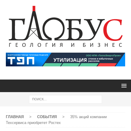
ГЛАВНАЯ
>
СОБЫТИЯ
>
35% акций компании
Техсервиса приобретет Ростех