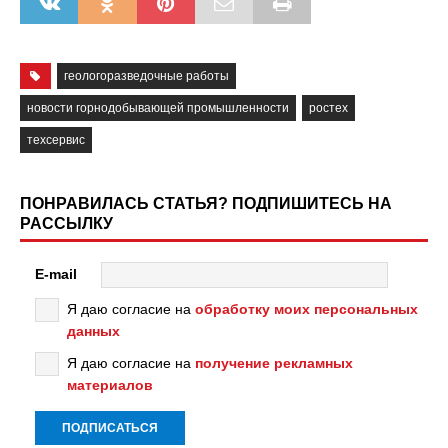
геологоразведочные работы
новости горнодобывающей промышленности
ростех
техсервис
ПОНРАВИЛАСЬ СТАТЬЯ? ПОДПИШИТЕСЬ НА
РАССЫЛКУ
E-mail
Я даю согласие на
обработку моих персональных
данных
Я даю согласие на
получение рекламных
материалов