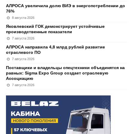
АЛРОСА увеличила долю ВИЭ в энергопотреблении до
76%
8 августа 2026
Яковлевский ГОК демонстрирует устойчивые
производственные показатели
7 августа 2026
АЛРОСА направила 4,8 млрд рублей развитие
отраслевого ПО
7 августа 2026
Поставщики и владельцы спецтехники объединятся на
равных: Sigma Expo Group создает отраслевую
Ассоциацию
7 августа 2026