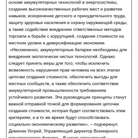
основе аккумуляторных технологий в энергосистемы,
создание высококачественных рабочих мест и развитие
навыков, искоренение детского и принудительного труда,
защиту здоровья населения и охрану окружающей среды,
а также содействие внедрению ответственных методов
торговли и борьбе с коррупцией, создание стоимости на
местном уровне и диверсификацию экономики.
«Несомненно, аккумуляторные батареи необходимы для
внедрения экологически чистых технологий. Однако
следует принять меры для того, чтобы исключить
возможность нарушения прав человека на всех этапах
цепочки создания стоимости, обеспечить выгоды для
местных сообществ, а также обеспечить соответствие
аккумуляторной промышленности требованиям
устойчивого развития. Эти руководящие принципы станут
важной отправной точкой для формирования цепочки
создания стоимости, которая будет соответствовать этим
критериям, и в то же время будут способствовать
социально-экономическому развитию», – подчеркнул
Доминик Уогрей, Управляющий директор Всемирного
экономического форума. В число организаций,