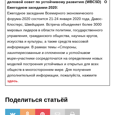
деловой совет по устойчивому развитию (WBCSD)
О
Ежегодном заседании-2020:
Ежегодное заседание Всемирного экономического
форума-2020 состоится 21-24 января 2020 года, Давос-
Клостерс, Швейцария. Встреча объединяет более 3000
мировых лидеров в области политики, государственного
управления, гражданского общества, научных кругов,
искусства и культуры, а также средств массовой
информации. В рамках темы
«Стороны,
заинтересованные в сплоченном и устойчивом
мире»
участники сосредоточатся на определении новых
моделей построения устойчивых и открытых для всех
обществ в многостороннем мире. Для получения
дополнительной информации, пожалуйста, нажмите
здесь
.
Поделиться статьёй