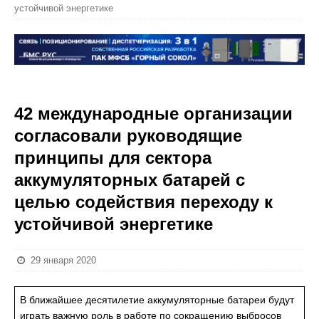
устойчивой энергетике
42 международные организации
согласовали руководящие
принципы для сектора
аккумуляторных батарей с
целью содействия переходу к
устойчивой энергетике
29 января 2020
В ближайшее десятилетие аккумуляторные батареи будут
играть важную роль в работе по сокращению выбросов