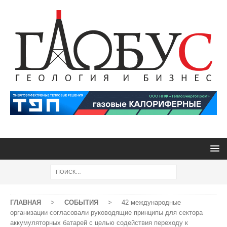
ГЛАВНАЯ
>
СОБЫТИЯ
>
42 международные
организации согласовали руководящие принципы для сектора
аккумуляторных батарей с целью содействия переходу к