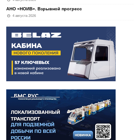
АНО «НОИВ». Взрывной прогресс
4 августа 2026