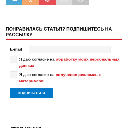
ПОНРАВИЛАСЬ СТАТЬЯ? ПОДПИШИТЕСЬ НА
РАССЫЛКУ
E-mail
Я даю согласие на
обработку моих персональных
данных
Я даю согласие на
получение рекламных
материалов