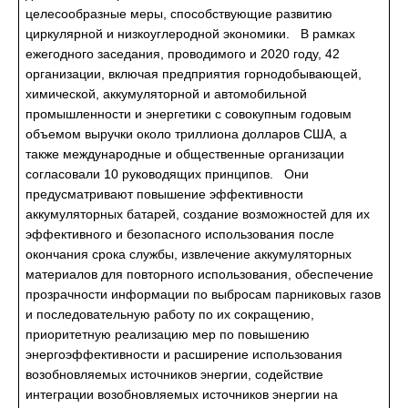
целесообразные меры, способствующие развитию
циркулярной и низкоуглеродной экономики. В рамках
ежегодного заседания, проводимого и 2020 году, 42
организации, включая предприятия горнодобывающей,
химической, аккумуляторной и автомобильной
промышленности и энергетики с совокупным годовым
объемом выручки около триллиона долларов США, а
также международные и общественные организации
согласовали 10 руководящих принципов. Они
предусматривают повышение эффективности
аккумуляторных батарей, создание возможностей для их
эффективного и безопасного использования после
окончания срока службы, извлечение аккумуляторных
материалов для повторного использования, обеспечение
прозрачности информации по выбросам парниковых газов
и последовательную работу по их сокращению,
приоритетную реализацию мер по повышению
энергоэффективности и расширение использования
возобновляемых источников энергии, содействие
интеграции возобновляемых источников энергии на