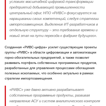
условиях масштабной цифровой трансформации
предприятий добывающей промышленности
центральный офис НПО «РИВС» фокусируется на
наращивании своих компетенций, следуя стратегии
импортозамещения. Выделение ИТ-разработчиков в
отдельную структуру – это требование времени и
новый этап на пути перехода к фабрике будущего».
Созданная «РИВС-цифра» усилит существующие проекты
группы «РИВС» в области цифровизации и автоматизации
горно-обогатительных предприятий, а также позволит
развивать портфель собственных программных продуктов,
разработанных для управления процессами обогащения
полезных ископаемых, что особенно актуально в рамках
стратегии импортозамещения.
«РИВС» уже давно активно разрабатывает
собственные программные продукты, развивая
направление АСУ и систем аналитического контроля