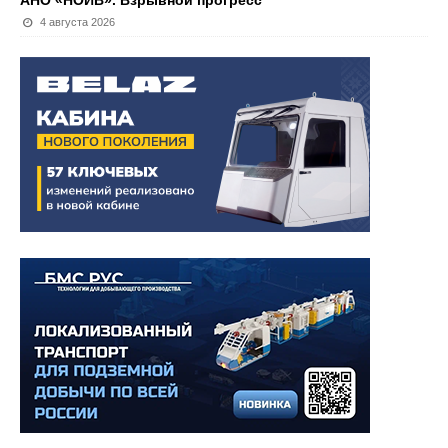
АНО «НОИВ». Взрывной прогресс
4 августа 2026