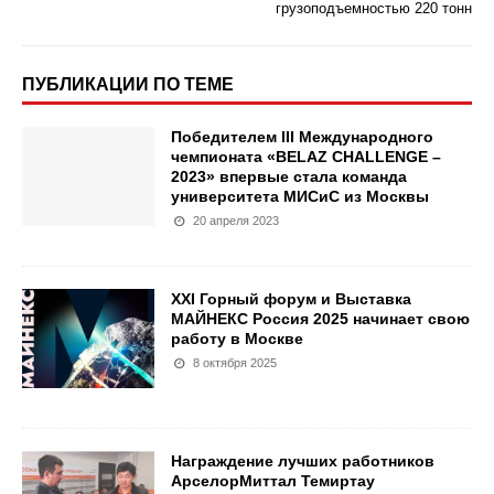
грузоподъемностью 220 тонн
ПУБЛИКАЦИИ ПО ТЕМЕ
Победителем III Международного
чемпионата «BELAZ CHALLENGE –
2023» впервые стала команда
университета МИСиС из Москвы
20 апреля 2023
XXI Горный форум и Выставка
МАЙНЕКС Россия 2025 начинает свою
работу в Москве
8 октября 2025
Награждение лучших работников
АрселорМиттал Темиртау