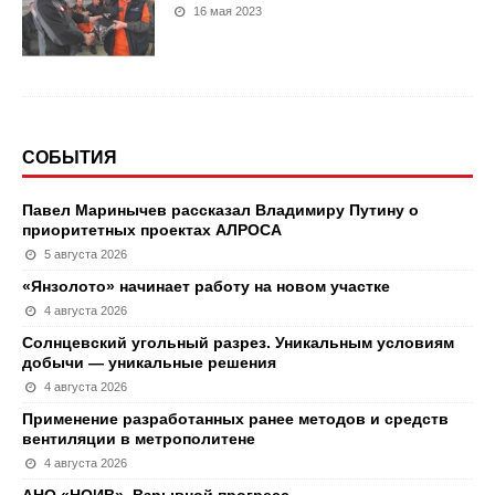
16 мая 2023
СОБЫТИЯ
Павел Маринычев рассказал Владимиру Путину о
приоритетных проектах АЛРОСА
5 августа 2026
«Янзолото» начинает работу на новом участке
4 августа 2026
Солнцевский угольный разрез. Уникальным условиям
добычи — уникальные решения
4 августа 2026
Применение разработанных ранее методов и средств
вентиляции в метрополитене
4 августа 2026