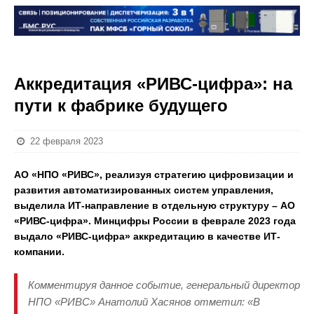
Аккредитация «РИВС-цифра»: на
пути к фабрике будущего
22 февраля 2023
АО «НПО «РИВС», реализуя стратегию цифровизации и
развития автоматизированных систем управления,
выделила ИТ-направление в отдельную структуру – АО
«РИВС-цифра». Минцифры России в феврале 2023 года
выдало «РИВС-цифра» аккредитацию в качестве ИТ-
компании.
Комментируя данное событие, генеральный директор
НПО «РИВС» Анатолий Хасянов отметил:
«В