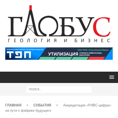
ГЛАВНАЯ
>
СОБЫТИЯ
>
Аккредитация «РИВС-цифра»:
на пути к фабрике будущего