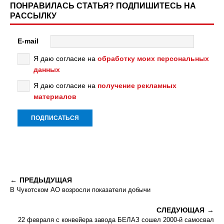
ПОНРАВИЛАСЬ СТАТЬЯ? ПОДПИШИТЕСЬ НА
РАССЫЛКУ
E-mail
Я даю согласие на
обработку моих персональных
данных
Я даю согласие на
получение рекламных
материалов
ПРЕДЫДУЩАЯ
В Чукотском АО возросли показатели добычи
СЛЕДУЮЩАЯ
22 февраля с конвейера завода БЕЛАЗ сошел 2000-й самосвал