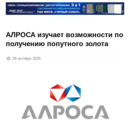
АЛРОСА изучает возможности по
получению попутного золота
28 октября 2025