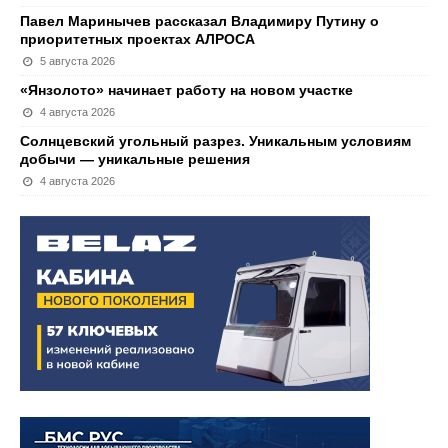
Павел Маринычев рассказал Владимиру Путину о
приоритетных проектах АЛРОСА
5 августа 2026
«Янзолото» начинает работу на новом участке
4 августа 2026
Солнцевский угольный разрез. Уникальным условиям
добычи — уникальные решения
4 августа 2026