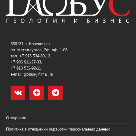
660131, г. Красноярск,
пр. Металлургов, 2ф, оф. 1-08
тел. +7 913 534-80-12,
+7 906 911-27-03,
+7 913 532-92-11
e-mail:
globus-j@mail.ru
О журнале
Политика в отношении обработки персональных данных