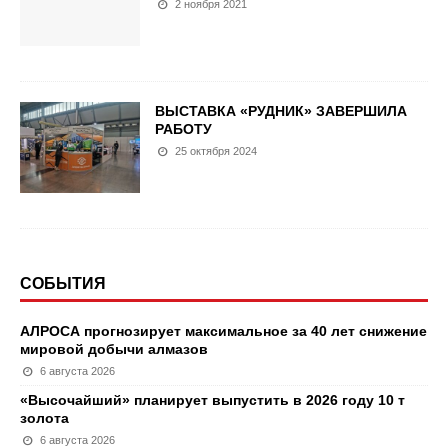
2 ноября 2021
ВЫСТАВКА «РУДНИК» ЗАВЕРШИЛА
РАБОТУ
25 октября 2024
СОБЫТИЯ
АЛРОСА прогнозирует максимальное за 40 лет снижение
мировой добычи алмазов
6 августа 2026
«Высочайший» планирует выпустить в 2026 году 10 т
золота
6 августа 2026