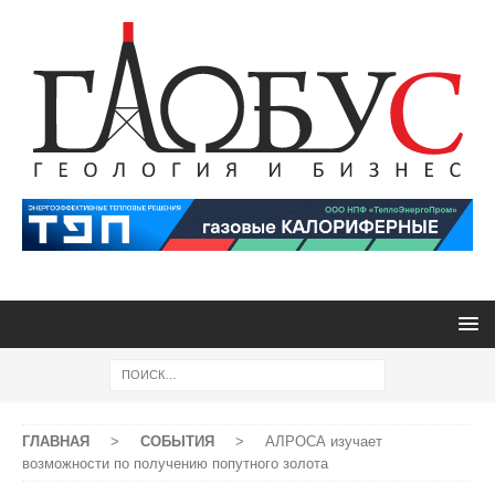
ГЛАВНАЯ
>
СОБЫТИЯ
>
АЛРОСА изучает
возможности по получению попутного золота