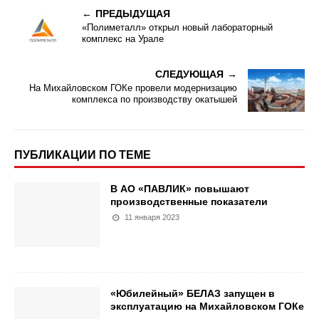
ПРЕДЫДУЩАЯ
«Полиметалл» открыл новый лабораторный
комплекс на Урале
СЛЕДУЮЩАЯ
На Михайловском ГОКе провели модернизацию
комплекса по производству окатышей
ПУБЛИКАЦИИ ПО ТЕМЕ
В АО «ПАВЛИК» повышают
производственные показатели
11 января 2023
«Юбилейный» БЕЛАЗ запущен в
эксплуатацию на Михайловском ГОКе