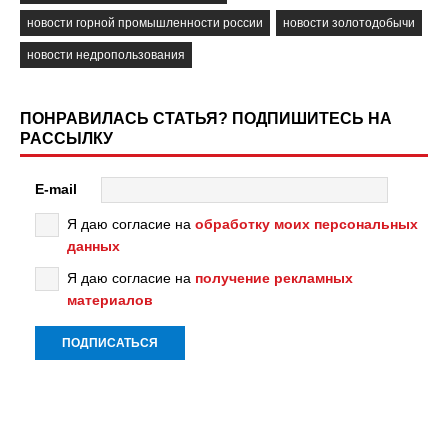
новости горной промышленности россии
новости золотодобычи
новости недропользования
ПОНРАВИЛАСЬ СТАТЬЯ? ПОДПИШИТЕСЬ НА
РАССЫЛКУ
E-mail
Я даю согласие на
обработку моих персональных
данных
Я даю согласие на
получение рекламных
материалов