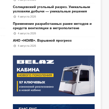
Солнцевский угольный разрез. Уникальным
условиям добычи — уникальные решения
4 августа 2026
Применение разработанных ранее методов и
средств вентиляции в метрополитене
4 августа 2026
АНО «НОИВ». Взрывной прогресс
4 августа 2026