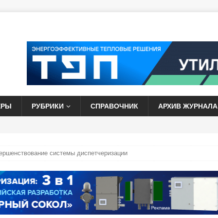
ЕРЫ
РУБРИКИ
СПРАВОЧНИК
АРХИВ ЖУРНАЛА
ршенствование системы диспетчеризации