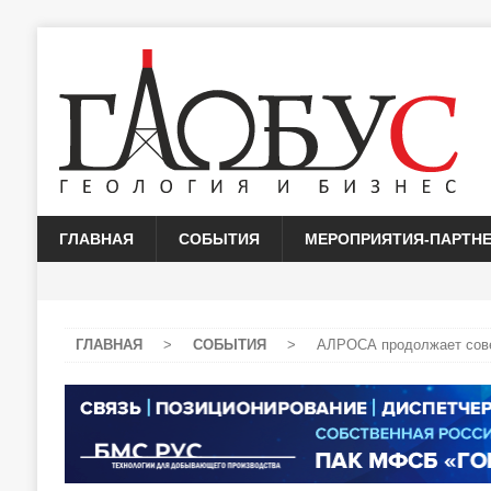
ГЛАВНАЯ
СОБЫТИЯ
МЕРОПРИЯТИЯ-ПАРТН
ГЛАВНАЯ
>
СОБЫТИЯ
>
АЛРОСА продолжает сове