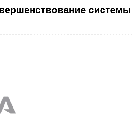
вершенствование системы