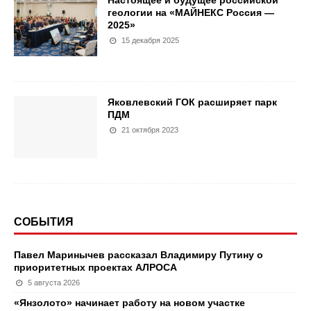
Настоящее и будущее российской
геологии на «МАЙНЕКС Россия —
2025»
15 декабря 2025
Яковлевский ГОК расширяет парк
ПДМ
21 октября 2023
СОБЫТИЯ
Павел Маринычев рассказал Владимиру Путину о
приоритетных проектах АЛРОСА
5 августа 2026
«Янзолото» начинает работу на новом участке