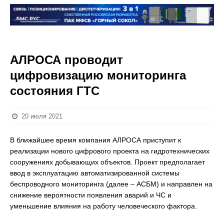
АЛРОСА проводит
цифровизацию мониторинга
состояния ГТС
20 июля 2021
В ближайшее время компания АЛРОСА приступит к
реализации нового цифрового проекта на гидротехнических
сооружениях добывающих объектов. Проект предполагает
ввод в эксплуатацию автоматизированной системы
беспроводного мониторинга (далее – АСБМ) и направлен на
снижение вероятности появления аварий и ЧС и
уменьшение влияния на работу человеческого фактора.