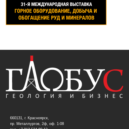
660131, г. Красноярск,
пр. Металлургов, 2ф, оф. 1-08