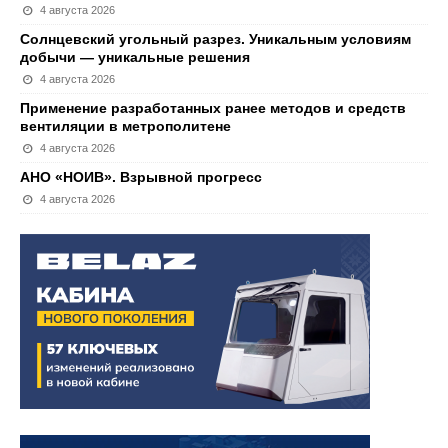
4 августа 2026
Солнцевский угольный разрез. Уникальным условиям
добычи — уникальные решения
4 августа 2026
Применение разработанных ранее методов и средств
вентиляции в метрополитене
4 августа 2026
АНО «НОИВ». Взрывной прогресс
4 августа 2026