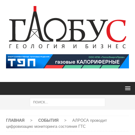
ГЛАВНАЯ
>
СОБЫТИЯ
>
АЛРОСА проводит
цифровизацию мониторинга состояния ГТС