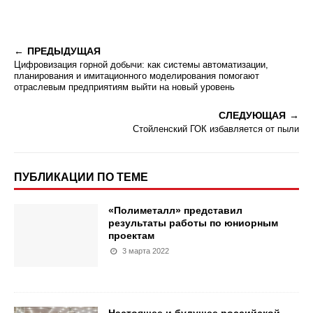
ПРЕДЫДУЩАЯ
Цифровизация горной добычи: как системы автоматизации,
планирования и имитационного моделирования помогают
отраслевым предприятиям выйти на новый уровень
СЛЕДУЮЩАЯ
Стойленский ГОК избавляется от пыли
ПУБЛИКАЦИИ ПО ТЕМЕ
«Полиметалл» представил
результаты работы по юниорным
проектам
3 марта 2022