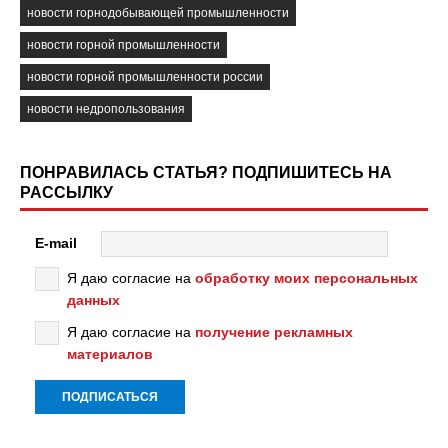
новости горнодобывающей промышленности
новости горной промышленности
новости горной промышленности россии
новости недропользования
ПОНРАВИЛАСЬ СТАТЬЯ? ПОДПИШИТЕСЬ НА
РАССЫЛКУ
E-mail
Я даю согласие на
обработку моих персональных
данных
Я даю согласие на
получение рекламных
материалов