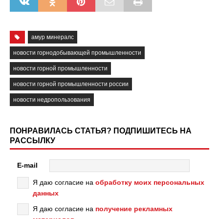
амур минералс
новости горнодобывающей промышленности
новости горной промышленности
новости горной промышленности россии
новости недропользования
ПОНРАВИЛАСЬ СТАТЬЯ? ПОДПИШИТЕСЬ НА
РАССЫЛКУ
E-mail
Я даю согласие на
обработку моих персональных
данных
Я даю согласие на
получение рекламных