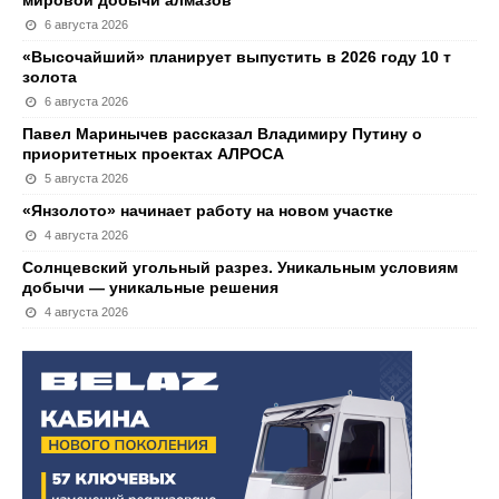
мировой добычи алмазов
6 августа 2026
«Высочайший» планирует выпустить в 2026 году 10 т
золота
6 августа 2026
Павел Маринычев рассказал Владимиру Путину о
приоритетных проектах АЛРОСА
5 августа 2026
«Янзолото» начинает работу на новом участке
4 августа 2026
Солнцевский угольный разрез. Уникальным условиям
добычи — уникальные решения
4 августа 2026