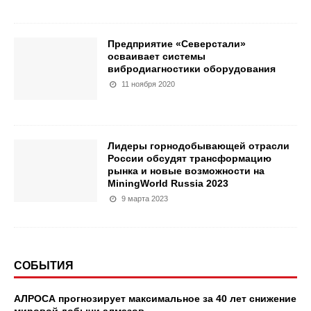
Предприятие «Северстали»
осваивает системы
вибродиагностики оборудования
11 ноября 2020
Лидеры горнодобывающей отрасли
России обсудят трансформацию
рынка и новые возможности на
MiningWorld Russia 2023
9 марта 2023
СОБЫТИЯ
АЛРОСА прогнозирует максимальное за 40 лет снижение