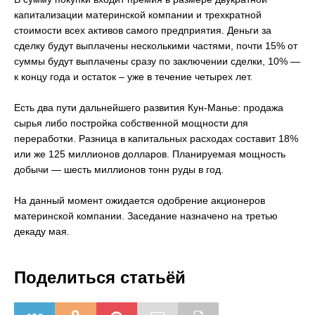
капитализации материнской компании и трехкратной
стоимости всех активов самого предприятия. Деньги за
сделку будут выплачены несколькими частями, почти 15% от
суммы будут выплачены сразу по заключении сделки, 10% —
к концу года и остаток – уже в течение четырех лет.
Есть два пути дальнейшего развития Кун-Манье: продажа
сырья либо постройка собственной мощности для
переработки. Разница в капитальных расходах составит 18%
или же 125 миллионов долларов. Планируемая мощность
добычи — шесть миллионов тонн руды в год.
На данный момент ожидается одобрение акционеров
материнской компании. Заседание назначено на третью
декаду мая.
Поделиться статьёй