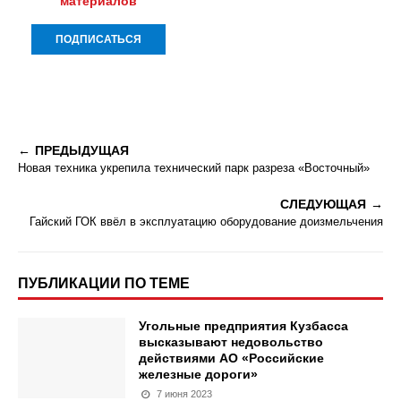
материалов
ПРЕДЫДУЩАЯ
Новая техника укрепила технический парк разреза «Восточный»
СЛЕДУЮЩАЯ
Гайский ГОК ввёл в эксплуатацию оборудование доизмельчения
ПУБЛИКАЦИИ ПО ТЕМЕ
Угольные предприятия Кузбасса
высказывают недовольство
действиями АО «Российские
железные дороги»
7 июня 2023