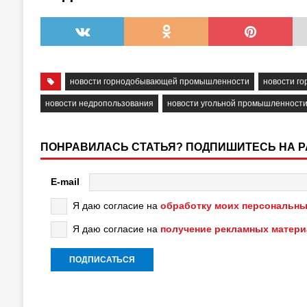
новости горнодобывающей промышленности
новости г
новости недропользования
новости угольной промышленност
ПОНРАВИЛАСЬ СТАТЬЯ? ПОДПИШИТЕСЬ НА 
E-mail
Я даю согласие на
обработку моих персональны
Я даю согласие на
получение рекламных матер