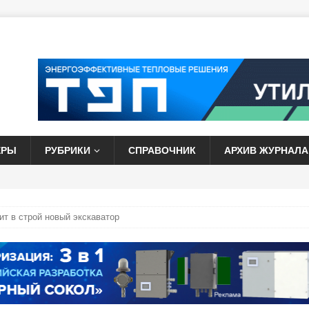
ЕРЫ
РУБРИКИ
СПРАВОЧНИК
АРХИВ ЖУРНАЛА
т в строй новый экскаватор