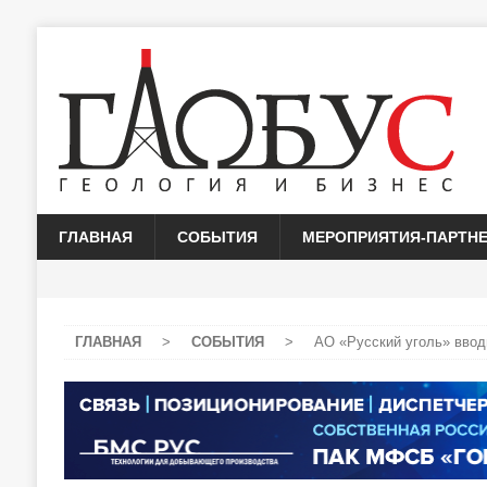
ГЛАВНАЯ
СОБЫТИЯ
МЕРОПРИЯТИЯ-ПАРТН
ГЛАВНАЯ
>
СОБЫТИЯ
>
АО «Русский уголь» вводи