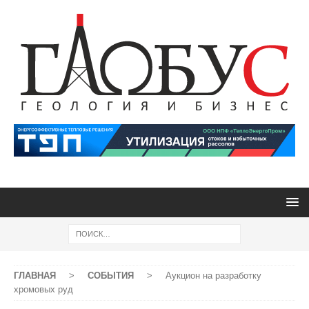
ГЛАВНАЯ
>
СОБЫТИЯ
>
Аукцион на разработку
хромовых руд