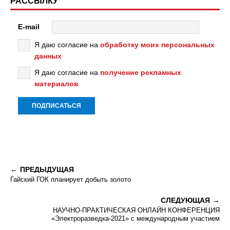
РАССЫЛКУ
E-mail
Я даю согласие на
обработку моих персональных
данных
Я даю согласие на
получение рекламных
материалов
ПРЕДЫДУЩАЯ
Гайский ГОК планирует добыть золото
СЛЕДУЮЩАЯ
НАУЧНО-ПРАКТИЧЕСКАЯ ОНЛАЙН КОНФЕРЕНЦИЯ
«Электроразведка-2021» с международным участием