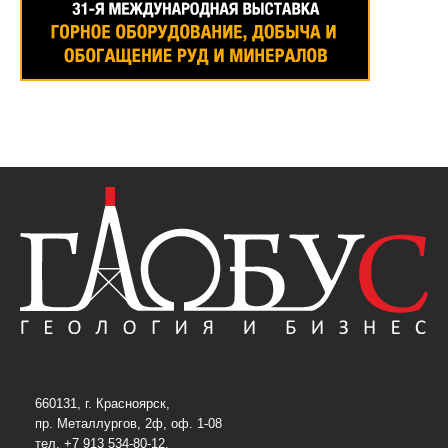
660131, г. Красноярск,
пр. Металлургов, 2ф, оф. 1-08
тел. +7 913 534-80-12,