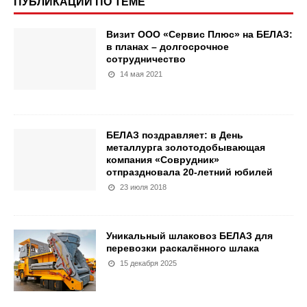
ПУБЛИКАЦИИ ПО ТЕМЕ
Визит ООО «Сервис Плюс» на БЕЛАЗ:
в планах – долгосрочное
сотрудничество
14 мая 2021
БЕЛАЗ поздравляет: в День
металлурга золотодобывающая
компания «Соврудник»
отпраздновала 20-летний юбилей
23 июля 2018
Уникальный шлаковоз БЕЛАЗ для
перевозки раскалённого шлака
15 декабря 2025