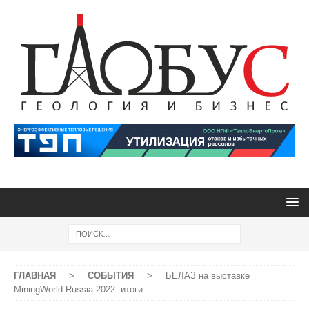
ГЛАВНАЯ
>
СОБЫТИЯ
>
БЕЛАЗ на выставке
MiningWorld Russia-2022: итоги