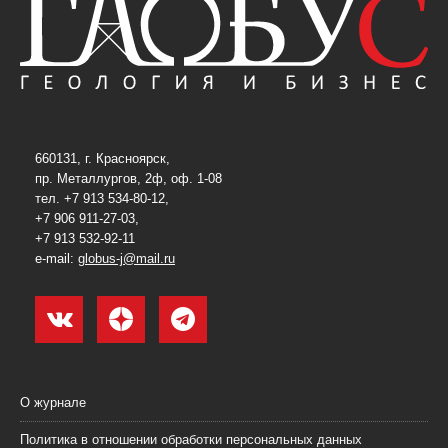
660131, г. Красноярск,
пр. Металлургов, 2ф, оф. 1-08
тел. +7 913 534-80-12,
+7 906 911-27-03,
+7 913 532-92-11
e-mail:
globus-j@mail.ru
О журнале
Политика в отношении обработки персональных данных