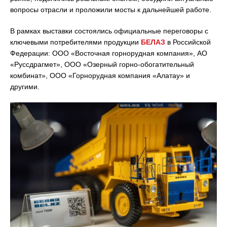
вопросы отрасли и проложили мосты к дальнейшей работе.
В рамках выставки состоялись официальные переговоры с
ключевыми потребителями продукции
БЕЛАЗ
в Российской
Федерации: ООО «Восточная горнорудная компания», АО
«Руссдрагмет», ООО «Озерный горно-обогатительный
комбинат», ООО «Горнорудная компания «Алатау» и
другими.