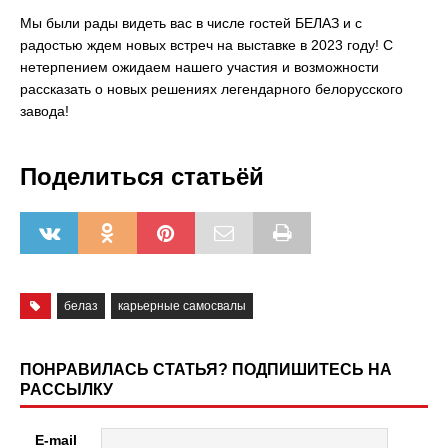
Мы были рады видеть вас в числе гостей БЕЛАЗ и с
радостью ждем новых встреч на выставке в 2023 году! С
нетерпением ожидаем нашего участия и возможности
рассказать о новых решениях легендарного белорусского
завода!
Поделиться статьёй
белаз
карьерные самосвалы
ПОНРАВИЛАСЬ СТАТЬЯ? ПОДПИШИТЕСЬ НА
РАССЫЛКУ
E-mail