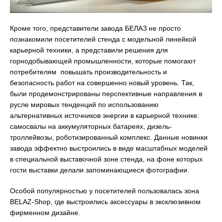
Кроме того, представители завода БЕЛАЗ не просто
познакомили посетителей стенда с модельной линейкой
карьерной техники, а представили решения для
горнодобывающей промышленности, которые помогают
потребителям повышать производительность и
безопасность работ на совершенно новый уровень. Так,
были продемонстрированы перспективные направления в
русле мировых тенденций по использованию
альтернативных источников энергии в карьерной технике:
самосвалы на аккумуляторных батареях, дизель-
троллейвозы, роботизированный комплекс. Данные новинки
завода эффектно выстроились в виде масштабных моделей
в специальной выставочной зоне стенда, на фоне которых
гости выставки делали запоминающиеся фотографии.
Особой популярностью у посетителей пользовалась зона
BELAZ-Shop, где выстроились аксессуары в эксклюзивном
фирменном дизайне.