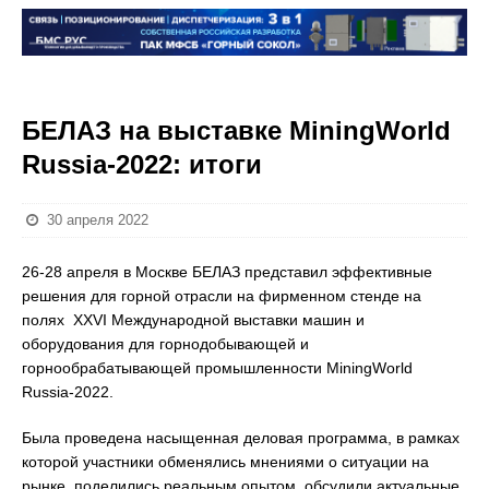
БЕЛАЗ на выставке MiningWorld
Russia-2022: итоги
30 апреля 2022
26-28 апреля в Москве БЕЛАЗ представил эффективные
решения для горной отрасли на фирменном стенде на
полях XXVI Международной выставки машин и
оборудования для горнодобывающей и
горнообрабатывающей промышленности MiningWorld
Russia-2022.
Была проведена насыщенная деловая программа, в рамках
которой участники обменялись мнениями о ситуации на
рынке, поделились реальным опытом, обсудили актуальные