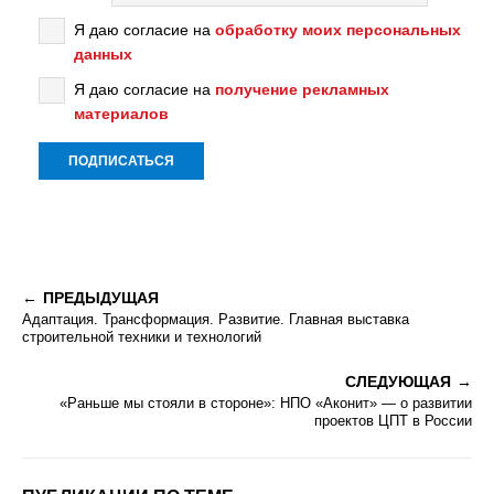
Я даю согласие на
обработку моих персональных
данных
Я даю согласие на
получение рекламных
материалов
ПРЕДЫДУЩАЯ
Адаптация. Трансформация. Развитие. Главная выставка
строительной техники и технологий
СЛЕДУЮЩАЯ
«Раньше мы стояли в стороне»: НПО «Аконит» — о развитии
проектов ЦПТ в России