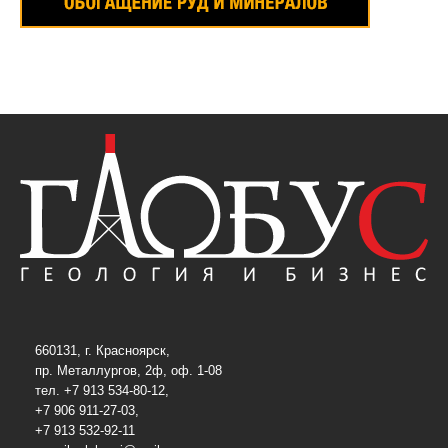
660131, г. Красноярск,
пр. Металлургов, 2ф, оф. 1-08
тел. +7 913 534-80-12,
+7 906 911-27-03,
+7 913 532-92-11