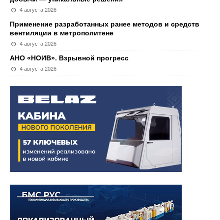
4 августа 2026
Применение разработанных ранее методов и средств
вентиляции в метрополитене
4 августа 2026
АНО «НОИВ». Взрывной прогресс
4 августа 2026