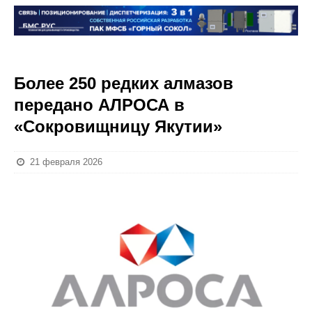
Более 250 редких алмазов
передано АЛРОСА в
«Сокровищницу Якутии»
21 февраля 2026