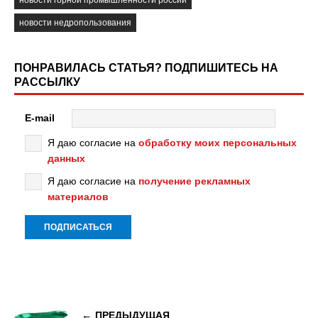
новости горной промышленности россии
новости недропользования
ПОНРАВИЛАСЬ СТАТЬЯ? ПОДПИШИТЕСЬ НА
РАССЫЛКУ
E-mail
Я даю согласие на
обработку моих персональных
данных
Я даю согласие на
получение рекламных
материалов
ПРЕДЫДУЩАЯ