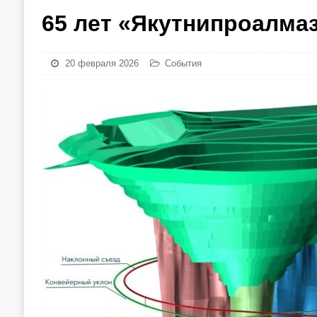
65 лет «Якутнипроалма
20 февраля 2026
События