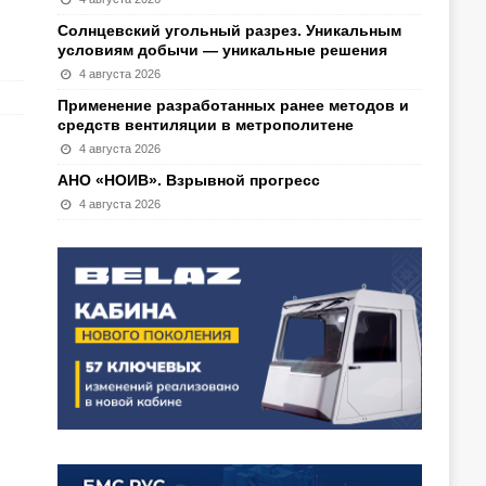
Солнцевский угольный разрез. Уникальным
условиям добычи — уникальные решения
4 августа 2026
Применение разработанных ранее методов и
средств вентиляции в метрополитене
4 августа 2026
АНО «НОИВ». Взрывной прогресс
4 августа 2026