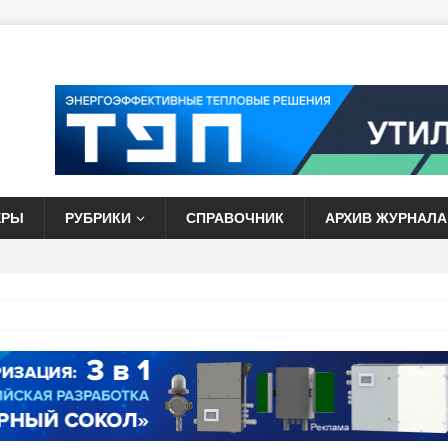
ЕРЫ
РУБРИКИ
СПРАВОЧНИК
АРХИВ ЖУРНАЛА