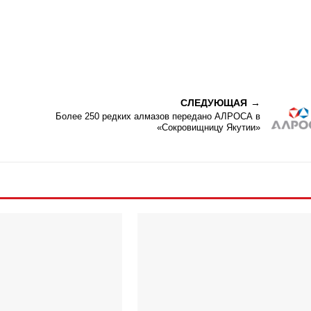
СЛЕДУЮЩАЯ
Более 250 редких алмазов передано АЛРОСА в
«Сокровищницу Якутии»