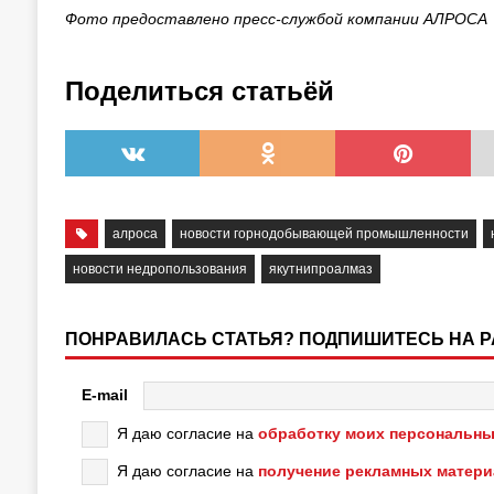
Фото предоставлено пресс-службой компании АЛРОСА
Поделиться статьёй
алроса
новости горнодобывающей промышленности
новости недропользования
якутнипроалмаз
ПОНРАВИЛАСЬ СТАТЬЯ? ПОДПИШИТЕСЬ НА 
E-mail
Я даю согласие на
обработку моих персональны
Я даю согласие на
получение рекламных матер