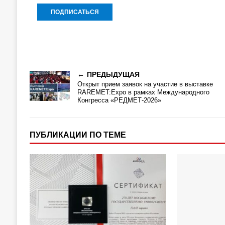
ПРЕДЫДУЩАЯ
Открыт прием заявок на участие в выставке
RAREMET:Expo в рамках Международного
Конгресса «РЕДМЕТ-2026»
ПУБЛИКАЦИИ ПО ТЕМЕ